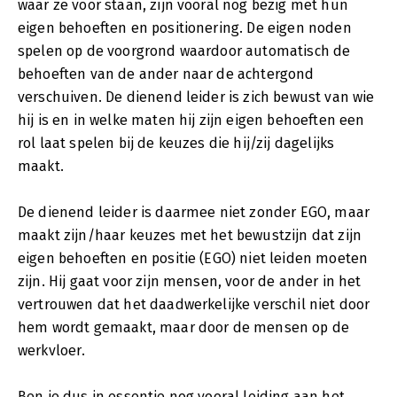
waar ze voor staan, zijn vooral nog bezig met hun
eigen behoeften en positionering. De eigen noden
spelen op de voorgrond waardoor automatisch de
behoeften van de ander naar de achtergond
verschuiven. De dienend leider is zich bewust van wie
hij is en in welke maten hij zijn eigen behoeften een
rol laat spelen bij de keuzes die hij/zij dagelijks
maakt.
De dienend leider is daarmee niet zonder EGO, maar
maakt zijn/haar keuzes met het bewustzijn dat zijn
eigen behoeften en positie (EGO) niet leiden moeten
zijn. Hij gaat voor zijn mensen, voor de ander in het
vertrouwen dat het daadwerkelijke verschil niet door
hem wordt gemaakt, maar door de mensen op de
werkvloer.
Ben je dus in essentie nog vooral leiding aan het