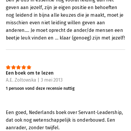
geven aan jezelf, zijn je eigen positie en behoeften
nog leidend in bijna alle keuzes die je maakt, moet je
misschien even niet leiding willen geven aan
anderen…. Je moet oprecht de ander/de mensen een
beetje leuk vinden en … klaar (genoeg) zijn met jezelf!
Een boek om te lezen
A.E. Zoltowska | 3 mei 2013
1 persoon vond deze recensie nuttig
Een goed, Nederlands boek over Servant-Leadership,
dat ook nog wetenschappelijk is onderbouwd. Een
aanrader, zonder twijfel.