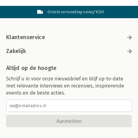
Gratis verzending vanaf €20
Klantenservice
Zakelijk
Altijd op de hoogte
Schrijf u in voor onze nieuwsbrief en blijf up-to-date
met relevante interviews en recensies, inspirerende
events en de beste acties.
Aanmelden