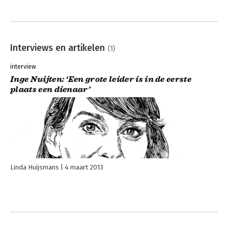
Interviews en artikelen
(1)
interview
Inge Nuijten: ‘Een grote leider is in de eerste
plaats een dienaar’
Linda Huijsmans
4 maart 2013