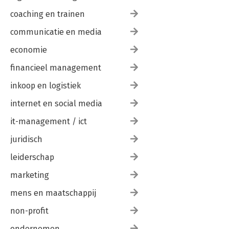
coaching en trainen
communicatie en media
economie
financieel management
inkoop en logistiek
internet en social media
it-management / ict
juridisch
leiderschap
marketing
mens en maatschappij
non-profit
ondernemen