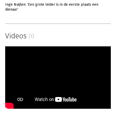
Inge Nuijten: ‘Een grote leider is in de eerste plaats een
dienaar’
Videos
(1)