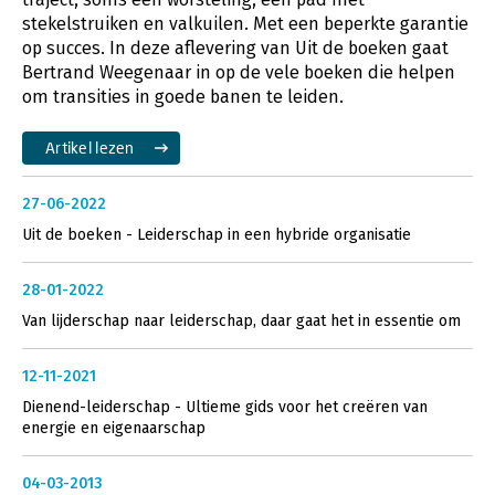
stekelstruiken en valkuilen. Met een beperkte garantie
op succes. In deze aflevering van Uit de boeken gaat
Bertrand Weegenaar in op de vele boeken die helpen
om transities in goede banen te leiden.
Artikel lezen
27-06-2022
Uit de boeken - Leiderschap in een hybride organisatie
28-01-2022
Van lijderschap naar leiderschap, daar gaat het in essentie om
12-11-2021
Dienend-leiderschap - Ultieme gids voor het creëren van
energie en eigenaarschap
04-03-2013