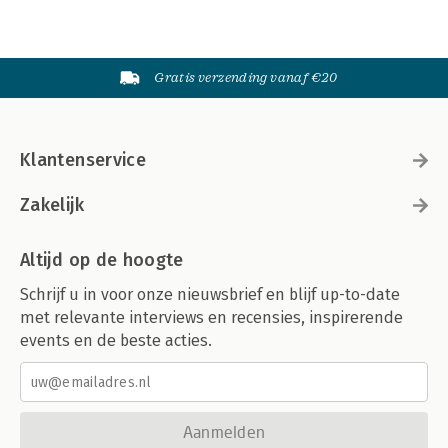
Gratis verzending vanaf €20
Klantenservice
Zakelijk
Altijd op de hoogte
Schrijf u in voor onze nieuwsbrief en blijf up-to-date
met relevante interviews en recensies, inspirerende
events en de beste acties.
Aanmelden