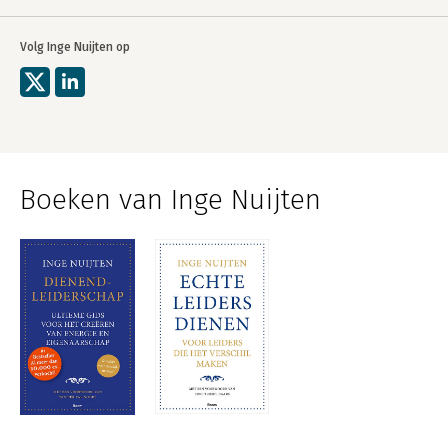
Volg Inge Nuijten op
Boeken van Inge Nuijten