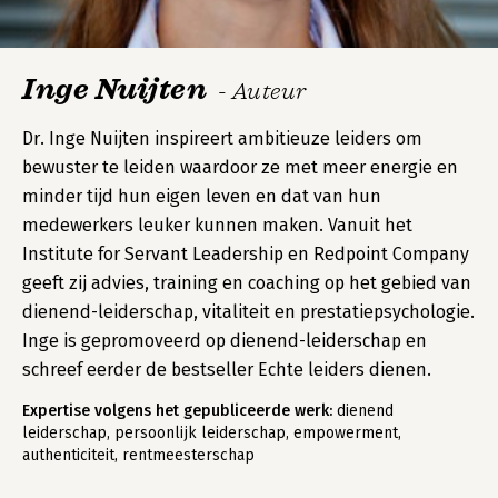
Inge Nuijten
- Auteur
Dr. Inge Nuijten inspireert ambitieuze leiders om
bewuster te leiden waardoor ze met meer energie en
minder tijd hun eigen leven en dat van hun
medewerkers leuker kunnen maken. Vanuit het
Institute for Servant Leadership en Redpoint Company
geeft zij advies, training en coaching op het gebied van
dienend-leiderschap, vitaliteit en prestatiepsychologie.
Inge is gepromoveerd op dienend-leiderschap en
schreef eerder de bestseller Echte leiders dienen.
Expertise volgens het gepubliceerde werk:
dienend
leiderschap, persoonlijk leiderschap, empowerment,
authenticiteit, rentmeesterschap