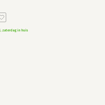
, zaterdag in huis