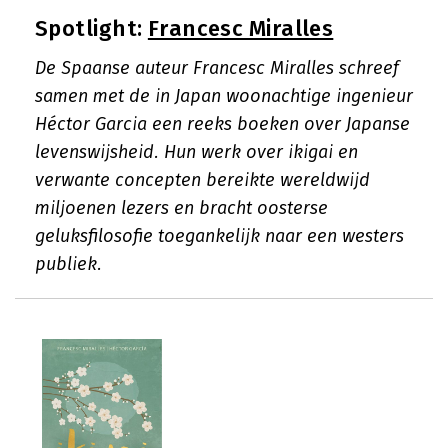
Spotlight:
Francesc Miralles
De Spaanse auteur Francesc Miralles schreef
samen met de in Japan woonachtige ingenieur
Héctor Garcia een reeks boeken over Japanse
levenswijsheid. Hun werk over ikigai en
verwante concepten bereikte wereldwijd
miljoenen lezers en bracht oosterse
geluksfilosofie toegankelijk naar een westers
publiek.