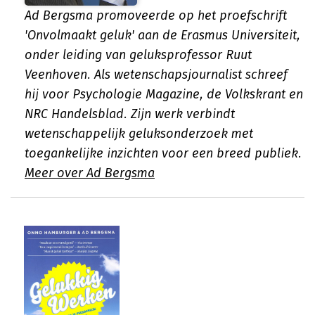
Ad Bergsma promoveerde op het proefschrift
'Onvolmaakt geluk' aan de Erasmus Universiteit,
onder leiding van geluksprofessor Ruut
Veenhoven. Als wetenschapsjournalist schreef
hij voor Psychologie Magazine, de Volkskrant en
NRC Handelsblad. Zijn werk verbindt
wetenschappelijk geluksonderzoek met
toegankelijke inzichten voor een breed publiek.
Meer over Ad Bergsma