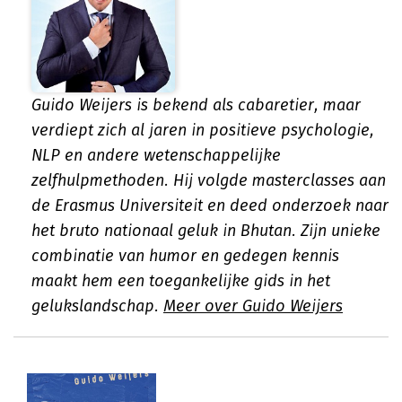
Guido Weijers is bekend als cabaretier, maar
verdiept zich al jaren in positieve psychologie,
NLP en andere wetenschappelijke
zelfhulpmethoden. Hij volgde masterclasses aan
de Erasmus Universiteit en deed onderzoek naar
het bruto nationaal geluk in Bhutan. Zijn unieke
combinatie van humor en gedegen kennis
maakt hem een toegankelijke gids in het
gelukslandschap.
Meer over Guido Weijers