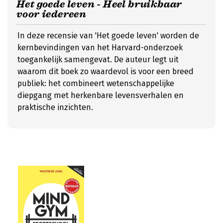
Het goede leven - Heel bruikbaar
voor iedereen
In deze recensie van 'Het goede leven' worden de
kernbevindingen van het Harvard-onderzoek
toegankelijk samengevat. De auteur legt uit
waarom dit boek zo waardevol is voor een breed
publiek: het combineert wetenschappelijke
diepgang met herkenbare levensverhalen en
praktische inzichten.