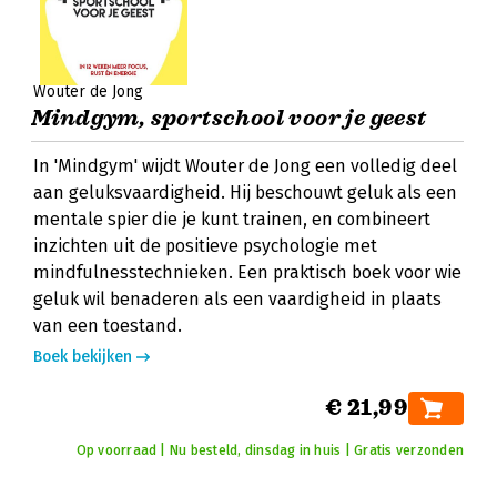
Wouter de Jong
Mindgym, sportschool voor je geest
In 'Mindgym' wijdt Wouter de Jong een volledig deel
aan geluksvaardigheid. Hij beschouwt geluk als een
mentale spier die je kunt trainen, en combineert
inzichten uit de positieve psychologie met
mindfulnesstechnieken. Een praktisch boek voor wie
geluk wil benaderen als een vaardigheid in plaats
van een toestand.
Boek bekijken
€ 21,99
Op voorraad | Nu besteld, dinsdag in huis | Gratis verzonden