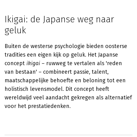
Ikigai: de Japanse weg naar
geluk
Buiten de westerse psychologie bieden oosterse
tradities een eigen kijk op geluk. Het Japanse
concept
ikigai
– ruwweg te vertalen als 'reden
van bestaan' – combineert passie, talent,
maatschappelijke behoefte en beloning tot een
holistisch levensmodel. Dit concept heeft
wereldwijd veel aandacht gekregen als alternatief
voor het prestatiedenken.