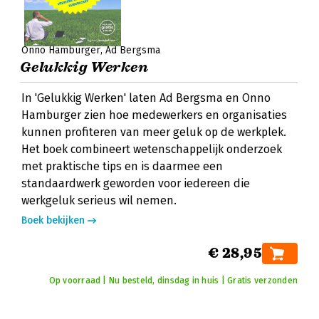
Onno Hamburger
Ad Bergsma
Gelukkig Werken
In 'Gelukkig Werken' laten Ad Bergsma en Onno
Hamburger zien hoe medewerkers en organisaties
kunnen profiteren van meer geluk op de werkplek.
Het boek combineert wetenschappelijk onderzoek
met praktische tips en is daarmee een
standaardwerk geworden voor iedereen die
werkgeluk serieus wil nemen.
Boek bekijken
€ 28,95
Op voorraad | Nu besteld, dinsdag in huis | Gratis verzonden