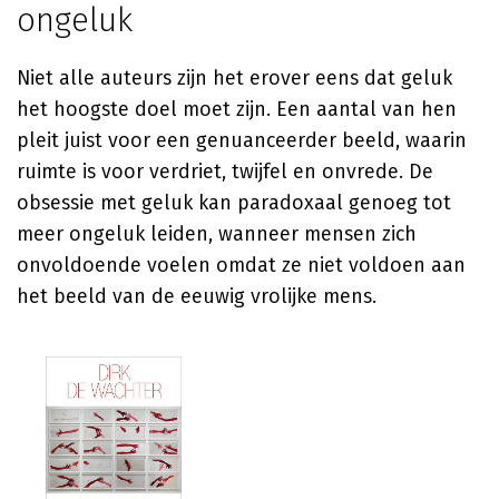
ongeluk
Niet alle auteurs zijn het erover eens dat geluk
het hoogste doel moet zijn. Een aantal van hen
pleit juist voor een genuanceerder beeld, waarin
ruimte is voor verdriet, twijfel en onvrede. De
obsessie met geluk kan paradoxaal genoeg tot
meer ongeluk leiden, wanneer mensen zich
onvoldoende voelen omdat ze niet voldoen aan
het beeld van de eeuwig vrolijke mens.