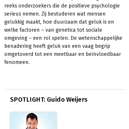
reeks onderzoekers die de positieve psychologie
serieus nemen. Zij bestuderen wat mensen
gelukkig maakt, hoe duurzaam dat geluk is en
welke factoren – van genetica tot sociale
omgeving – een rol spelen. De wetenschappelijke
benadering heeft geluk van een vaag begrip
omgetoverd tot een meetbaar en beïnvloedbaar
fenomeen.
SPOTLIGHT: Guido Weijers