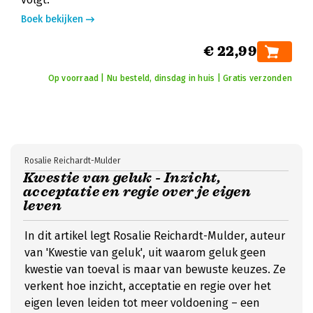
Boek bekijken
€ 22,99
Op voorraad | Nu besteld, dinsdag in huis | Gratis verzonden
Rosalie Reichardt-Mulder
Kwestie van geluk - Inzicht,
acceptatie en regie over je eigen
leven
In dit artikel legt Rosalie Reichardt-Mulder, auteur
van 'Kwestie van geluk', uit waarom geluk geen
kwestie van toeval is maar van bewuste keuzes. Ze
verkent hoe inzicht, acceptatie en regie over het
eigen leven leiden tot meer voldoening – een