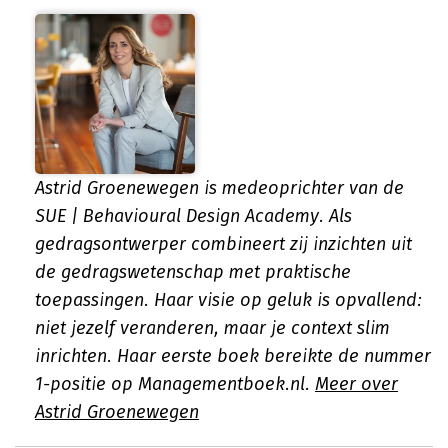
Astrid Groenewegen is medeoprichter van de
SUE | Behavioural Design Academy. Als
gedragsontwerper combineert zij inzichten uit
de gedragswetenschap met praktische
toepassingen. Haar visie op geluk is opvallend:
niet jezelf veranderen, maar je context slim
inrichten. Haar eerste boek bereikte de nummer
1-positie op Managementboek.nl.
Meer over
Astrid Groenewegen