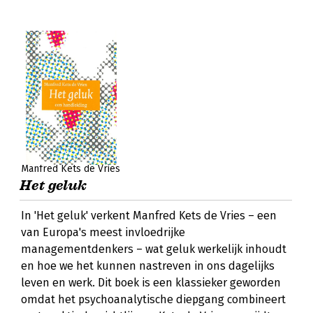
Manfred Kets de Vries
Het geluk
In 'Het geluk' verkent Manfred Kets de Vries – een
van Europa's meest invloedrijke
managementdenkers – wat geluk werkelijk inhoudt
en hoe we het kunnen nastreven in ons dagelijks
leven en werk. Dit boek is een klassieker geworden
omdat het psychoanalytische diepgang combineert