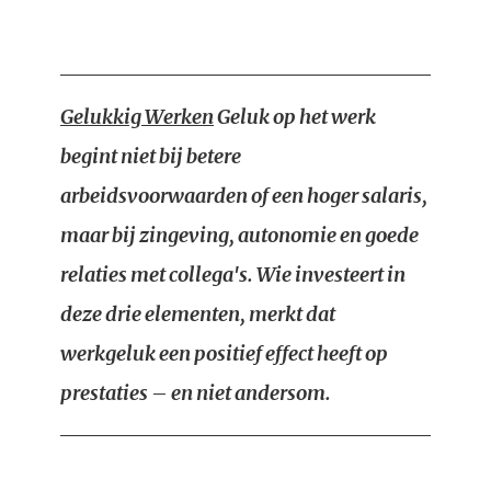
Gelukkig Werken
Geluk op het werk
begint niet bij betere
arbeidsvoorwaarden of een hoger salaris,
maar bij zingeving, autonomie en goede
relaties met collega's. Wie investeert in
deze drie elementen, merkt dat
werkgeluk een positief effect heeft op
prestaties – en niet andersom.