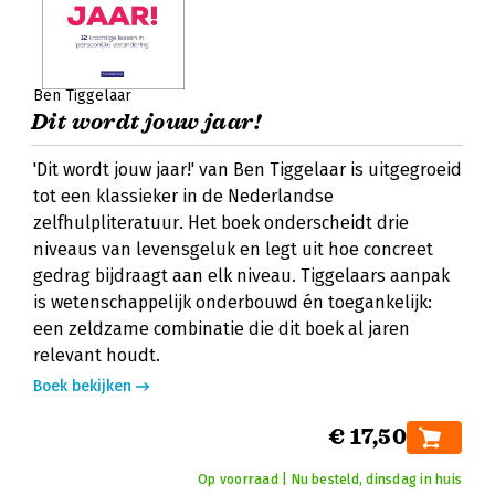
Ben Tiggelaar
Dit wordt jouw jaar!
'Dit wordt jouw jaar!' van Ben Tiggelaar is uitgegroeid
tot een klassieker in de Nederlandse
zelfhulpliteratuur. Het boek onderscheidt drie
niveaus van levensgeluk en legt uit hoe concreet
gedrag bijdraagt aan elk niveau. Tiggelaars aanpak
is wetenschappelijk onderbouwd én toegankelijk:
een zeldzame combinatie die dit boek al jaren
relevant houdt.
Boek bekijken
€ 17,50
Op voorraad | Nu besteld, dinsdag in huis