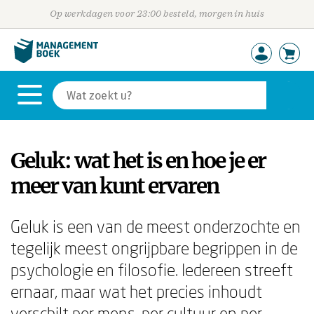
Op werkdagen voor 23:00 besteld, morgen in huis
Geluk: wat het is en hoe je er
meer van kunt ervaren
Geluk is een van de meest onderzochte en
tegelijk meest ongrijpbare begrippen in de
psychologie en filosofie. Iedereen streeft
ernaar, maar wat het precies inhoudt
verschilt per mens, per cultuur en per