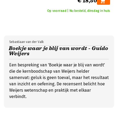
€ 18,50
Op voorraad | Nu besteld, dinsdag in huis
Sebastiaan van der Valk
Boekje waar je blij van wordt - Guido
Weijers
Een bespreking van 'Boekje waar je blij van wordt'
die de kernboodschap van Weijers helder
samenvat: geluk is geen toeval, maar het resultaat
van inzicht en oefening. De recensent belicht hoe
Weijers wetenschap en praktijk met elkaar
verbindt.