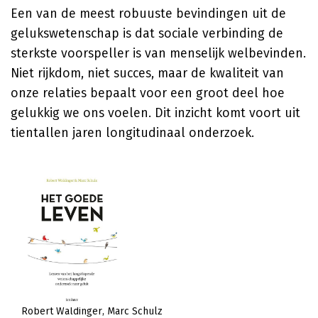
Een van de meest robuuste bevindingen uit de
gelukswetenschap is dat sociale verbinding de
sterkste voorspeller is van menselijk welbevinden.
Niet rijkdom, niet succes, maar de kwaliteit van
onze relaties bepaalt voor een groot deel hoe
gelukkig we ons voelen. Dit inzicht komt voort uit
tientallen jaren longitudinaal onderzoek.
Robert Waldinger
Marc Schulz