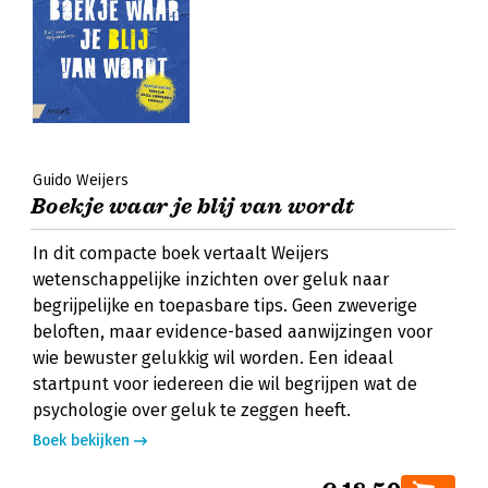
Guido Weijers
Boekje waar je blij van wordt
In dit compacte boek vertaalt Weijers
wetenschappelijke inzichten over geluk naar
begrijpelijke en toepasbare tips. Geen zweverige
beloften, maar evidence-based aanwijzingen voor
wie bewuster gelukkig wil worden. Een ideaal
startpunt voor iedereen die wil begrijpen wat de
psychologie over geluk te zeggen heeft.
Boek bekijken