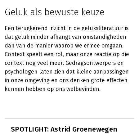
Geluk als bewuste keuze
Een terugkerend inzicht in de geluksliteratuur is
dat geluk minder afhangt van omstandigheden
dan van de manier waarop we ermee omgaan.
Context speelt een rol, maar onze reactie op die
context nog veel meer. Gedragsontwerpers en
psychologen laten zien dat kleine aanpassingen
in onze omgeving en ons denken grote effecten
kunnen hebben op ons welbevinden.
SPOTLIGHT: Astrid Groenewegen