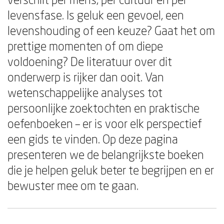
levensfase. Is geluk een gevoel, een
levenshouding of een keuze? Gaat het om
prettige momenten of om diepe
voldoening? De literatuur over dit
onderwerp is rijker dan ooit. Van
wetenschappelijke analyses tot
persoonlijke zoektochten en praktische
oefenboeken – er is voor elk perspectief
een gids te vinden. Op deze pagina
presenteren we de belangrijkste boeken
die je helpen geluk beter te begrijpen en er
bewuster mee om te gaan.