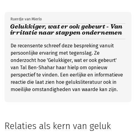
Ruerdje van Mierlo
Gelukkiger, wat er ook gebeurt - Van
irritatie naar stappen ondernemen
De recensente schreef deze bespreking vanuit
persoonlijke ervaring met tegenslag. Ze
onderzocht hoe 'Gelukkiger, wat er ook gebeurt'
van Tal Ben-Shahar haar hielp om opnieuw
perspectief te vinden. Een eerlijke en informatieve
reactie die laat zien hoe geluksliteratuur ook in
moeilijke omstandigheden van waarde kan zijn.
Relaties als kern van geluk