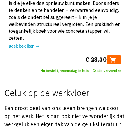
is die je elke dag opnieuw kunt maken. Door anders
te denken en te handelen – verwarrend eenvoudig,
zoals de ondertitel suggereert – kun je je
welbevinden structureel vergroten. Een praktisch en
toegankelijk boek voor wie concrete stappen wil
zetten.
Boek bekijken
€ 23,50
Nu besteld, woensdag in huis | Gratis verzonden
Geluk op de werkvloer
Een groot deel van ons leven brengen we door
op het werk. Het is dan ook niet verwonderlijk dat
werkgeluk een eigen tak van de geluksliteratuur