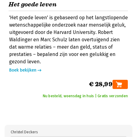
Het goede leven
'Het goede leven' is gebaseerd op het langstlopende
wetenschappelijke onderzoek naar menselijk geluk,
uitgevoerd door de Harvard University. Robert
Waldinger en Marc Schulz laten overtuigend zien
dat warme relaties – meer dan geld, status of
prestaties – bepalend zijn voor een gelukkig en
gezond leven.
Boek bekijken
€ 28,99
Nu besteld, woensdag in huis | Gratis verzonden
Christel Deckers