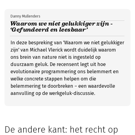
Danny Mullenders
Waarom we niet gelukkiger zijn -
‘Gefundeerd en leesbaar’
In deze bespreking van 'Waarom we niet gelukkiger
zijn' van Michael Vlerick wordt duidelijk waarom
ons brein van nature niet is ingesteld op
duurzaam geluk. De recensent legt uit hoe
evolutionaire programmering ons belemmert en
welke concrete stappen helpen om die
belemmering te doorbreken – een waardevolle
aanvulling op de werkgeluk-discussie.
De andere kant: het recht op