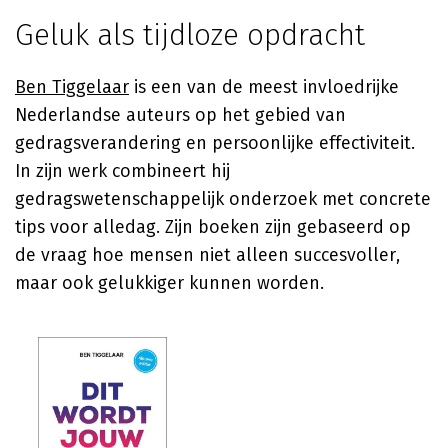
Geluk als tijdloze opdracht
Ben Tiggelaar
is een van de meest invloedrijke
Nederlandse auteurs op het gebied van
gedragsverandering en persoonlijke effectiviteit.
In zijn werk combineert hij
gedragswetenschappelijk onderzoek met concrete
tips voor alledag. Zijn boeken zijn gebaseerd op
de vraag hoe mensen niet alleen succesvoller,
maar ook gelukkiger kunnen worden.