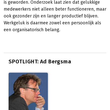
is geworden. Onderzoek laat zien dat gelukkige
medewerkers niet alleen beter functioneren, maar
ook gezonder zijn en langer productief blijven.
Werkgeluk is daarmee zowel een persoonlijk als
een organisatorisch belang.
SPOTLIGHT: Ad Bergsma