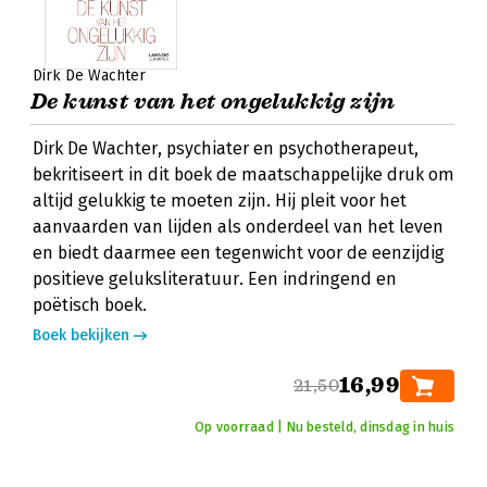
Dirk De Wachter
De kunst van het ongelukkig zijn
Dirk De Wachter, psychiater en psychotherapeut,
bekritiseert in dit boek de maatschappelijke druk om
altijd gelukkig te moeten zijn. Hij pleit voor het
aanvaarden van lijden als onderdeel van het leven
en biedt daarmee een tegenwicht voor de eenzijdig
positieve geluksliteratuur. Een indringend en
poëtisch boek.
Boek bekijken
16,99
21,50
Op voorraad | Nu besteld, dinsdag in huis