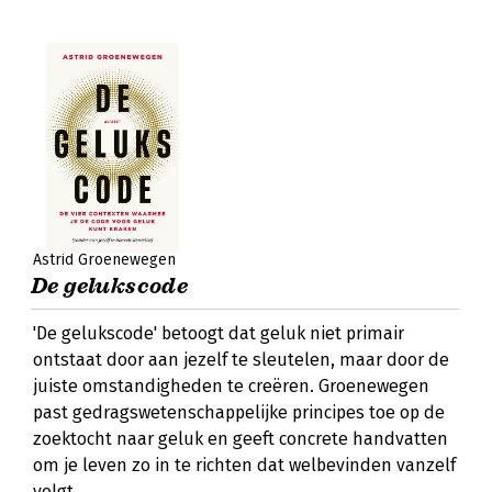
Astrid Groenewegen
De gelukscode
'De gelukscode' betoogt dat geluk niet primair
ontstaat door aan jezelf te sleutelen, maar door de
juiste omstandigheden te creëren. Groenewegen
past gedragswetenschappelijke principes toe op de
zoektocht naar geluk en geeft concrete handvatten
om je leven zo in te richten dat welbevinden vanzelf
volgt.