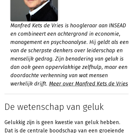
Manfred Kets de Vries is hoogleraar aan INSEAD
en combineert een achtergrond in economie,
management en psychoanalyse. Hij geldt als een
van de scherpste denkers over leiderschap en
menselijk gedrag. Zijn benadering van geluk is
dan ook geen oppervlakkige zelfhulp, maar een
doordachte verkenning van wat mensen
werkelijk drijft.
Meer over Manfred Kets de Vries
De wetenschap van geluk
Gelukkig zijn is geen kwestie van geluk hebben.
Dat is de centrale boodschap van een groeiende