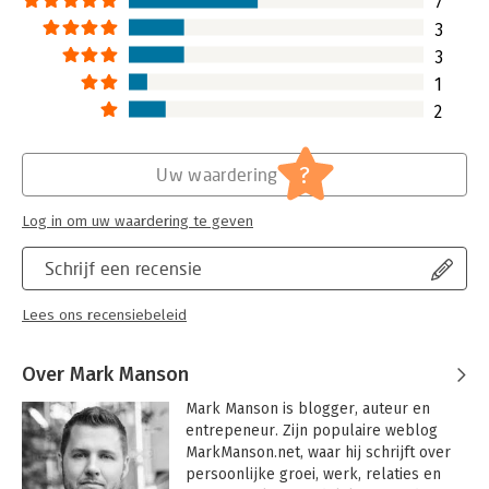
7
3
3
1
2
?
Uw waardering
Log in om uw waardering te geven
Schrijf een recensie
Lees ons recensiebeleid
Over Mark Manson
Mark Manson is blogger, auteur en 
entrepeneur. Zijn populaire weblog 
MarkManson.net, waar hij schrijft over 
persoonlijke groei, werk, relaties en 