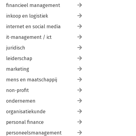
financieel management
inkoop en logistiek
internet en social media
it-management / ict
juridisch
leiderschap
marketing
mens en maatschappij
non-profit
ondernemen
organisatiekunde
personal finance
personeelsmanagement