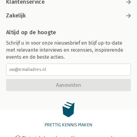
Klantenservice
Zakelijk
Altijd op de hoogte
Schrijf u in voor onze nieuwsbrief en blijf up-to-date
met relevante interviews en recensies, inspirerende
events en de beste acties.
Aanmelden
PRETTIG KENNIS MAKEN