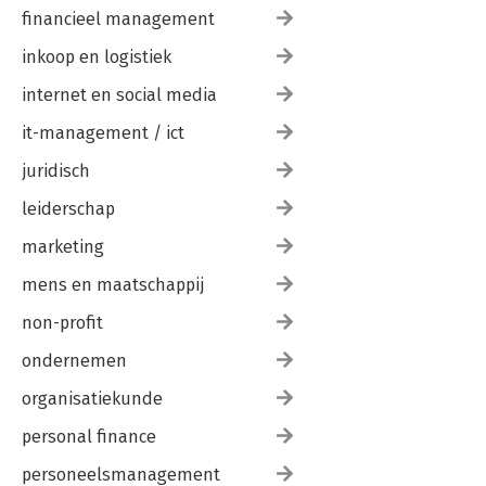
financieel management
inkoop en logistiek
internet en social media
it-management / ict
juridisch
leiderschap
marketing
mens en maatschappij
non-profit
ondernemen
organisatiekunde
personal finance
personeelsmanagement