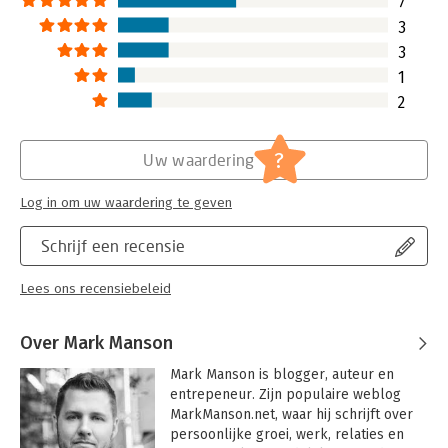
7
3
3
1
2
?
Uw waardering
Log in om uw waardering te geven
Schrijf een recensie
Lees ons recensiebeleid
Over Mark Manson
Mark Manson is blogger, auteur en 
entrepeneur. Zijn populaire weblog 
MarkManson.net, waar hij schrijft over 
persoonlijke groei, werk, relaties en 