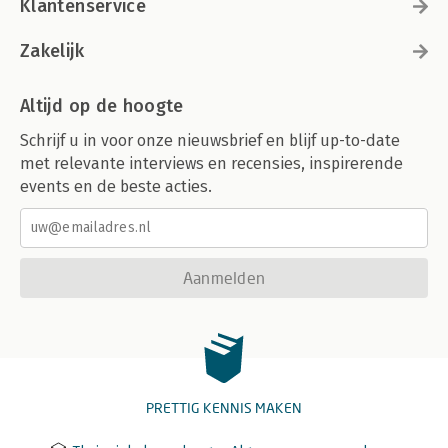
Klantenservice
Zakelijk
Altijd op de hoogte
Schrijf u in voor onze nieuwsbrief en blijf up-to-date
met relevante interviews en recensies, inspirerende
events en de beste acties.
Aanmelden
PRETTIG KENNIS MAKEN