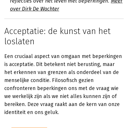
reflecties over het leven met beperkingen.
Meer
over Dirk De Wachter
Acceptatie: de kunst van het
loslaten
Een cruciaal aspect van omgaan met beperkingen
is acceptatie. Dit betekent niet berusting, maar
het erkennen van grenzen als onderdeel van de
menselijke conditie. Filosofisch gezien
confronteren beperkingen ons met de vraag wie
we werkelijk zijn als we niet alles kunnen zijn of
bereiken. Deze vraag raakt aan de kern van onze
identiteit en ons geluk.