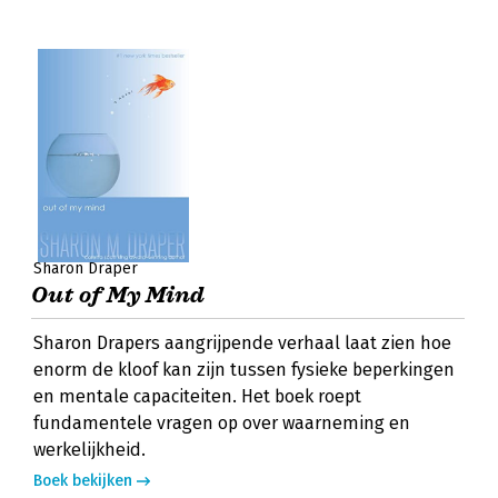
Sharon Draper
Out of My Mind
Sharon Drapers aangrijpende verhaal laat zien hoe
enorm de kloof kan zijn tussen fysieke beperkingen
en mentale capaciteiten. Het boek roept
fundamentele vragen op over waarneming en
werkelijkheid.
Boek bekijken