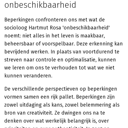
onbeschikbaarheid
Beperkingen confronteren ons met wat de
socioloog Hartmut Rosa 'onbeschikbaarheid'
noemt: niet alles in het leven is maakbaar,
beheersbaar of voorspelbaar. Deze erkenning kan
bevrijdend werken. In plaats van voortdurend te
streven naar controle en optimalisatie, kunnen
we leren om ons te verhouden tot wat we niet
kunnen veranderen.
De verschillende perspectieven op beperkingen
vormen samen een rijk pallet. Beperkingen zijn
zowel uitdaging als kans, zowel belemmering als
bron van creativiteit. Ze dwingen ons na te
denken over wat werkelijk belangrijk is, over