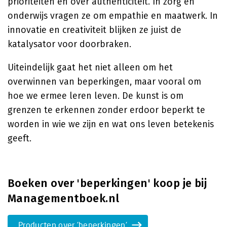
prioriteiten en over authenticiteit. In zorg en
onderwijs vragen ze om empathie en maatwerk. In
innovatie en creativiteit blijken ze juist de
katalysator voor doorbraken.
Uiteindelijk gaat het niet alleen om het
overwinnen van beperkingen, maar vooral om
hoe we ermee leren leven. De kunst is om
grenzen te erkennen zonder erdoor beperkt te
worden in wie we zijn en wat ons leven betekenis
geeft.
Boeken over 'beperkingen' koop je bij
Managementboek.nl
Producten over 'beperkingen'