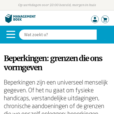
Op werkdagen voor 23:00 besteld, morgen in huis
Beperkingen: grenzen die ons
vormgeven
Beperkingen zijn een universeel menselijk
gegeven. Of het nu gaat om fysieke
handicaps, verstandelijke uitdagingen,
chronische aandoeningen of de grenzen
die we onszelf opleggen: beperkingen