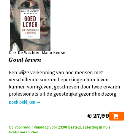
Dirk De Wachter
Manu Keirse
Goed leven
Een wijze verkenning van hoe mensen met
verschillende soorten beperkingen hun leven
kunnen vormgeven, geschreven door twee ervaren
professionals uit de geestelijke gezondheidszorg.
Boek bekijken
€ 27,99
Op voorraad | Vandaag voor 23:00 besteld, zaterdag in huis |
Gratis verzonden