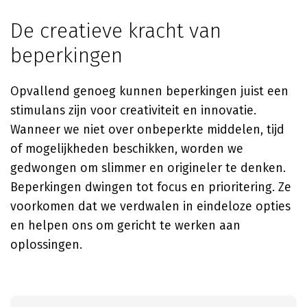
De creatieve kracht van
beperkingen
Opvallend genoeg kunnen beperkingen juist een
stimulans zijn voor creativiteit en innovatie.
Wanneer we niet over onbeperkte middelen, tijd
of mogelijkheden beschikken, worden we
gedwongen om slimmer en origineler te denken.
Beperkingen dwingen tot focus en prioritering. Ze
voorkomen dat we verdwalen in eindeloze opties
en helpen ons om gericht te werken aan
oplossingen.