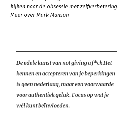
kijken naar de obsessie met zelfverbetering.
Meer over Mark Manson
De edele kunst van not giving a f*ck
Het
kennen en accepteren van je beperkingen
is geen nederlaag, maar een voorwaarde
voor authentiek geluk. Focus op wat je
wél kunt beïnvloeden.