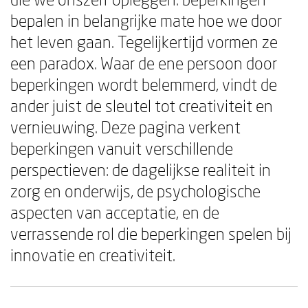
bepalen in belangrijke mate hoe we door
het leven gaan. Tegelijkertijd vormen ze
een paradox. Waar de ene persoon door
beperkingen wordt belemmerd, vindt de
ander juist de sleutel tot creativiteit en
vernieuwing. Deze pagina verkent
beperkingen vanuit verschillende
perspectieven: de dagelijkse realiteit in
zorg en onderwijs, de psychologische
aspecten van acceptatie, en de
verrassende rol die beperkingen spelen bij
innovatie en creativiteit.