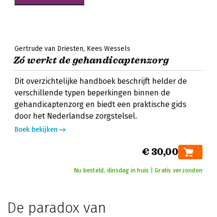
Gertrude van Driesten
Kees Wessels
Zó werkt de gehandicaptenzorg
Dit overzichtelijke handboek beschrijft helder de
verschillende typen beperkingen binnen de
gehandicaptenzorg en biedt een praktische gids
door het Nederlandse zorgstelsel.
Boek bekijken
€ 30,00
Nu besteld, dinsdag in huis | Gratis verzonden
De paradox van