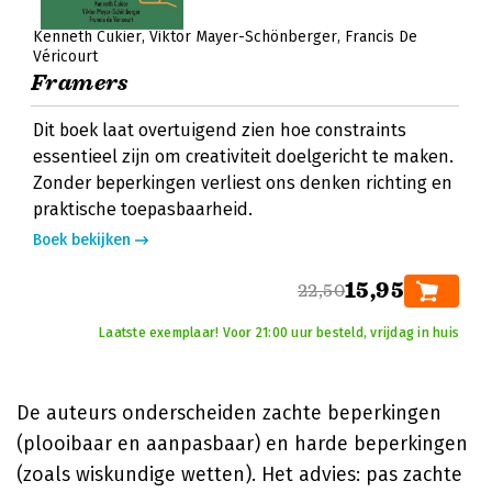
Kenneth Cukier
Viktor Mayer-Schönberger
Francis De
Véricourt
Framers
Dit boek laat overtuigend zien hoe constraints
essentieel zijn om creativiteit doelgericht te maken.
Zonder beperkingen verliest ons denken richting en
praktische toepasbaarheid.
Boek bekijken
15,95
22,50
Laatste exemplaar! Voor 21:00 uur besteld, vrijdag in huis
De auteurs onderscheiden zachte beperkingen
(plooibaar en aanpasbaar) en harde beperkingen
(zoals wiskundige wetten). Het advies: pas zachte