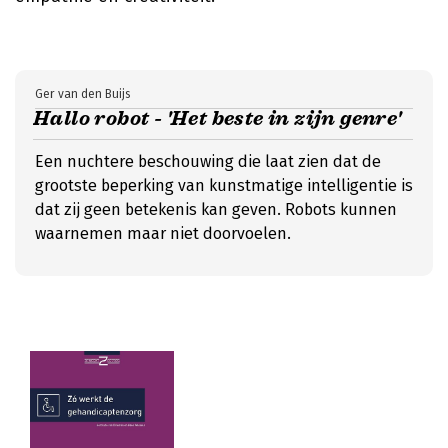
Ger van den Buijs
Hallo robot - 'Het beste in zijn genre'
Een nuchtere beschouwing die laat zien dat de
grootste beperking van kunstmatige intelligentie is
dat zij geen betekenis kan geven. Robots kunnen
waarnemen maar niet doorvoelen.