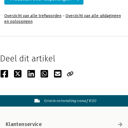
Overzicht van alle trefwoorden
-
Overzicht van alle uitdagingen
en oplossingen
Deel dit artikel
Gratis verzending vanaf €20
Klantenservice