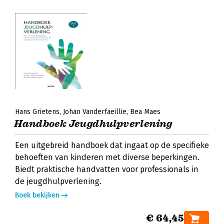
Hans Grietens
Johan Vanderfaeillie
Bea Maes
Handboek Jeugdhulpverlening
Een uitgebreid handboek dat ingaat op de specifieke
behoeften van kinderen met diverse beperkingen.
Biedt praktische handvatten voor professionals in
de jeugdhulpverlening.
Boek bekijken
€ 64,45