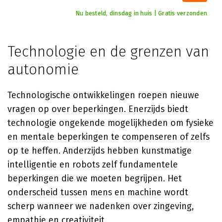
Nu besteld, dinsdag in huis | Gratis verzonden
Technologie en de grenzen van
autonomie
Technologische ontwikkelingen roepen nieuwe
vragen op over beperkingen. Enerzijds biedt
technologie ongekende mogelijkheden om fysieke
en mentale beperkingen te compenseren of zelfs
op te heffen. Anderzijds hebben kunstmatige
intelligentie en robots zelf fundamentele
beperkingen die we moeten begrijpen. Het
onderscheid tussen mens en machine wordt
scherp wanneer we nadenken over zingeving,
empathie en creativiteit.