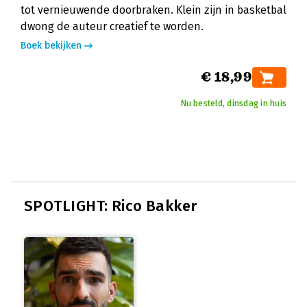
tot vernieuwende doorbraken. Klein zijn in basketbal
dwong de auteur creatief te worden.
Boek bekijken
€ 18,99
Nu besteld, dinsdag in huis
SPOTLIGHT: Rico Bakker