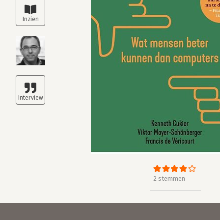
2 stemmen