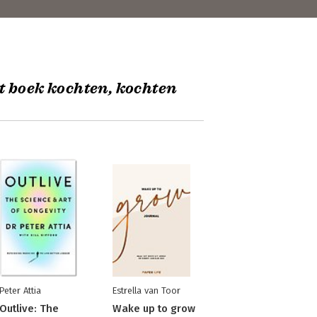
t boek kochten, kochten
Peter Attia
Estrella van Toor
Outlive: The
Wake up to grow