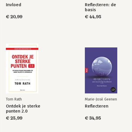
Invloed
Reflecteren: de
basis
€ 20,99
€ 44,95
Tom Rath
Marie-José Geenen
Ontdek je sterke
Reflecteren
punten 2.0
€ 25,99
€ 34,95