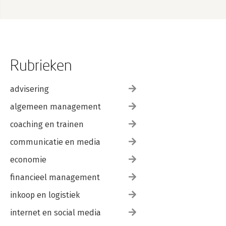
Rubrieken
advisering
algemeen management
coaching en trainen
communicatie en media
economie
financieel management
inkoop en logistiek
internet en social media