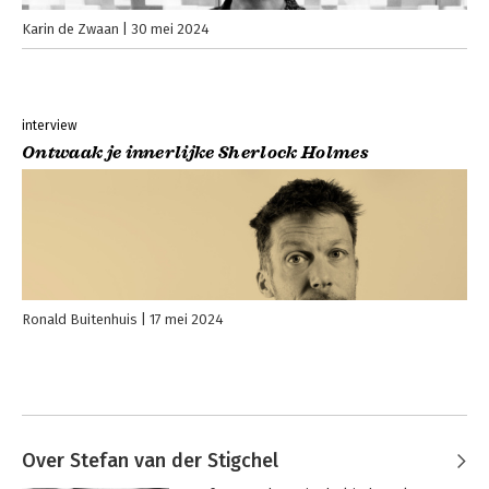
Karin de Zwaan
30 mei 2024
interview
Ontwaak je innerlijke Sherlock Holmes
Ronald Buitenhuis
17 mei 2024
Over Stefan van der Stigchel