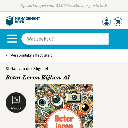
Op werkdagen voor 23:00 besteld, morgen in huis
Persoonlijke effectiviteit
Stefan van der Stigchel
Beter Leren Kijken-AI
AI-book