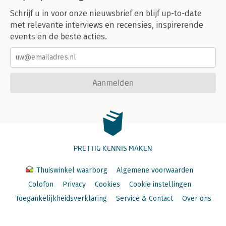
Schrijf u in voor onze nieuwsbrief en blijf up-to-date
met relevante interviews en recensies, inspirerende
events en de beste acties.
Aanmelden
PRETTIG KENNIS MAKEN
Thuiswinkel waarborg
Algemene voorwaarden
Colofon
Privacy
Cookies
Cookie instellingen
Toegankelijkheidsverklaring
Service & Contact
Over ons