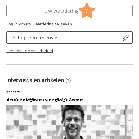
?
Uw waardering
Log in om uw waardering te geven
Schrijf een recensie
Lees ons recensiebeleid
Interviews en artikelen
(2)
podcast
Anders kijken verrijkt je leven