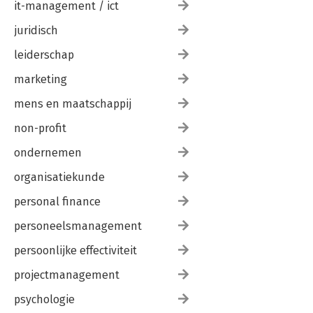
it-management / ict
juridisch
leiderschap
marketing
mens en maatschappij
non-profit
ondernemen
organisatiekunde
personal finance
personeelsmanagement
persoonlijke effectiviteit
projectmanagement
psychologie