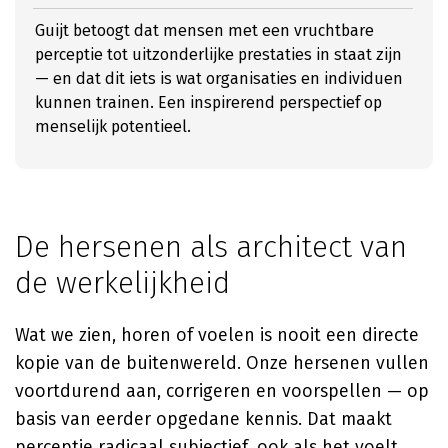
Guijt betoogt dat mensen met een vruchtbare
perceptie tot uitzonderlijke prestaties in staat zijn
— en dat dit iets is wat organisaties en individuen
kunnen trainen. Een inspirerend perspectief op
menselijk potentieel.
De hersenen als architect van
de werkelijkheid
Wat we zien, horen of voelen is nooit een directe
kopie van de buitenwereld. Onze hersenen vullen
voortdurend aan, corrigeren en voorspellen — op
basis van eerder opgedane kennis. Dat maakt
perceptie radicaal subjectief, ook als het voelt