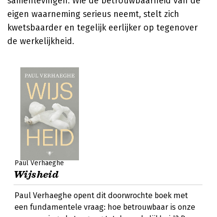
samenlevingen. Wie de betrouwbaarheid van de
eigen waarneming serieus neemt, stelt zich
kwetsbaarder en tegelijk eerlijker op tegenover
de werkelijkheid.
Paul Verhaeghe
Wijsheid
Paul Verhaeghe opent dit doorwrochte boek met
een fundamentele vraag: hoe betrouwbaar is onze