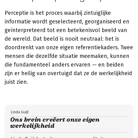
Perceptie is het proces waarbij zintuiglijke
informatie wordt geselecteerd, georganiseerd en
geïnterpreteerd tot een betekenisvol beeld van
de wereld. Dat beeld is nooit neutraal: het is
doordrenkt van onze eigen referentiekaders. Twee
mensen die dezelfde situatie meemaken, kunnen
die fundamenteel anders ervaren — en beiden
zijn er heilig van overtuigd dat ze de werkelijkheid
juist zien.
Linda Guijt
Ons brein creëert onze eigen
werkelijkheid