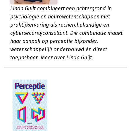
Linda Guijt combineert een achtergrond in
psychologie en neurowetenschappen met
praktijkervaring als recherchekundige en
cybersecurityconsultant. Die combinatie maakt
haar aanpak op perceptie bijzonder:
wetenschappelijk onderbouwd én direct
toepasbaar.
Meer over Linda Guijt