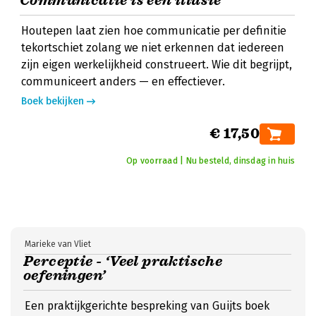
Communicatie is een illusie
Houtepen laat zien hoe communicatie per definitie
tekortschiet zolang we niet erkennen dat iedereen
zijn eigen werkelijkheid construeert. Wie dit begrijpt,
communiceert anders — en effectiever.
Boek bekijken
€ 17,50
Op voorraad | Nu besteld, dinsdag in huis
Marieke van Vliet
Perceptie - ‘Veel praktische
oefeningen’
Een praktijkgerichte bespreking van Guijts boek