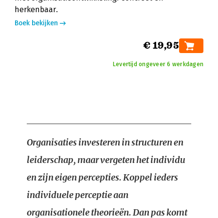
herkenbaar.
Boek bekijken
€ 19,95
Levertijd ongeveer 6 werkdagen
Organisaties investeren in structuren en
leiderschap, maar vergeten het individu
en zijn eigen percepties. Koppel ieders
individuele perceptie aan
organisationele theorieën. Dan pas komt