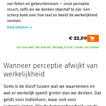
van feiten en gebeurtenissen — onze perceptie
stuurt, zelfs als we denken objectief te zijn. Een
scherp boek over hoe taal en beeld de werkelijkheid
vormen.
Boek bekijken
€ 22,99
Op voorraad | Nu besteld, dinsdag in huis | Gratis verzonden
Wanneer perceptie afwijkt van
werkelijkheid
Soms is de kloof tussen wat we waarnemen en
wat er werkelijk speelt groter dan we denken. Dat
geldt voor individuen, maar ook voor