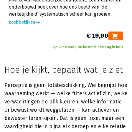
onderbouwd boek over hoe ons beeld van 'de
werkelijkheid' systematisch scheef kan groeien.
Boek bekijken
€ 19,99
Op voorraad | Nu besteld, dinsdag in huis
Hoe je kijkt, bepaalt wat je ziet
Perceptie is geen lotsbeschikking. Wie begrijpt hoe
waarneming werkt — welke filters actief zijn, welke
verwachtingen de blik kleuren, welke informatie
onbewust wordt weggelaten — kan actiever en
bewuster leren kijken. Dat is geen luxe, maar een
vaardigheid die in bijna elk beroep en elke relatie