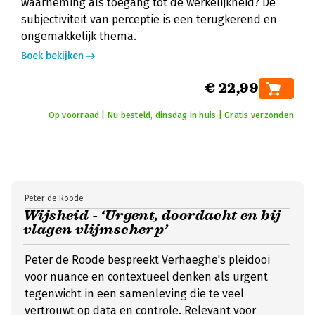
waarneming als toegang tot de werkelijkheid? De
subjectiviteit van perceptie is een terugkerend en
ongemakkelijk thema.
Boek bekijken
€ 22,99
Op voorraad | Nu besteld, dinsdag in huis | Gratis verzonden
Peter de Roode
Wijsheid - ‘Urgent, doordacht en bij
vlagen vlijmscherp’
Peter de Roode bespreekt Verhaeghe's pleidooi
voor nuance en contextueel denken als urgent
tegenwicht in een samenleving die te veel
vertrouwt op data en controle. Relevant voor