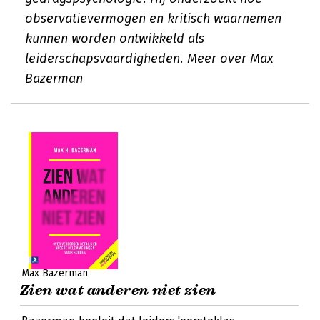
observatievermogen en kritisch waarnemen
kunnen worden ontwikkeld als
leiderschapsvaardigheden.
Meer over Max
Bazerman
Max Bazerman
Zien wat anderen niet zien