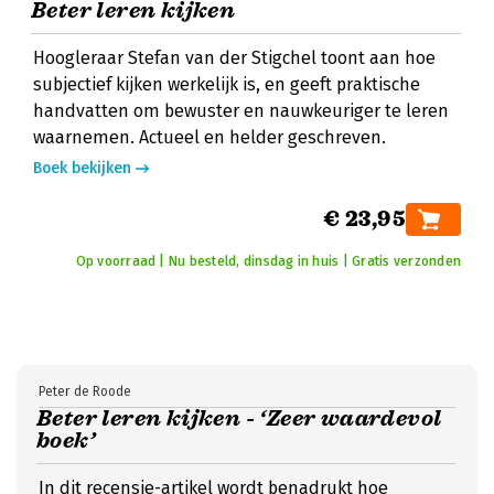
Beter leren kijken
Hoogleraar Stefan van der Stigchel toont aan hoe
subjectief kijken werkelijk is, en geeft praktische
handvatten om bewuster en nauwkeuriger te leren
waarnemen. Actueel en helder geschreven.
Boek bekijken
€ 23,95
Op voorraad | Nu besteld, dinsdag in huis | Gratis verzonden
Peter de Roode
Beter leren kijken - ‘Zeer waardevol
boek’
In dit recensie-artikel wordt benadrukt hoe