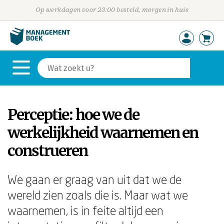
Op werkdagen voor 23:00 besteld, morgen in huis
Perceptie: hoe we de
werkelijkheid waarnemen en
construeren
We gaan er graag van uit dat we de
wereld zien zoals die is. Maar wat we
waarnemen, is in feite altijd een