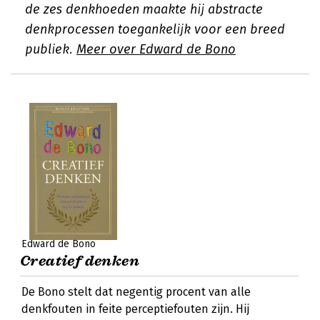
de zes denkhoeden maakte hij abstracte
denkprocessen toegankelijk voor een breed
publiek.
Meer over Edward de Bono
Edward de Bono
Creatief denken
De Bono stelt dat negentig procent van alle
denkfouten in feite perceptiefouten zijn. Hij