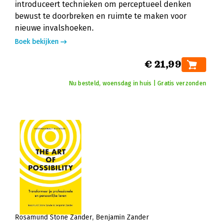
introduceert technieken om perceptueel denken
bewust te doorbreken en ruimte te maken voor
nieuwe invalshoeken.
Boek bekijken
€ 21,99
Nu besteld, woensdag in huis | Gratis verzonden
Rosamund Stone Zander
Benjamin Zander