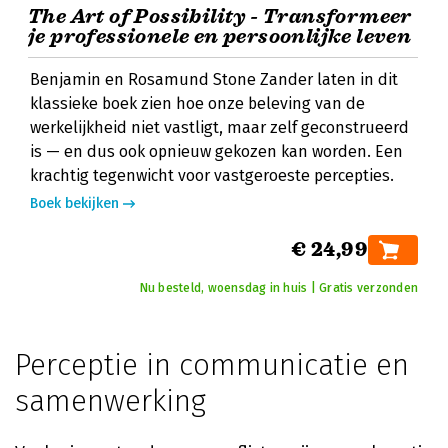
The Art of Possibility - Transformeer
je professionele en persoonlijke leven
Benjamin en Rosamund Stone Zander laten in dit
klassieke boek zien hoe onze beleving van de
werkelijkheid niet vastligt, maar zelf geconstrueerd
is — en dus ook opnieuw gekozen kan worden. Een
krachtig tegenwicht voor vastgeroeste percepties.
Boek bekijken
€ 24,99
Nu besteld, woensdag in huis | Gratis verzonden
Perceptie in communicatie en
samenwerking