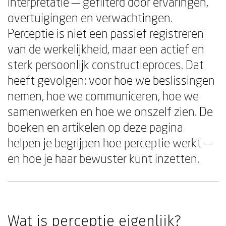
interpretatie — gefilterd door ervaringen,
overtuigingen en verwachtingen.
Perceptie is niet een passief registreren
van de werkelijkheid, maar een actief en
sterk persoonlijk constructieproces. Dat
heeft gevolgen: voor hoe we beslissingen
nemen, hoe we communiceren, hoe we
samenwerken en hoe we onszelf zien. De
boeken en artikelen op deze pagina
helpen je begrijpen hoe perceptie werkt —
en hoe je haar bewuster kunt inzetten.
Wat is perceptie eigenlijk?