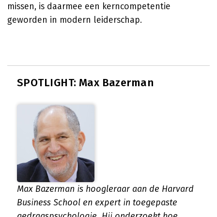
missen, is daarmee een kerncompetentie
geworden in modern leiderschap.
SPOTLIGHT: Max Bazerman
Max Bazerman is hoogleraar aan de Harvard
Business School en expert in toegepaste
gedragspsychologie. Hij onderzoekt hoe