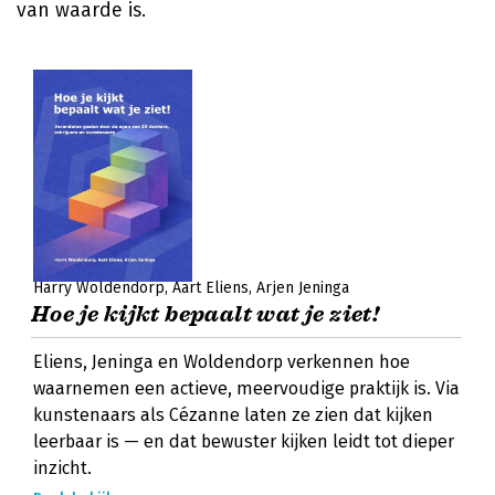
van waarde is.
Harry Woldendorp
Aart Eliens
Arjen Jeninga
Hoe je kijkt bepaalt wat je ziet!
Eliens, Jeninga en Woldendorp verkennen hoe
waarnemen een actieve, meervoudige praktijk is. Via
kunstenaars als Cézanne laten ze zien dat kijken
leerbaar is — en dat bewuster kijken leidt tot dieper
inzicht.