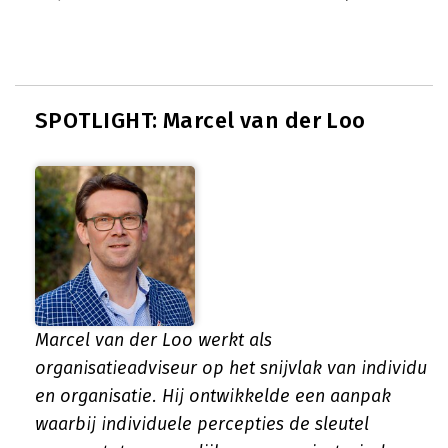
SPOTLIGHT: Marcel van der Loo
Marcel van der Loo werkt als
organisatieadviseur op het snijvlak van individu
en organisatie. Hij ontwikkelde een aanpak
waarbij individuele percepties de sleutel