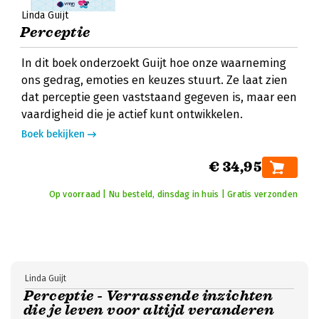
Linda Guijt
Perceptie
In dit boek onderzoekt Guijt hoe onze waarneming
ons gedrag, emoties en keuzes stuurt. Ze laat zien
dat perceptie geen vaststaand gegeven is, maar een
vaardigheid die je actief kunt ontwikkelen.
Boek bekijken
€ 34,95
Op voorraad | Nu besteld, dinsdag in huis | Gratis verzonden
Linda Guijt
Perceptie - Verrassende inzichten
die je leven voor altijd veranderen