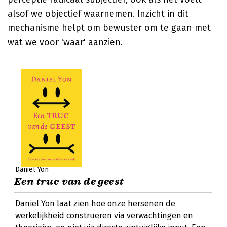
alsof we objectief waarnemen. Inzicht in dit
mechanisme helpt om bewuster om te gaan met
wat we voor 'waar' aanzien.
Daniel Yon
Een truc van de geest
Daniel Yon laat zien hoe onze hersenen de
werkelijkheid construeren via verwachtingen en