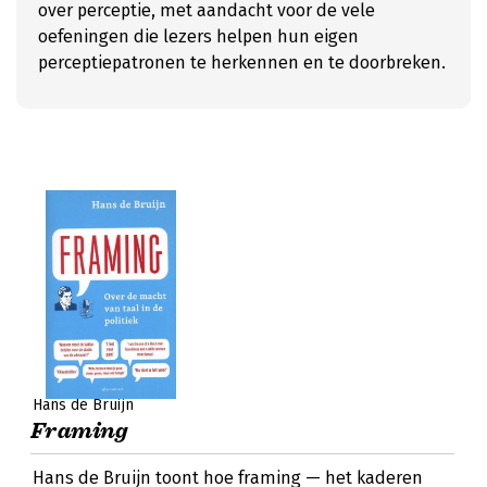
over perceptie, met aandacht voor de vele
oefeningen die lezers helpen hun eigen
perceptiepatronen te herkennen en te doorbreken.
Hans de Bruijn
Framing
Hans de Bruijn toont hoe framing — het kaderen