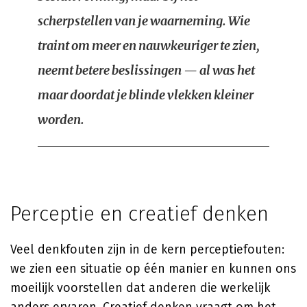
scherpstellen van je waarneming. Wie
traint om meer en nauwkeuriger te zien,
neemt betere beslissingen — al was het
maar doordat je blinde vlekken kleiner
worden.
Perceptie en creatief denken
Veel denkfouten zijn in de kern perceptiefouten:
we zien een situatie op één manier en kunnen ons
moeilijk voorstellen dat anderen die werkelijk