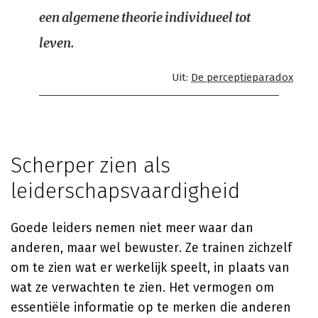
een algemene theorie individueel tot
leven.
Uit:
De perceptieparadox
Scherper zien als
leiderschapsvaardigheid
Goede leiders nemen niet meer waar dan
anderen, maar wel bewuster. Ze trainen zichzelf
om te zien wat er werkelijk speelt, in plaats van
wat ze verwachten te zien. Het vermogen om
essentiële informatie op te merken die anderen