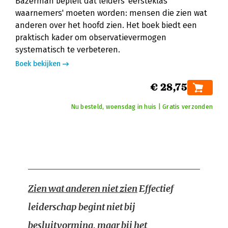
Bazerman bepleit dat leiders 'eersteklas
waarnemers' moeten worden: mensen die zien wat
anderen over het hoofd zien. Het boek biedt een
praktisch kader om observatievermogen
systematisch te verbeteren.
Boek bekijken
€ 28,75
Nu besteld, woensdag in huis | Gratis verzonden
Zien wat anderen niet zien
Effectief
leiderschap begint niet bij
besluitvorming, maar bij het