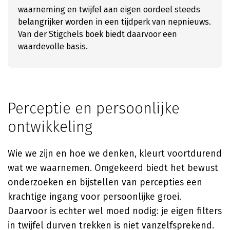
waarneming en twijfel aan eigen oordeel steeds
belangrijker worden in een tijdperk van nepnieuws.
Van der Stigchels boek biedt daarvoor een
waardevolle basis.
Perceptie en persoonlijke
ontwikkeling
Wie we zijn en hoe we denken, kleurt voortdurend
wat we waarnemen. Omgekeerd biedt het bewust
onderzoeken en bijstellen van percepties een
krachtige ingang voor persoonlijke groei.
Daarvoor is echter wel moed nodig: je eigen filters
in twijfel durven trekken is niet vanzelfsprekend.