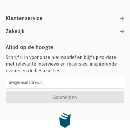
Klantenservice
Zakelijk
Altijd op de hoogte
Schrijf u in voor onze nieuwsbrief en blijf up-to-date
met relevante interviews en recensies, inspirerende
events en de beste acties.
Aanmelden