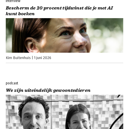
interview
Bescherm de 20 procent tijdwinst die je met AI
kunt boeken
Kim Buitenhuis
1 juni 2026
podcast
We zijn uiteindelijk gewoontedieren