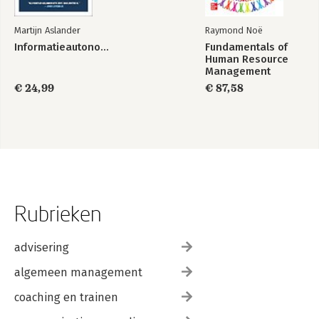
Martijn Aslander
Raymond Noë
Informatieautonomie
Fundamentals of
Human Resource
Management
€ 24,99
€ 87,58
Rubrieken
advisering
algemeen management
coaching en trainen