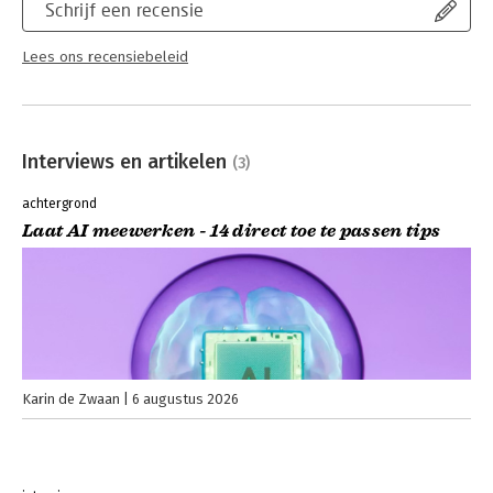
Schrijf een recensie
Lees ons recensiebeleid
Interviews en artikelen
(3)
achtergrond
Laat AI meewerken - 14 direct toe te passen tips
Karin de Zwaan
6 augustus 2026