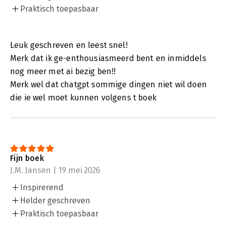
Praktisch toepasbaar
Leuk geschreven en leest snel!
Merk dat ik ge-enthousiasmeerd bent en inmiddels
nog meer met ai bezig ben!!
Merk wel dat chatgpt sommige dingen niet wil doen
die ie wel moet kunnen volgens t boek
Fijn boek
J.M. Jansen | 19 mei 2026
Inspirerend
Helder geschreven
Praktisch toepasbaar