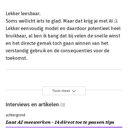
Lekker leesbaar.
Soms wellicht iets te glad. Maar dat krijg je met AI :).
Lekker eenvoudig model en daardoor potentieel heel
bruikbaar, al ben ik bang dat bij velen de snelle winst
en het directe gemak toch gaan winnen van het
verstandig gebruik en de consequenties voor de
toekomst.
Toon meer
Interviews en artikelen
(3)
achtergrond
Laat AI meewerken - 14 direct toe te passen tips