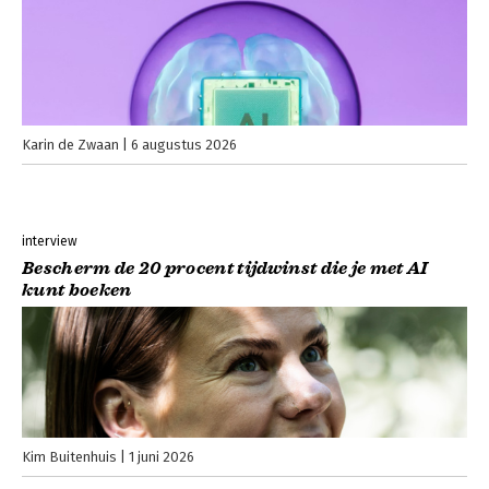
Karin de Zwaan
6 augustus 2026
interview
Bescherm de 20 procent tijdwinst die je met AI
kunt boeken
Kim Buitenhuis
1 juni 2026