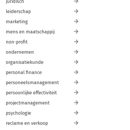
juridisch
leiderschap
marketing
mens en maatschappij
non-profit
ondernemen
organisatiekunde
personal finance
personeelsmanagement
persoonlijke effectiviteit
projectmanagement
psychologie
reclame en verkoop