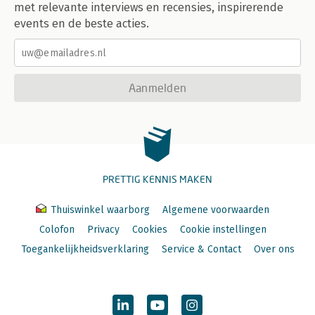
met relevante interviews en recensies, inspirerende
events en de beste acties.
Aanmelden
PRETTIG KENNIS MAKEN
Thuiswinkel waarborg
Algemene voorwaarden
Colofon
Privacy
Cookies
Cookie instellingen
Toegankelijkheidsverklaring
Service & Contact
Over ons