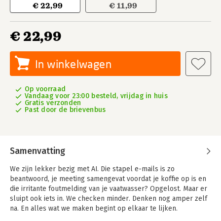
€ 22,99
€ 11,99
€ 22,99
In winkelwagen
Op voorraad
Vandaag voor 23:00 besteld, vrijdag in huis
Gratis verzonden
Past door de brievenbus
Samenvatting
We zijn lekker bezig met AI. Die stapel e-mails is zo
beantwoord, je meeting samengevat voordat je koffie op is en
die irritante foutmelding van je vaatwasser? Opgelost. Maar er
sluipt ook iets in. We checken minder. Denken nog amper zelf
na. En alles wat we maken begint op elkaar te lijken.