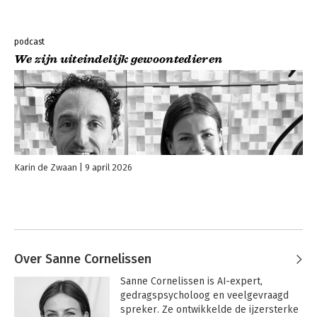
podcast
We zijn uiteindelijk gewoontedieren
Karin de Zwaan
9 april 2026
Over Sanne Cornelissen
Sanne Cornelissen is AI-expert, 
gedragspsycholoog en veelgevraagd 
spreker. Ze ontwikkelde de ijzersterke 