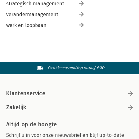
strategisch management
verandermanagement
werk en loopbaan
Gratis verzending vanaf €20
Klantenservice
Zakelijk
Altijd op de hoogte
Schrijf u in voor onze nieuwsbrief en blijf up-to-date