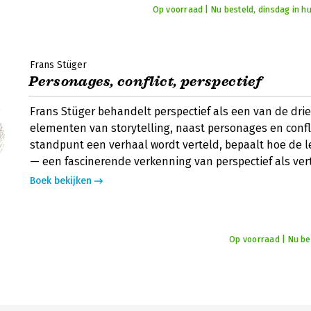
Op voorraad | Nu besteld, dinsdag in hu
Frans Stüger
Personages, conflict, perspectief
Frans Stüger behandelt perspectief als een van de dri
elementen van storytelling, naast personages en confli
standpunt een verhaal wordt verteld, bepaalt hoe de l
— een fascinerende verkenning van perspectief als vert
Boek bekijken
Op voorraad | Nu bes