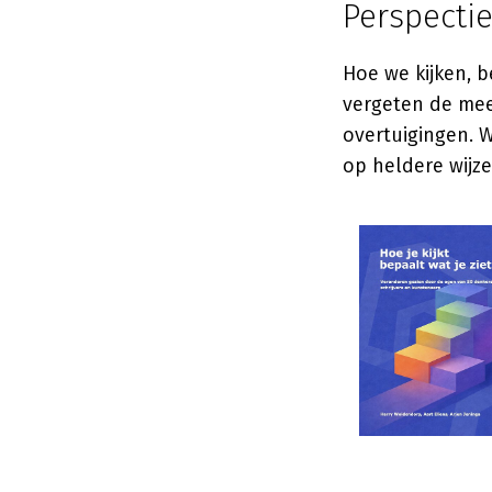
Perspectie
Hoe we kijken, b
vergeten de mee
overtuigingen. 
op heldere wijze