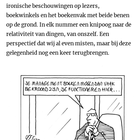
ironische beschouwingen op lezers,
boekwinkels en het boekenvak met beide benen
op de grond. In elk nummer een knipoog naar de
relativiteit van dingen, van onszelf. Een
perspectief dat wij al even misten, maar bij deze
gelegenheid nog een keer terugbrengen.