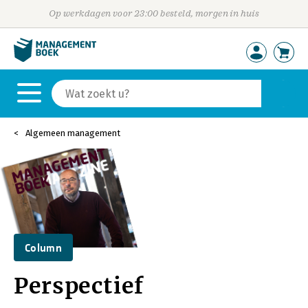
Op werkdagen voor 23:00 besteld, morgen in huis
Algemeen management
Column
Perspectief