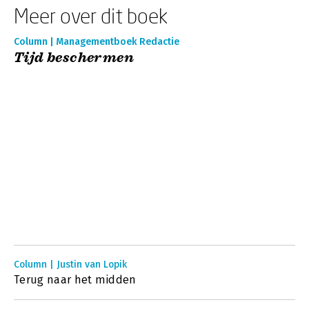
Meer over dit boek
Column | Managementboek Redactie
Tijd beschermen
Column | Justin van Lopik
Terug naar het midden