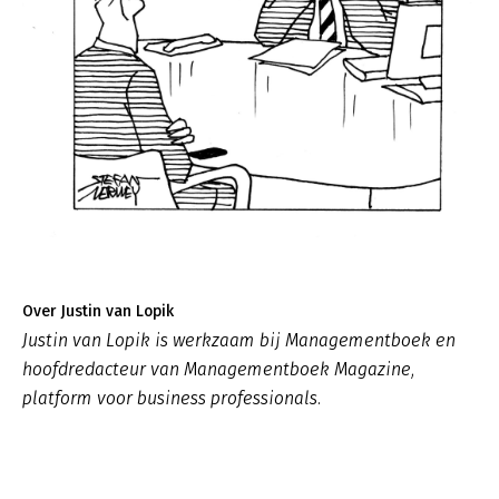
Over Justin van Lopik
Justin van Lopik is werkzaam bij Managementboek en
hoofdredacteur van Managementboek Magazine,
platform voor business professionals.