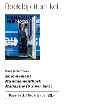
Boek bij dit artikel
Managementboek
Abonnement
Managementboek
Magazine (6 x per jaar)
35,-
Paperback | Nederlands