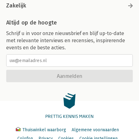
Zakelijk
Altijd op de hoogte
Schrijf u in voor onze nieuwsbrief en blijf up-to-date
met relevante interviews en recensies, inspirerende
events en de beste acties.
Aanmelden
PRETTIG KENNIS MAKEN
Thuiswinkel waarborg
Algemene voorwaarden
Colofon
Privacy
Cookies
Cookie instellingen