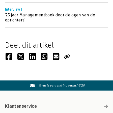
Interview |
‘25 jaar Managementboek door de ogen van de
oprichters’
Deel dit artikel
Gratis verzending vanaf €20
Klantenservice