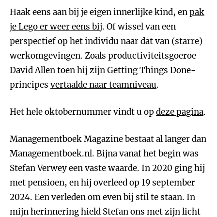
Haak eens aan bij je eigen innerlijke kind, en
pak
je Lego er weer eens bij
. Of wissel van een
perspectief op het individu naar dat van (starre)
werkomgevingen. Zoals productiviteitsgoeroe
David Allen toen hij zijn Getting Things Done-
principes
vertaalde naar teamniveau
.
Het hele oktobernummer vindt u op
deze pagina
.
Managementboek Magazine bestaat al langer dan
Managementboek.nl. Bijna vanaf het begin was
Stefan Verwey een vaste waarde. In 2020 ging hij
met pensioen, en hij overleed op 19 september
2024. Een verleden om even bij stil te staan. In
mijn herinnering hield Stefan ons met zijn licht