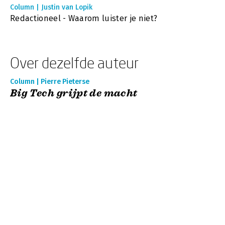
Column | Justin van Lopik
Redactioneel - Waarom luister je niet?
Over dezelfde auteur
Column | Pierre Pieterse
Big Tech grijpt de macht