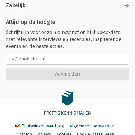
Zakelijk
Altijd op de hoogte
Schrijf u in voor onze nieuwsbrief en blijf up-to-date
met relevante interviews en recensies, inspirerende
events en de beste acties.
Aanmelden
PRETTIG KENNIS MAKEN
Thuiswinkel waarborg
Algemene voorwaarden
Colofon
Privacy
Cookies
Cookie instellingen