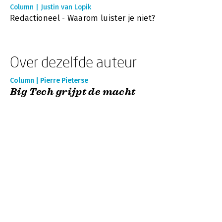
Column | Justin van Lopik
Redactioneel - Waarom luister je niet?
Over dezelfde auteur
Column | Pierre Pieterse
Big Tech grijpt de macht