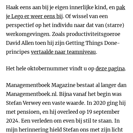
Haak eens aan bij je eigen innerlijke kind, en
pak
je Lego er weer eens bij
. Of wissel van een
perspectief op het individu naar dat van (starre)
werkomgevingen. Zoals productiviteitsgoeroe
David Allen toen hij zijn Getting Things Done-
principes
vertaalde naar teamniveau
.
Het hele oktobernummer vindt u op
deze pagina
.
Managementboek Magazine bestaat al langer dan
Managementboek.nl. Bijna vanaf het begin was
Stefan Verwey een vaste waarde. In 2020 ging hij
met pensioen, en hij overleed op 19 september
2024. Een verleden om even bij stil te staan. In
mijn herinnering hield Stefan ons met zijn licht