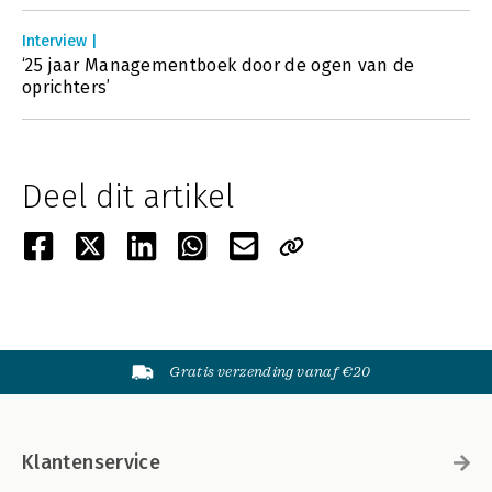
Interview |
‘25 jaar Managementboek door de ogen van de
oprichters’
Deel dit artikel
Gratis verzending vanaf €20
Klantenservice