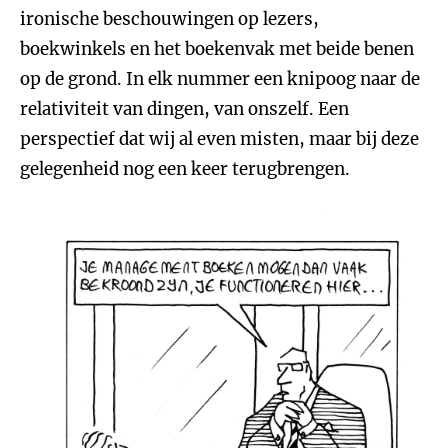
ironische beschouwingen op lezers,
boekwinkels en het boekenvak met beide benen
op de grond. In elk nummer een knipoog naar de
relativiteit van dingen, van onszelf. Een
perspectief dat wij al even misten, maar bij deze
gelegenheid nog een keer terugbrengen.