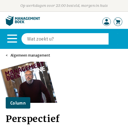
Op werkdagen voor 23:00 besteld, morgen in huis
Algemeen management
Column
Perspectief