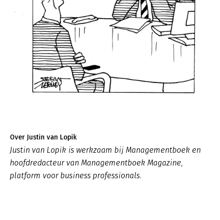
Over Justin van Lopik
Justin van Lopik is werkzaam bij Managementboek en
hoofdredacteur van Managementboek Magazine,
platform voor business professionals.