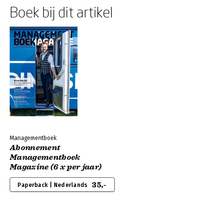
Boek bij dit artikel
Managementboek
Abonnement
Managementboek
Magazine (6 x per jaar)
35,-
Paperback | Nederlands