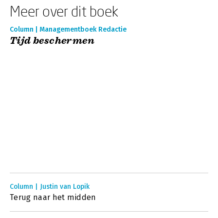
Meer over dit boek
Column | Managementboek Redactie
Tijd beschermen
Column | Justin van Lopik
Terug naar het midden