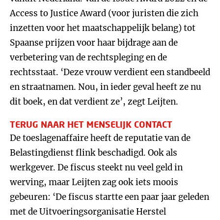
Access to Justice Award (voor juristen die zich
inzetten voor het maatschappelijk belang) tot
Spaanse prijzen voor haar bijdrage aan de
verbetering van de rechtspleging en de
rechtsstaat. ‘Deze vrouw verdient een standbeeld
en straatnamen. Nou, in ieder geval heeft ze nu
dit boek, en dat verdient ze’, zegt Leijten.
TERUG NAAR HET MENSELIJK CONTACT
De toeslagenaffaire heeft de reputatie van de
Belastingdienst flink beschadigd. Ook als
werkgever. De fiscus steekt nu veel geld in
werving, maar Leijten zag ook iets moois
gebeuren: ‘De fiscus startte een paar jaar geleden
met de Uitvoeringsorganisatie Herstel