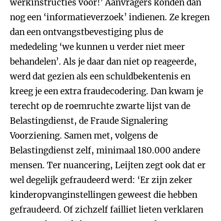
werkinstructies voor!’ Aanvragers konden dan
nog een ‘informatieverzoek’ indienen. Ze kregen
dan een ontvangstbevestiging plus de
mededeling ‘we kunnen u verder niet meer
behandelen’. Als je daar dan niet op reageerde,
werd dat gezien als een schuldbekentenis en
kreeg je een extra fraudecodering. Dan kwam je
terecht op de roemruchte zwarte lijst van de
Belastingdienst, de Fraude Signalering
Voorziening. Samen met, volgens de
Belastingdienst zelf, minimaal 180.000 andere
mensen. Ter nuancering, Leijten zegt ook dat er
wel degelijk gefraudeerd werd: ‘Er zijn zeker
kinderopvanginstellingen geweest die hebben
gefraudeerd. Of zichzelf failliet lieten verklaren