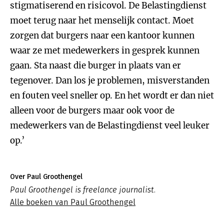
stigmatiserend en risicovol. De Belastingdienst
moet terug naar het menselijk contact. Moet
zorgen dat burgers naar een kantoor kunnen
waar ze met medewerkers in gesprek kunnen
gaan. Sta naast die burger in plaats van er
tegenover. Dan los je problemen, misverstanden
en fouten veel sneller op. En het wordt er dan niet
alleen voor de burgers maar ook voor de
medewerkers van de Belastingdienst veel leuker
op.’
Over Paul Groothengel
Paul Groothengel is freelance journalist.
Alle boeken van Paul Groothengel