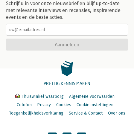
Schrijf u in voor onze nieuwsbrief en blijf up-to-date
met relevante interviews en recensies, inspirerende
events en de beste acties.
Aanmelden
PRETTIG KENNIS MAKEN
Thuiswinkel waarborg
Algemene voorwaarden
Colofon
Privacy
Cookies
Cookie instellingen
Toegankelijkheidsverklaring
Service & Contact
Over ons