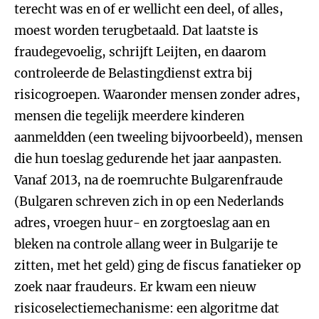
terecht was en of er wellicht een deel, of alles,
moest worden terugbetaald. Dat laatste is
fraudegevoelig, schrijft Leijten, en daarom
controleerde de Belastingdienst extra bij
risicogroepen. Waaronder mensen zonder adres,
mensen die tegelijk meerdere kinderen
aanmeldden (een tweeling bijvoorbeeld), mensen
die hun toeslag gedurende het jaar aanpasten.
Vanaf 2013, na de roemruchte Bulgarenfraude
(Bulgaren schreven zich in op een Nederlands
adres, vroegen huur- en zorgtoeslag aan en
bleken na controle allang weer in Bulgarije te
zitten, met het geld) ging de fiscus fanatieker op
zoek naar fraudeurs. Er kwam een nieuw
risicoselectiemechanisme: een algoritme dat