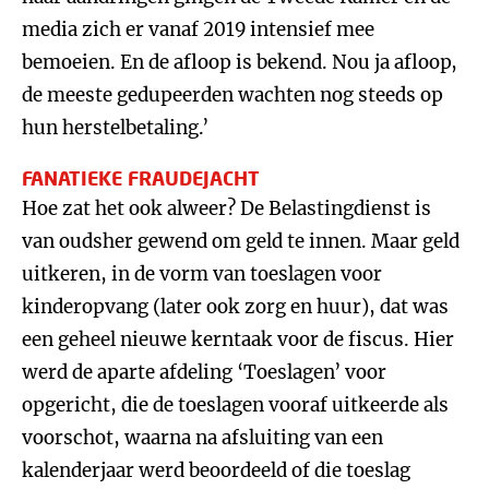
media zich er vanaf 2019 intensief mee
bemoeien. En de afloop is bekend. Nou ja afloop,
de meeste gedupeerden wachten nog steeds op
hun herstelbetaling.’
FANATIEKE FRAUDEJACHT
Hoe zat het ook alweer? De Belastingdienst is
van oudsher gewend om geld te innen. Maar geld
uitkeren, in de vorm van toeslagen voor
kinderopvang (later ook zorg en huur), dat was
een geheel nieuwe kerntaak voor de fiscus. Hier
werd de aparte afdeling ‘Toeslagen’ voor
opgericht, die de toeslagen vooraf uitkeerde als
voorschot, waarna na afsluiting van een
kalenderjaar werd beoordeeld of die toeslag