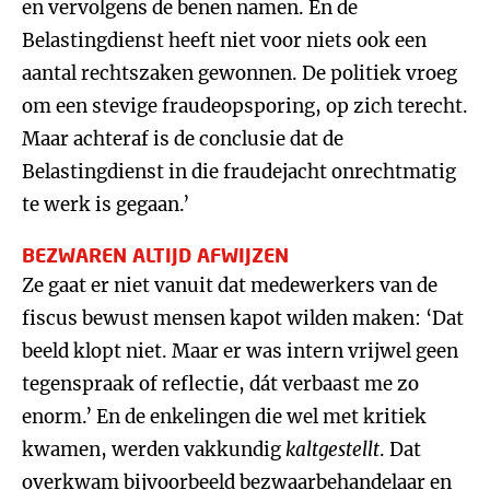
en vervolgens de benen namen. En de
Belastingdienst heeft niet voor niets ook een
aantal rechtszaken gewonnen. De politiek vroeg
om een stevige fraudeopsporing, op zich terecht.
Maar achteraf is de conclusie dat de
Belastingdienst in die fraudejacht onrechtmatig
te werk is gegaan.’
BEZWAREN ALTIJD AFWIJZEN
Ze gaat er niet vanuit dat medewerkers van de
fiscus bewust mensen kapot wilden maken: ‘Dat
beeld klopt niet. Maar er was intern vrijwel geen
tegenspraak of reflectie, dát verbaast me zo
enorm.’ En de enkelingen die wel met kritiek
kwamen, werden vakkundig
kaltgestellt
. Dat
overkwam bijvoorbeeld bezwaarbehandelaar en