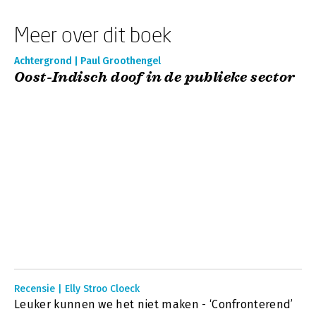
Meer over dit boek
Achtergrond | Paul Groothengel
Oost-Indisch doof in de publieke sector
Recensie | Elly Stroo Cloeck
Leuker kunnen we het niet maken - ‘Confronterend’