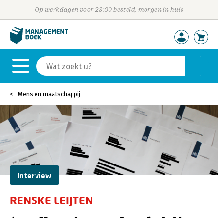
Op werkdagen voor 23:00 besteld, morgen in huis
Mens en maatschappij
Interview
RENSKE LEIJTEN