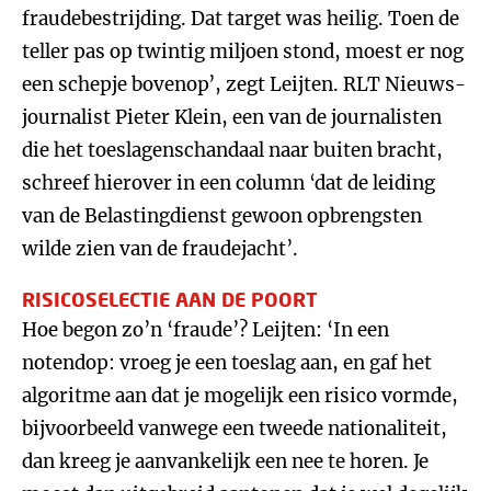
fraudebestrijding. Dat target was heilig. Toen de
teller pas op twintig miljoen stond, moest er nog
een schepje bovenop’, zegt Leijten. RLT Nieuws-
journalist Pieter Klein, een van de journalisten
die het toeslagenschandaal naar buiten bracht,
schreef hierover in een column ‘dat de leiding
van de Belastingdienst gewoon opbrengsten
wilde zien van de fraudejacht’.
RISICOSELECTIE AAN DE POORT
Hoe begon zo’n ‘fraude’? Leijten: ‘In een
notendop: vroeg je een toeslag aan, en gaf het
algoritme aan dat je mogelijk een risico vormde,
bijvoorbeeld vanwege een tweede nationaliteit,
dan kreeg je aanvankelijk een nee te horen. Je