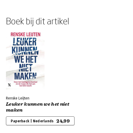
Boek bij dit artikel
Renske Leijten
Leuker kunnen we het niet
maken
24,99
Paperback | Nederlands