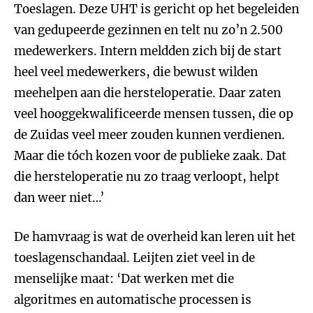
Toeslagen. Deze UHT is gericht op het begeleiden
van gedupeerde gezinnen en telt nu zo’n 2.500
medewerkers. Intern meldden zich bij de start
heel veel medewerkers, die bewust wilden
meehelpen aan die hersteloperatie. Daar zaten
veel hooggekwalificeerde mensen tussen, die op
de Zuidas veel meer zouden kunnen verdienen.
Maar die tóch kozen voor de publieke zaak. Dat
die hersteloperatie nu zo traag verloopt, helpt
dan weer niet…’
De hamvraag is wat de overheid kan leren uit het
toeslagenschandaal. Leijten ziet veel in de
menselijke maat: ‘Dat werken met die
algoritmes en automatische processen is