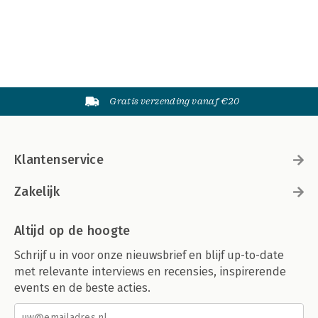
Gratis verzending vanaf €20
Klantenservice
Zakelijk
Altijd op de hoogte
Schrijf u in voor onze nieuwsbrief en blijf up-to-date
met relevante interviews en recensies, inspirerende
events en de beste acties.