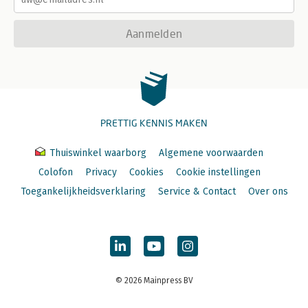
Aanmelden
PRETTIG KENNIS MAKEN
Thuiswinkel waarborg
Algemene voorwaarden
Colofon
Privacy
Cookies
Cookie instellingen
Toegankelijkheidsverklaring
Service & Contact
Over ons
© 2026 Mainpress BV