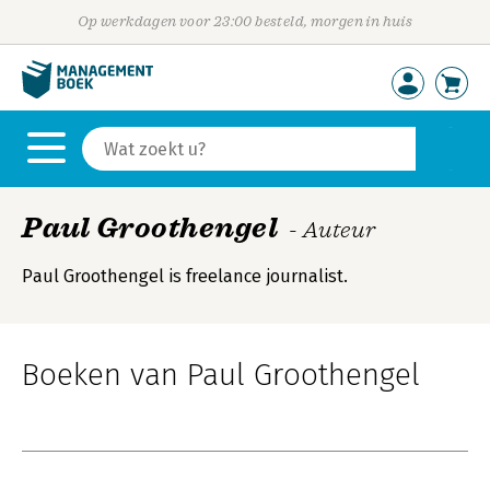
Op werkdagen voor 23:00 besteld, morgen in huis
Paul Groothengel
- Auteur
Paul Groothengel is freelance journalist.
Boeken van Paul Groothengel