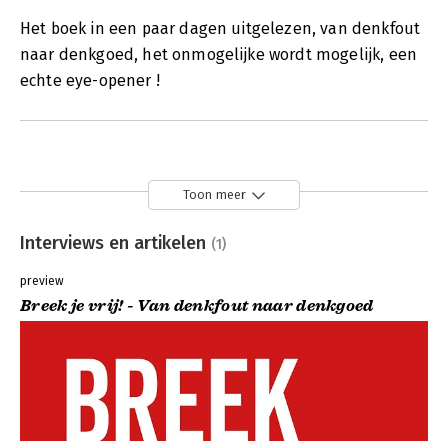
Het boek in een paar dagen uitgelezen, van denkfout
naar denkgoed, het onmogelijke wordt mogelijk, een
echte eye-opener !
Toon meer
Interviews en artikelen
(1)
preview
Breek je vrij! - Van denkfout naar denkgoed