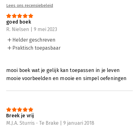
Lees ons recensiebeleid
goed boek
R. Nielsen | 9 mei 2023
Helder geschreven
Praktisch toepasbaar
mooi boek wat je gelijk kan toepassen in je leven
mooie voorbeelden en mooie en simpel oefeningen
Breek je vrij
M.J.A. Sturris - Te Brake | 9 januari 2018