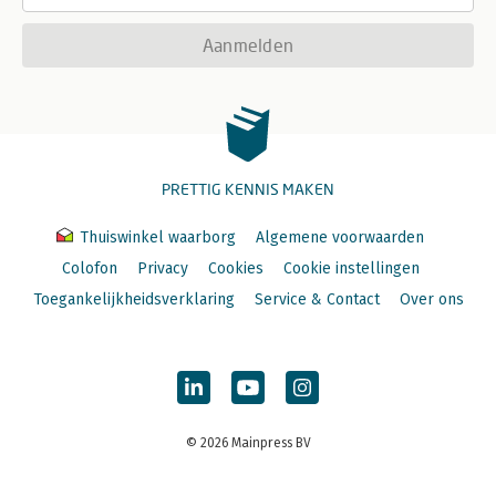
Aanmelden
PRETTIG KENNIS MAKEN
Thuiswinkel waarborg
Algemene voorwaarden
Colofon
Privacy
Cookies
Cookie instellingen
Toegankelijkheidsverklaring
Service & Contact
Over ons
© 2026 Mainpress BV