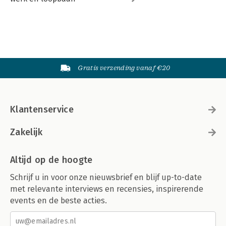
Gratis verzending vanaf €20
Klantenservice
Zakelijk
Altijd op de hoogte
Schrijf u in voor onze nieuwsbrief en blijf up-to-date
met relevante interviews en recensies, inspirerende
events en de beste acties.