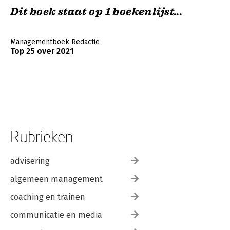
Dit boek staat op 1 boekenlijst...
Managementboek Redactie
Top 25 over 2021
Rubrieken
advisering
algemeen management
coaching en trainen
communicatie en media