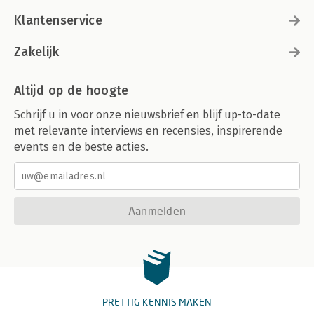
Klantenservice
Zakelijk
Altijd op de hoogte
Schrijf u in voor onze nieuwsbrief en blijf up-to-date
met relevante interviews en recensies, inspirerende
events en de beste acties.
Aanmelden
PRETTIG KENNIS MAKEN