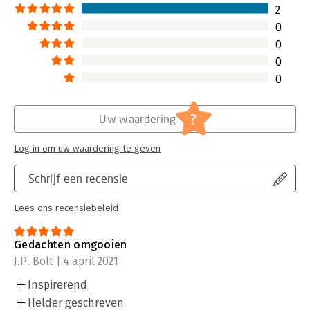
2
0
0
0
0
?
Uw waardering
Log in om uw waardering te geven
Schrijf een recensie
Lees ons recensiebeleid
Gedachten omgooien
J.P. Bolt | 4 april 2021
Inspirerend
Helder geschreven