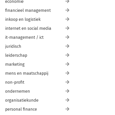
economie
financieel management
inkoop en logistiek
internet en social media
it-management / ict
juridisch
leiderschap
marketing
mens en maatschappij
non-profit
ondernemen
organisatiekunde
personal finance