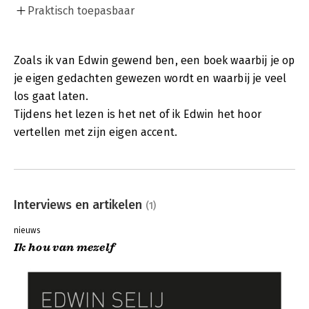
Praktisch toepasbaar
Zoals ik van Edwin gewend ben, een boek waarbij je op
je eigen gedachten gewezen wordt en waarbij je veel
los gaat laten.
Tijdens het lezen is het net of ik Edwin het hoor
vertellen met zijn eigen accent.
Interviews en artikelen
(1)
nieuws
Ik hou van mezelf