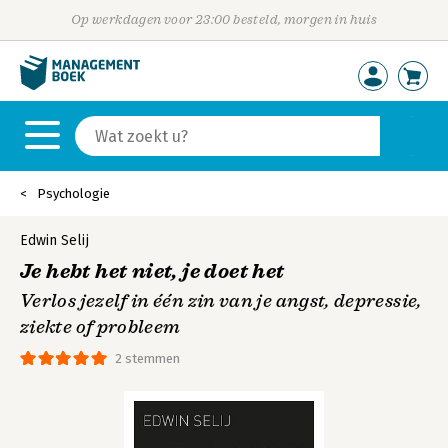
Op werkdagen voor 23:00 besteld, morgen in huis
Psychologie
Edwin Selij
Je hebt het niet, je doet het
Verlos jezelf in één zin van je angst, depressie,
ziekte of probleem
2 stemmen