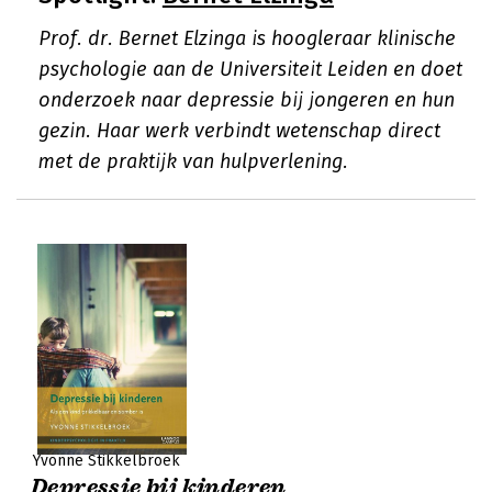
Prof. dr. Bernet Elzinga is hoogleraar klinische
psychologie aan de Universiteit Leiden en doet
onderzoek naar depressie bij jongeren en hun
gezin. Haar werk verbindt wetenschap direct
met de praktijk van hulpverlening.
Yvonne Stikkelbroek
Depressie bij kinderen