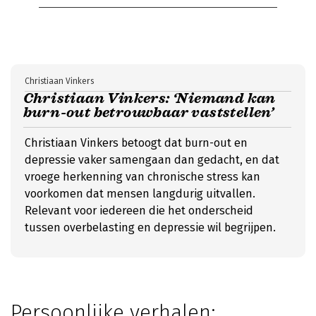
Christiaan Vinkers
Christiaan Vinkers: ‘Niemand kan
burn-out betrouwbaar vaststellen’
Christiaan Vinkers betoogt dat burn-out en
depressie vaker samengaan dan gedacht, en dat
vroege herkenning van chronische stress kan
voorkomen dat mensen langdurig uitvallen.
Relevant voor iedereen die het onderscheid
tussen overbelasting en depressie wil begrijpen.
Persoonlijke verhalen: