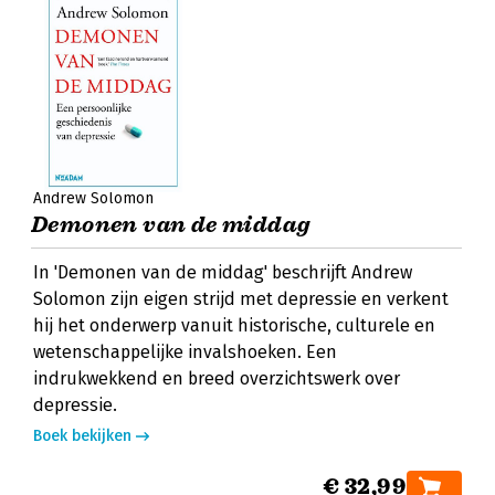
Andrew Solomon
Demonen van de middag
In 'Demonen van de middag' beschrijft Andrew
Solomon zijn eigen strijd met depressie en verkent
hij het onderwerp vanuit historische, culturele en
wetenschappelijke invalshoeken. Een
indrukwekkend en breed overzichtswerk over
depressie.
Boek bekijken
€ 32,99