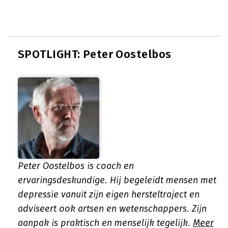
SPOTLIGHT: Peter Oostelbos
Peter Oostelbos is coach en
ervaringsdeskundige. Hij begeleidt mensen met
depressie vanuit zijn eigen hersteltraject en
adviseert ook artsen en wetenschappers. Zijn
aanpak is praktisch en menselijk tegelijk.
Meer