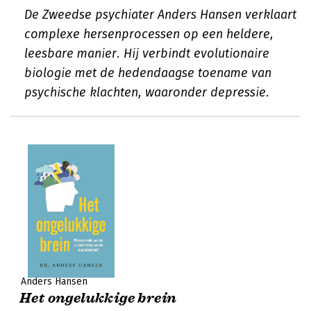
De Zweedse psychiater Anders Hansen verklaart
complexe hersenprocessen op een heldere,
leesbare manier. Hij verbindt evolutionaire
biologie met de hedendaagse toename van
psychische klachten, waaronder depressie.
Anders Hansen
Het ongelukkige brein