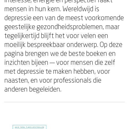
mensen in hun kern. Wereldwijd is
depressie een van de meest voorkomende
geestelijke gezondheidsproblemen, maar
tegelijkertijd blijft het voor velen een
moeilijk bespreekbaar onderwerp. Op deze
pagina brengen we de beste boeken en
inzichten bijeen — voor mensen die zelf
met depressie te maken hebben, voor
naasten, en voor professionals die
anderen begeleiden.