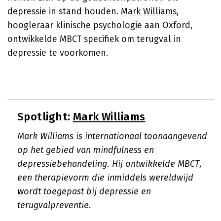
depressie in stand houden.
Mark Williams
,
hoogleraar klinische psychologie aan Oxford,
ontwikkelde MBCT specifiek om terugval in
depressie te voorkomen.
Spotlight:
Mark Williams
Mark Williams is internationaal toonaangevend
op het gebied van mindfulness en
depressiebehandeling. Hij ontwikkelde MBCT,
een therapievorm die inmiddels wereldwijd
wordt toegepast bij depressie en
terugvalpreventie.