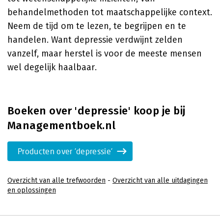
behandelmethoden tot maatschappelijke context.
Neem de tijd om te lezen, te begrijpen en te
handelen. Want depressie verdwijnt zelden
vanzelf, maar herstel is voor de meeste mensen
wel degelijk haalbaar.
Boeken over 'depressie' koop je bij
Managementboek.nl
Producten over 'depressie'
Overzicht van alle trefwoorden
-
Overzicht van alle uitdagingen
en oplossingen