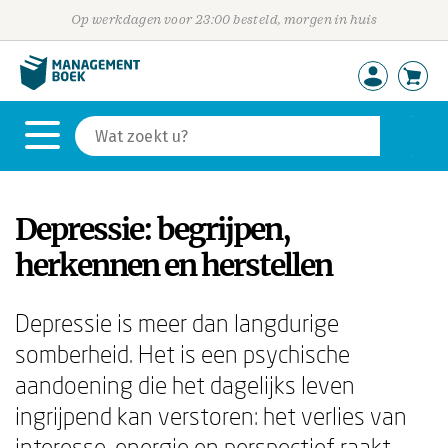
Op werkdagen voor 23:00 besteld, morgen in huis
Depressie: begrijpen,
herkennen en herstellen
Depressie is meer dan langdurige
somberheid. Het is een psychische
aandoening die het dagelijks leven
ingrijpend kan verstoren: het verlies van
interesse, energie en perspectief raakt