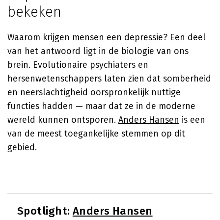
bekeken
Waarom krijgen mensen een depressie? Een deel
van het antwoord ligt in de biologie van ons
brein. Evolutionaire psychiaters en
hersenwetenschappers laten zien dat somberheid
en neerslachtigheid oorspronkelijk nuttige
functies hadden — maar dat ze in de moderne
wereld kunnen ontsporen.
Anders Hansen
is een
van de meest toegankelijke stemmen op dit
gebied.
Spotlight:
Anders Hansen