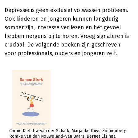
Depressie is geen exclusief volwassen probleem.
Ook kinderen en jongeren kunnen langdurig
somber zijn, interesse verliezen en het gevoel
hebben nergens bij te horen. Vroeg signaleren is
cruciaal. De volgende boeken zijn geschreven
voor professionals, ouders en jongeren zelf.
Carine Kielstra-van der Schalk
Marjanke Ruys-Zonnenberg
Romke van den Nouweland–van Baars
Bernet Elzinga