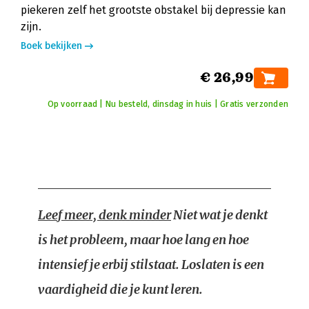
piekeren zelf het grootste obstakel bij depressie kan
zijn.
Boek bekijken
€ 26,99
Op voorraad | Nu besteld, dinsdag in huis | Gratis verzonden
Leef meer, denk minder
Niet wat je denkt
is het probleem, maar hoe lang en hoe
intensief je erbij stilstaat. Loslaten is een
vaardigheid die je kunt leren.