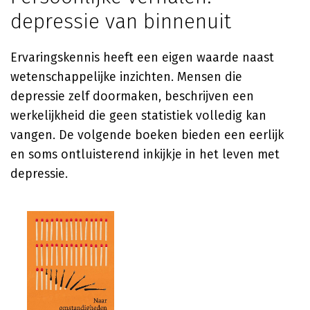
depressie van binnenuit
Ervaringskennis heeft een eigen waarde naast
wetenschappelijke inzichten. Mensen die
depressie zelf doormaken, beschrijven een
werkelijkheid die geen statistiek volledig kan
vangen. De volgende boeken bieden een eerlijk
en soms ontluisterend inkijkje in het leven met
depressie.