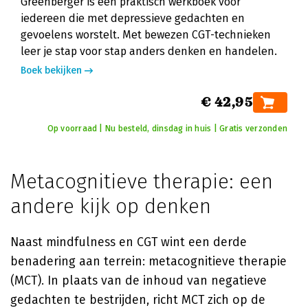
Greenberger is een praktisch werkboek voor
iedereen die met depressieve gedachten en
gevoelens worstelt. Met bewezen CGT-technieken
leer je stap voor stap anders denken en handelen.
Boek bekijken
€ 42,95
Op voorraad | Nu besteld, dinsdag in huis | Gratis verzonden
Metacognitieve therapie: een
andere kijk op denken
Naast mindfulness en CGT wint een derde
benadering aan terrein: metacognitieve therapie
(MCT). In plaats van de inhoud van negatieve
gedachten te bestrijden, richt MCT zich op de