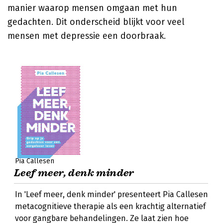
manier waarop mensen omgaan met hun
gedachten. Dit onderscheid blijkt voor veel
mensen met depressie een doorbraak.
Pia Callesen
Leef meer, denk minder
In 'Leef meer, denk minder' presenteert Pia Callesen
metacognitieve therapie als een krachtig alternatief
voor gangbare behandelingen. Ze laat zien hoe