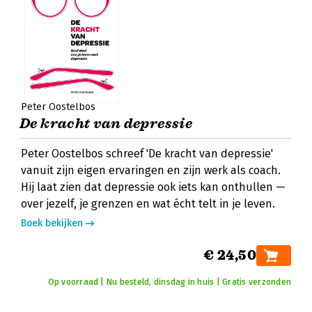
Peter Oostelbos
De kracht van depressie
Peter Oostelbos schreef 'De kracht van depressie'
vanuit zijn eigen ervaringen en zijn werk als coach.
Hij laat zien dat depressie ook iets kan onthullen —
over jezelf, je grenzen en wat écht telt in je leven.
Boek bekijken
€ 24,50
Op voorraad | Nu besteld, dinsdag in huis | Gratis verzonden