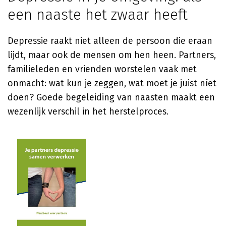
een naaste het zwaar heeft
Depressie raakt niet alleen de persoon die eraan
lijdt, maar ook de mensen om hen heen. Partners,
familieleden en vrienden worstelen vaak met
onmacht: wat kun je zeggen, wat moet je juist níet
doen? Goede begeleiding van naasten maakt een
wezenlijk verschil in het herstelproces.