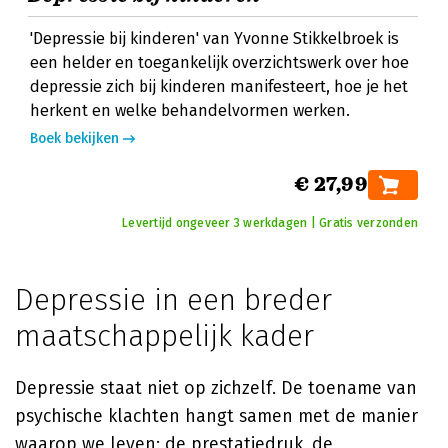
'Depressie bij kinderen' van Yvonne Stikkelbroek is
een helder en toegankelijk overzichtswerk over hoe
depressie zich bij kinderen manifesteert, hoe je het
herkent en welke behandelvormen werken.
Boek bekijken
€ 27,99
Levertijd ongeveer 3 werkdagen | Gratis verzonden
Depressie in een breder
maatschappelijk kader
Depressie staat niet op zichzelf. De toename van
psychische klachten hangt samen met de manier
waarop we leven: de prestatiedruk, de