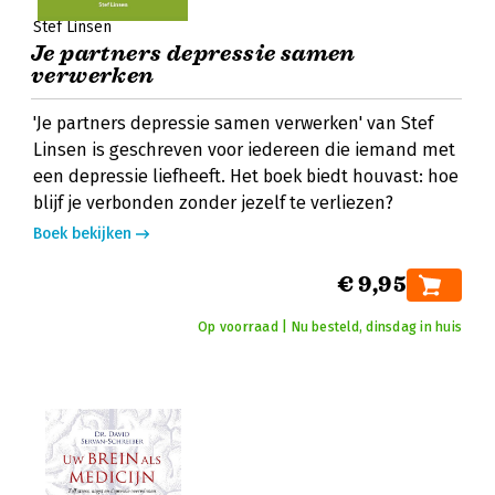
Stef Linsen
Je partners depressie samen
verwerken
'Je partners depressie samen verwerken' van Stef
Linsen is geschreven voor iedereen die iemand met
een depressie liefheeft. Het boek biedt houvast: hoe
blijf je verbonden zonder jezelf te verliezen?
Boek bekijken
€ 9,95
Op voorraad | Nu besteld, dinsdag in huis