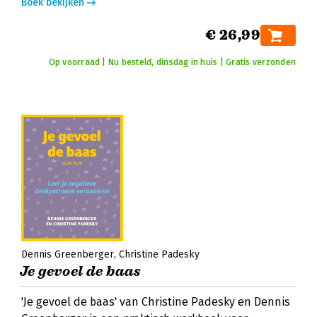
Boek bekijken
€ 26,99
Op voorraad | Nu besteld, dinsdag in huis | Gratis verzonden
Dennis Greenberger
Christine Padesky
Je gevoel de baas
'Je gevoel de baas' van Christine Padesky en Dennis