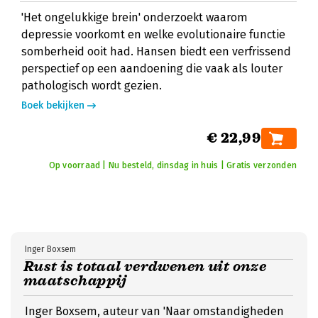
'Het ongelukkige brein' onderzoekt waarom
depressie voorkomt en welke evolutionaire functie
somberheid ooit had. Hansen biedt een verfrissend
perspectief op een aandoening die vaak als louter
pathologisch wordt gezien.
Boek bekijken
€ 22,99
Op voorraad | Nu besteld, dinsdag in huis | Gratis verzonden
Inger Boxsem
Rust is totaal verdwenen uit onze
maatschappij
Inger Boxsem, auteur van 'Naar omstandigheden