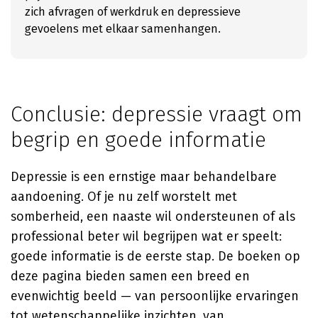
zich afvragen of werkdruk en depressieve
gevoelens met elkaar samenhangen.
Conclusie: depressie vraagt om
begrip en goede informatie
Depressie is een ernstige maar behandelbare
aandoening. Of je nu zelf worstelt met
somberheid, een naaste wil ondersteunen of als
professional beter wil begrijpen wat er speelt:
goede informatie is de eerste stap. De boeken op
deze pagina bieden samen een breed en
evenwichtig beeld — van persoonlijke ervaringen
tot wetenschappelijke inzichten, van