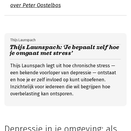
over Peter Oostelbos
Thijs Launspach
Thijs Launspach: ‘Je bepaalt zelf hoe
je omgaat met stress’
Thijs Launspach legt uit hoe chronische stress —
een bekende voorloper van depressie — ontstaat
en hoe je er zelf invloed op kunt uitoefenen.
Inzichtelijk voor iedereen die wil begrijpen hoe
overbelasting kan ontsporen.
Depressie in je omgeving: als