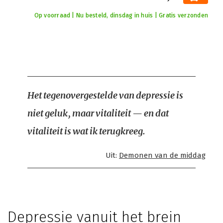
Op voorraad | Nu besteld, dinsdag in huis | Gratis verzonden
Het tegenovergestelde van depressie is
niet geluk, maar vitaliteit — en dat
vitaliteit is wat ik terugkreeg.
Uit:
Demonen van de middag
Depressie vanuit het brein