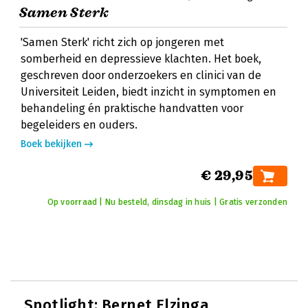
Samen Sterk
'Samen Sterk' richt zich op jongeren met
somberheid en depressieve klachten. Het boek,
geschreven door onderzoekers en clinici van de
Universiteit Leiden, biedt inzicht in symptomen en
behandeling én praktische handvatten voor
begeleiders en ouders.
Boek bekijken
€ 29,95
Op voorraad | Nu besteld, dinsdag in huis | Gratis verzonden
Spotlight:
Bernet Elzinga