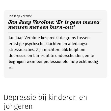
Jan Jaap Verolme
Jan Jaap Verolme: ‘Er is geen massa
mensen met een burn-out’
Jan Jaap Verolme bespreekt de grens tussen
ernstige psychische klachten en alledaagse
stressreacties. Zijn nuchtere blik helpt om
depressie en burn-out te onderscheiden, en te
begrijpen wanneer professionele hulp écht nodig
is.
Depressie bij kinderen en
jongeren