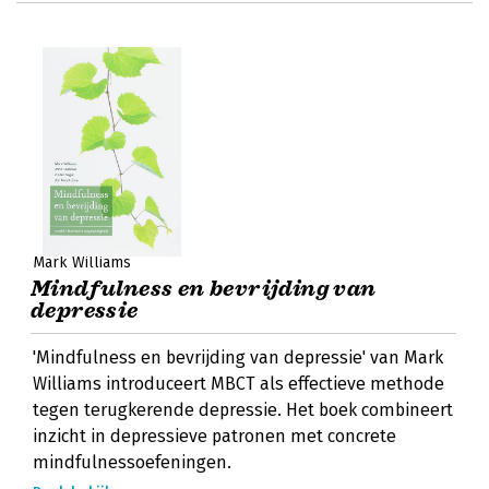
Mark Williams
Mindfulness en bevrijding van
depressie
'Mindfulness en bevrijding van depressie' van Mark
Williams introduceert MBCT als effectieve methode
tegen terugkerende depressie. Het boek combineert
inzicht in depressieve patronen met concrete
mindfulnessoefeningen.