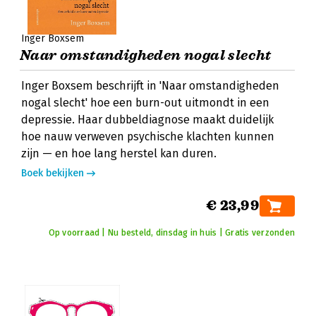
Inger Boxsem
Naar omstandigheden nogal slecht
Inger Boxsem beschrijft in 'Naar omstandigheden
nogal slecht' hoe een burn-out uitmondt in een
depressie. Haar dubbeldiagnose maakt duidelijk
hoe nauw verweven psychische klachten kunnen
zijn — en hoe lang herstel kan duren.
Boek bekijken
€ 23,99
Op voorraad | Nu besteld, dinsdag in huis | Gratis verzonden