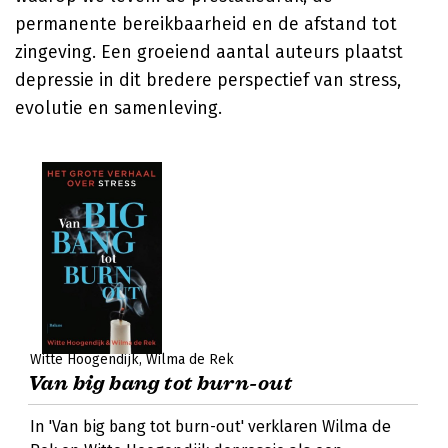
permanente bereikbaarheid en de afstand tot
zingeving. Een groeiend aantal auteurs plaatst
depressie in dit bredere perspectief van stress,
evolutie en samenleving.
Witte Hoogendijk
Wilma de Rek
Van big bang tot burn-out
In 'Van big bang tot burn-out' verklaren Wilma de