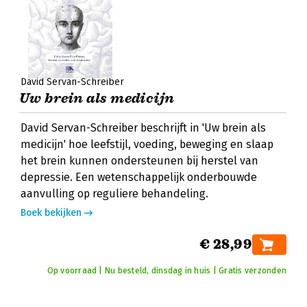
David Servan-Schreiber
Uw brein als medicijn
David Servan-Schreiber beschrijft in 'Uw brein als
medicijn' hoe leefstijl, voeding, beweging en slaap
het brein kunnen ondersteunen bij herstel van
depressie. Een wetenschappelijk onderbouwde
aanvulling op reguliere behandeling.
Boek bekijken
€ 28,99
Op voorraad | Nu besteld, dinsdag in huis | Gratis verzonden