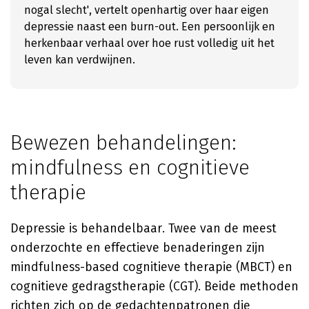
nogal slecht', vertelt openhartig over haar eigen
depressie naast een burn-out. Een persoonlijk en
herkenbaar verhaal over hoe rust volledig uit het
leven kan verdwijnen.
Bewezen behandelingen:
mindfulness en cognitieve
therapie
Depressie is behandelbaar. Twee van de meest
onderzochte en effectieve benaderingen zijn
mindfulness-based cognitieve therapie (MBCT) en
cognitieve gedragstherapie (CGT). Beide methoden
richten zich op de gedachtenpatronen die