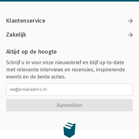
Klantenservice
Zakelijk
Altijd op de hoogte
Schrijf u in voor onze nieuwsbrief en blijf up-to-date
met relevante interviews en recensies, inspirerende
events en de beste acties.
Aanmelden