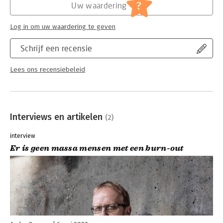
Lees verder
Lees verder
?
Uw waardering
Log in om uw waardering te geven
Schrijf een recensie
Lees ons recensiebeleid
Interviews en artikelen
(2)
interview
Er is geen massa mensen met een burn-out