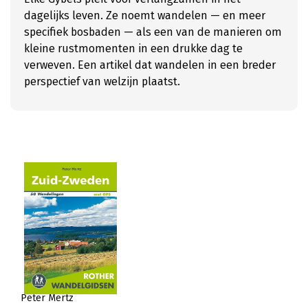
dagelijks leven. Ze noemt wandelen — en meer
specifiek bosbaden — als een van de manieren om
kleine rustmomenten in een drukke dag te
verweven. Een artikel dat wandelen in een breder
perspectief van welzijn plaatst.
Peter Mertz