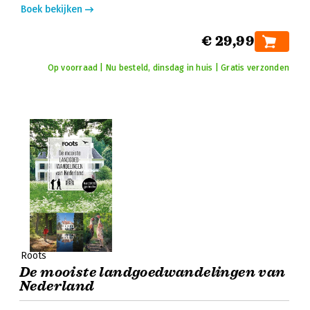
Boek bekijken
€ 29,99
Op voorraad | Nu besteld, dinsdag in huis | Gratis verzonden
Roots
De mooiste landgoedwandelingen van
Nederland