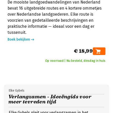
De mooiste landgoedwandelingen van Nederland
bevat 16 uitgebreide routes en 4 kortere ommetjes
over Nederlandse landgoederen. Elke route is
voorzien van gedetailleerde beschrijvingen en
praktische informatie — ideaal voor een dag er
tussenuit.
Boek bekijken
€ 18,99
Op voorraad | Nu besteld, dinsdag in huis
Elke Gybels
Verlangzamen - Ideeëngids voor
meer tevreden tijd
Elke Gybels pleit voor verlangzamen in het