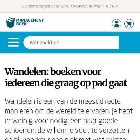
Op werkdagen voor 23:00 besteld, morgen in huis
Wandelen: boeken voor
iedereen die graag op pad gaat
Wandelen is een van de meest directe
manieren om de wereld te ervaren. Je hebt
er weinig voor nodig: een paar goede
schoenen, de wil om je voet te verzetten
en bij voorkeur een plek met wat ruimte