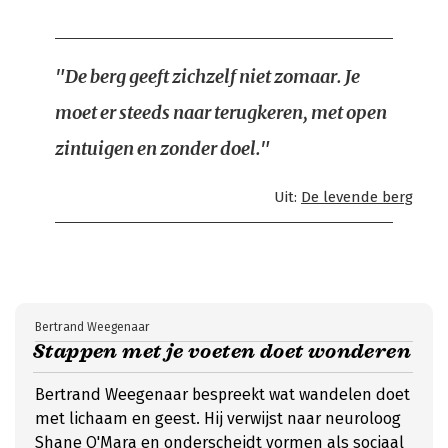
"De berg geeft zichzelf niet zomaar. Je
moet er steeds naar terugkeren, met open
zintuigen en zonder doel."
Uit:
De levende berg
Bertrand Weegenaar
Stappen met je voeten doet wonderen
Bertrand Weegenaar bespreekt wat wandelen doet
met lichaam en geest. Hij verwijst naar neuroloog
Shane O'Mara en onderscheidt vormen als sociaal