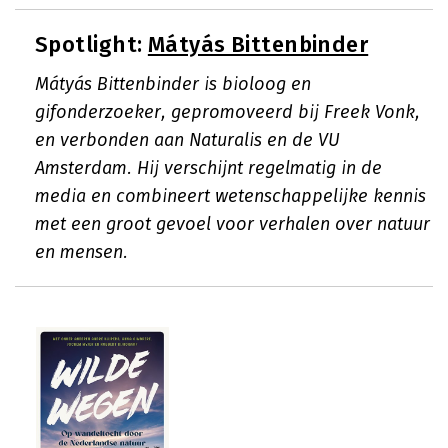
Spotlight:
Mátyás Bittenbinder
Mátyás Bittenbinder is bioloog en
gifonderzoeker, gepromoveerd bij Freek Vonk,
en verbonden aan Naturalis en de VU
Amsterdam. Hij verschijnt regelmatig in de
media en combineert wetenschappelijke kennis
met een groot gevoel voor verhalen over natuur
en mensen.