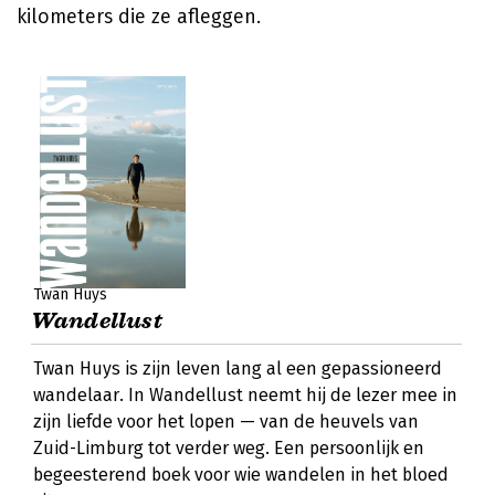
kilometers die ze afleggen.
Twan Huys
Wandellust
Twan Huys is zijn leven lang al een gepassioneerd
wandelaar. In Wandellust neemt hij de lezer mee in
zijn liefde voor het lopen — van de heuvels van
Zuid-Limburg tot verder weg. Een persoonlijk en
begeesterend boek voor wie wandelen in het bloed