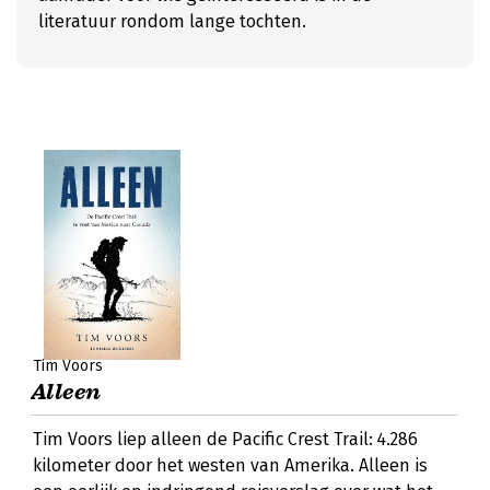
literatuur rondom lange tochten.
Tim Voors
Alleen
Tim Voors liep alleen de Pacific Crest Trail: 4.286
kilometer door het westen van Amerika. Alleen is