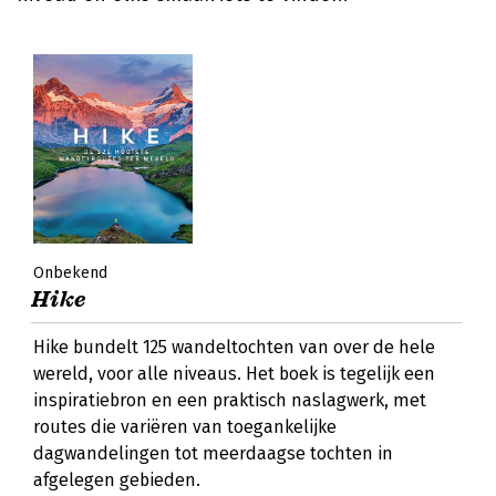
Onbekend
Hike
Hike bundelt 125 wandeltochten van over de hele
wereld, voor alle niveaus. Het boek is tegelijk een
inspiratiebron en een praktisch naslagwerk, met
routes die variëren van toegankelijke
dagwandelingen tot meerdaagse tochten in
afgelegen gebieden.