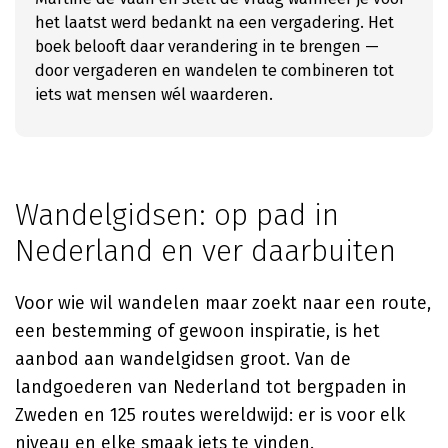
het laatst werd bedankt na een vergadering. Het
boek belooft daar verandering in te brengen —
door vergaderen en wandelen te combineren tot
iets wat mensen wél waarderen.
Wandelgidsen: op pad in
Nederland en ver daarbuiten
Voor wie wil wandelen maar zoekt naar een route,
een bestemming of gewoon inspiratie, is het
aanbod aan wandelgidsen groot. Van de
landgoederen van Nederland tot bergpaden in
Zweden en 125 routes wereldwijd: er is voor elk
niveau en elke smaak iets te vinden.