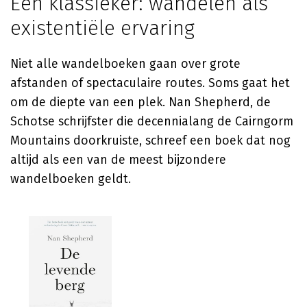
Een klassieker: wandelen als
existentiële ervaring
Niet alle wandelboeken gaan over grote
afstanden of spectaculaire routes. Soms gaat het
om de diepte van een plek. Nan Shepherd, de
Schotse schrijfster die decennialang de Cairngorm
Mountains doorkruiste, schreef een boek dat nog
altijd als een van de meest bijzondere
wandelboeken geldt.