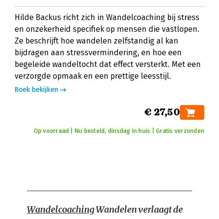
Hilde Backus richt zich in Wandelcoaching bij stress
en onzekerheid specifiek op mensen die vastlopen.
Ze beschrijft hoe wandelen zelfstandig al kan
bijdragen aan stressvermindering, en hoe een
begeleide wandeltocht dat effect versterkt. Met een
verzorgde opmaak en een prettige leesstijl.
Boek bekijken
€ 27,50
Op voorraad | Nu besteld, dinsdag in huis | Gratis verzonden
Wandelcoaching
Wandelen verlaagt de