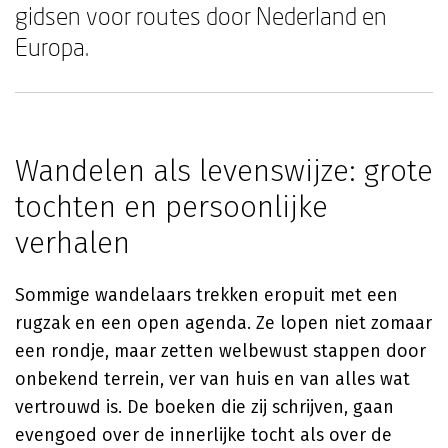
gidsen voor routes door Nederland en
Europa.
Wandelen als levenswijze: grote
tochten en persoonlijke
verhalen
Sommige wandelaars trekken eropuit met een
rugzak en een open agenda. Ze lopen niet zomaar
een rondje, maar zetten welbewust stappen door
onbekend terrein, ver van huis en van alles wat
vertrouwd is. De boeken die zij schrijven, gaan
evengoed over de innerlijke tocht als over de