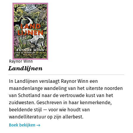
Raynor Winn
Landlijnen
In Landlijnen verslaagt Raynor Winn een
maandenlange wandeling van het uiterste noorden
van Schotland naar de vertrouwde kust van het
zuidwesten. Geschreven in haar kenmerkende,
beeldende stijl — voor wie houdt van
wandelliteratuur op zijn allerbest.
Boek bekijken