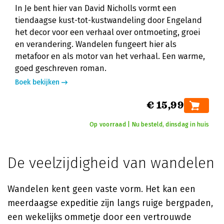
In Je bent hier van David Nicholls vormt een
tiendaagse kust-tot-kustwandeling door Engeland
het decor voor een verhaal over ontmoeting, groei
en verandering. Wandelen fungeert hier als
metafoor en als motor van het verhaal. Een warme,
goed geschreven roman.
Boek bekijken
€ 15,99
Op voorraad | Nu besteld, dinsdag in huis
De veelzijdigheid van wandelen
Wandelen kent geen vaste vorm. Het kan een
meerdaagse expeditie zijn langs ruige bergpaden,
een wekelijks ommetje door een vertrouwde