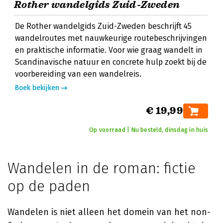
Rother wandelgids Zuid-Zweden
De Rother wandelgids Zuid-Zweden beschrijft 45
wandelroutes met nauwkeurige routebeschrijvingen
en praktische informatie. Voor wie graag wandelt in
Scandinavische natuur en concrete hulp zoekt bij de
voorbereiding van een wandelreis.
Boek bekijken
€ 19,99
Op voorraad | Nu besteld, dinsdag in huis
Wandelen in de roman: fictie
op de paden
Wandelen is niet alleen het domein van het non-