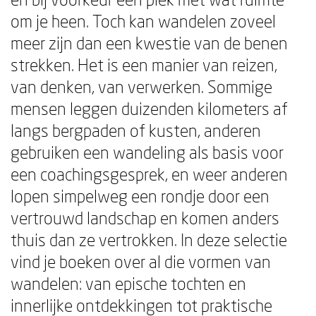
om je heen. Toch kan wandelen zoveel
meer zijn dan een kwestie van de benen
strekken. Het is een manier van reizen,
van denken, van verwerken. Sommige
mensen leggen duizenden kilometers af
langs bergpaden of kusten, anderen
gebruiken een wandeling als basis voor
een coachingsgesprek, en weer anderen
lopen simpelweg een rondje door een
vertrouwd landschap en komen anders
thuis dan ze vertrokken. In deze selectie
vind je boeken over al die vormen van
wandelen: van epische tochten en
innerlijke ontdekkingen tot praktische