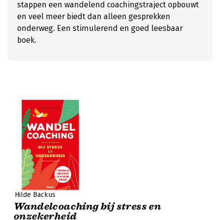
stappen een wandelend coachingstraject opbouwt
en veel meer biedt dan alleen gesprekken
onderweg. Een stimulerend en goed leesbaar
boek.
Hilde Backus
Wandelcoaching bij stress en
onzekerheid