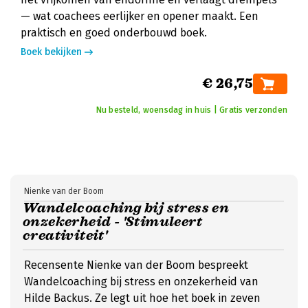
— wat coachees eerlijker en opener maakt. Een
praktisch en goed onderbouwd boek.
Boek bekijken
€ 26,75
Nu besteld, woensdag in huis | Gratis verzonden
Nienke van der Boom
Wandelcoaching bij stress en
onzekerheid - 'Stimuleert
creativiteit'
Recensente Nienke van der Boom bespreekt
Wandelcoaching bij stress en onzekerheid van
Hilde Backus. Ze legt uit hoe het boek in zeven