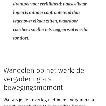
drempel voor eerlijkheid: naast elkaar
lopen is minder confronterend dan
tegenover elkaar zitten, waardoor
coachees sneller iets zeggen wat er echt
toe doet.
Wandelen op het werk: de
vergadering als
bewegingsmoment
Wat als je een overleg niet in een vergaderzaal