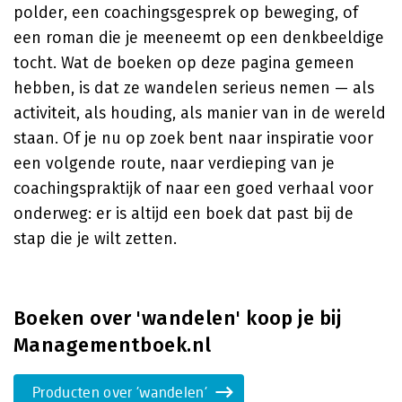
polder, een coachingsgesprek op beweging, of
een roman die je meeneemt op een denkbeeldige
tocht. Wat de boeken op deze pagina gemeen
hebben, is dat ze wandelen serieus nemen — als
activiteit, als houding, als manier van in de wereld
staan. Of je nu op zoek bent naar inspiratie voor
een volgende route, naar verdieping van je
coachingspraktijk of naar een goed verhaal voor
onderweg: er is altijd een boek dat past bij de
stap die je wilt zetten.
Boeken over 'wandelen' koop je bij
Managementboek.nl
Producten over 'wandelen'