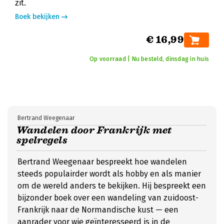
zit.
Boek bekijken
€ 16,99
Op voorraad | Nu besteld, dinsdag in huis
Bertrand Weegenaar
Wandelen door Frankrijk met
spelregels
Bertrand Weegenaar bespreekt hoe wandelen
steeds populairder wordt als hobby en als manier
om de wereld anders te bekijken. Hij bespreekt een
bijzonder boek over een wandeling van zuidoost-
Frankrijk naar de Normandische kust — een
aanrader voor wie geïnteresseerd is in de