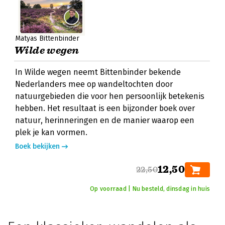
Mátyás Bittenbinder
Wilde wegen
In Wilde wegen neemt Bittenbinder bekende
Nederlanders mee op wandeltochten door
natuurgebieden die voor hen persoonlijk betekenis
hebben. Het resultaat is een bijzonder boek over
natuur, herinneringen en de manier waarop een
plek je kan vormen.
Boek bekijken
12,50
22,50
Op voorraad | Nu besteld, dinsdag in huis