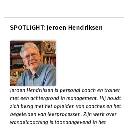
SPOTLIGHT: Jeroen Hendriksen
Jeroen Hendriksen is personal coach en trainer
met een achtergrond in management. Hij houdt
zich bezig met het opleiden van coaches en het
begeleiden van leerprocessen. Zijn werk over
wandelcoaching is toonaangevend in het