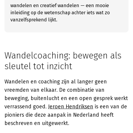
wandelen en creatief wandelen — een mooie
inleiding op de wetenschap achter iets wat zo
vanzelfsprekend lijkt.
Wandelcoaching: bewegen als
sleutel tot inzicht
Wandelen en coaching zijn al langer geen
vreemden van elkaar. De combinatie van
beweging, buitenlucht en een open gesprek werkt
verrassend goed.
Jeroen Hendriksen
is een van de
pioniers die deze aanpak in Nederland heeft
beschreven en uitgewerkt.