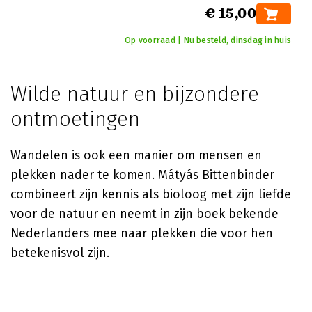
€ 15,00
Op voorraad | Nu besteld, dinsdag in huis
Wilde natuur en bijzondere
ontmoetingen
Wandelen is ook een manier om mensen en
plekken nader te komen.
Mátyás Bittenbinder
combineert zijn kennis als bioloog met zijn liefde
voor de natuur en neemt in zijn boek bekende
Nederlanders mee naar plekken die voor hen
betekenisvol zijn.