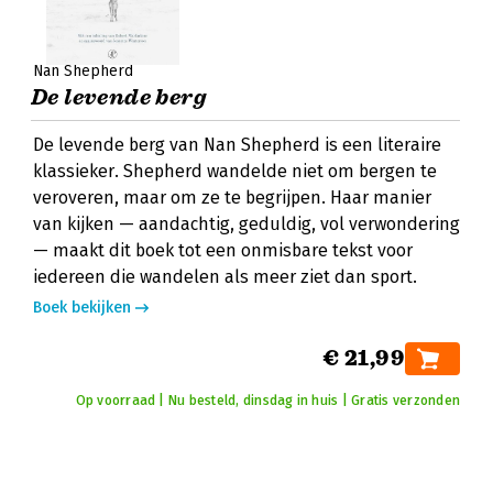
Nan Shepherd
De levende berg
De levende berg van Nan Shepherd is een literaire
klassieker. Shepherd wandelde niet om bergen te
veroveren, maar om ze te begrijpen. Haar manier
van kijken — aandachtig, geduldig, vol verwondering
— maakt dit boek tot een onmisbare tekst voor
iedereen die wandelen als meer ziet dan sport.
Boek bekijken
€ 21,99
Op voorraad | Nu besteld, dinsdag in huis | Gratis verzonden