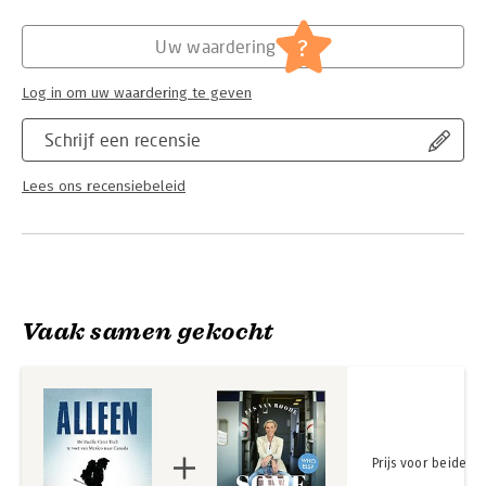
Hoofdrubriek:
Reizen
?
Uw waardering
Log in om uw waardering te geven
Schrijf een recensie
Lees ons recensiebeleid
Vaak samen gekocht
Prijs voor beide