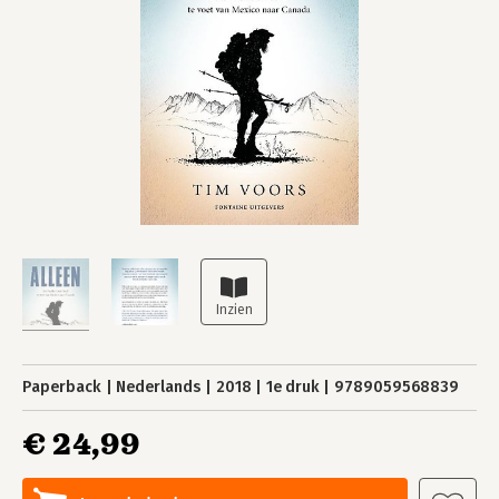
Paperback
Nederlands
2018
1e druk
9789059568839
€ 24,99