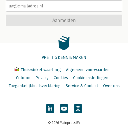
Aanmelden
PRETTIG KENNIS MAKEN
Thuiswinkel waarborg
Algemene voorwaarden
Colofon
Privacy
Cookies
Cookie instellingen
Toegankelijkheidsverklaring
Service & Contact
Over ons
© 2026 Mainpress BV