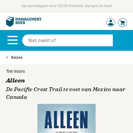
Op werkdagen voor 23:00 besteld, morgen in huis
Reizen
Tim Voors
Alleen
De Pacific Crest Trail te voet van Mexico naar
Canada