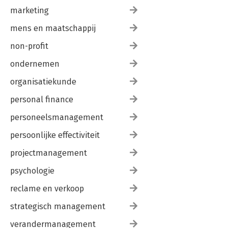
marketing
mens en maatschappij
non-profit
ondernemen
organisatiekunde
personal finance
personeelsmanagement
persoonlijke effectiviteit
projectmanagement
psychologie
reclame en verkoop
strategisch management
verandermanagement