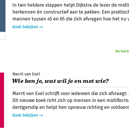
In tien heldere stappen helpt Dijkstra de lezer de midlif
herkennen én constructief aan te pakken. Een praktisc
mannen tussen 45 en 65 die zich afvragen hoe het nu 
Boek bekijken
Nu best
Marrit van Exel
Wie ben je, wat wil je en met wie?
Marrit van Exel schrijft voor iedereen die zich afvraagt: 
Dit nieuwe boek richt zich op mensen in een midlifecris
dertigersdip en helpt hen opnieuw richting en voldoen
Boek bekijken