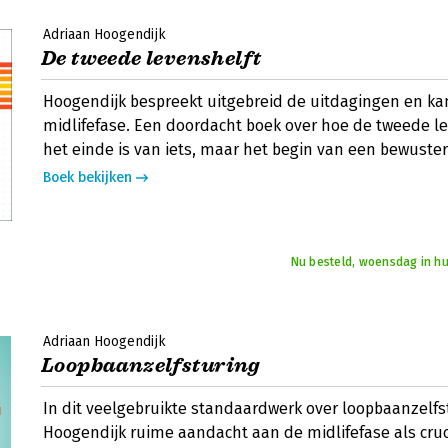
Adriaan Hoogendijk
De tweede levenshelft
Hoogendijk bespreekt uitgebreid de uitdagingen en k
midlifefase. Een doordacht boek over hoe de tweede le
het einde is van iets, maar het begin van een bewuste
Boek bekijken
Nu besteld, woensdag in hu
Adriaan Hoogendijk
Loopbaanzelfsturing
In dit veelgebruikte standaardwerk over loopbaanzelfs
Hoogendijk ruime aandacht aan de midlifefase als cr