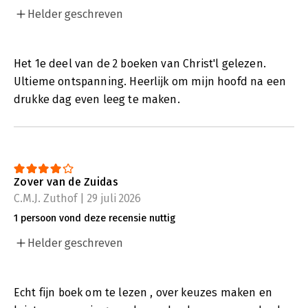
Helder geschreven
Het 1e deel van de 2 boeken van Christ'l gelezen.
Ultieme ontspanning. Heerlijk om mijn hoofd na een
drukke dag even leeg te maken.
Zover van de Zuidas
C.M.J. Zuthof | 29 juli 2026
1 persoon vond deze recensie nuttig
Helder geschreven
Echt fijn boek om te lezen , over keuzes maken en