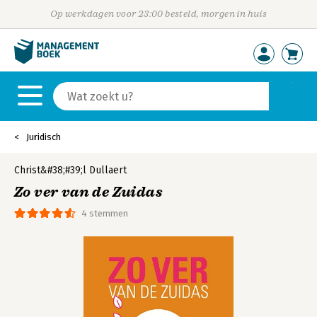
Op werkdagen voor 23:00 besteld, morgen in huis
Juridisch
Christ&#38;#39;l Dullaert
Zo ver van de Zuidas
4 stemmen