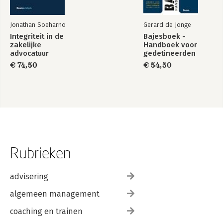
Jonathan Soeharno
Gerard de Jonge
Integriteit in de
Bajesboek -
zakelijke
Handboek voor
advocatuur
gedetineerden
€ 74,50
€ 54,50
Rubrieken
advisering
algemeen management
coaching en trainen