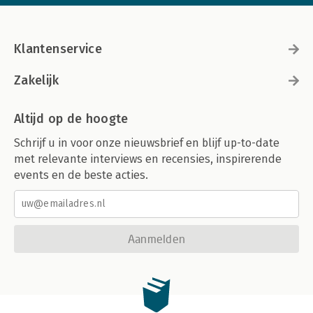
Klantenservice
Zakelijk
Altijd op de hoogte
Schrijf u in voor onze nieuwsbrief en blijf up-to-date
met relevante interviews en recensies, inspirerende
events en de beste acties.
Aanmelden