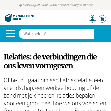
Op werkdagen voor 23:00 besteld, morgen in huis
Relaties: de verbindingen die
ons leven vormgeven
Of het nu gaat om een liefdesrelatie, een
vriendschap, een werkverhouding of de
band met je kinderen: relaties bepalen
voor een groot deel hoe we ons voelen en
functioneren. Wetenschappelijk onderzoek