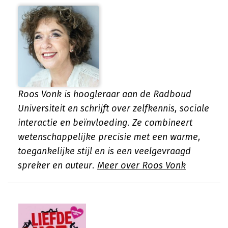
Roos Vonk is hoogleraar aan de Radboud
Universiteit en schrijft over zelfkennis, sociale
interactie en beïnvloeding. Ze combineert
wetenschappelijke precisie met een warme,
toegankelijke stijl en is een veelgevraagd
spreker en auteur.
Meer over Roos Vonk