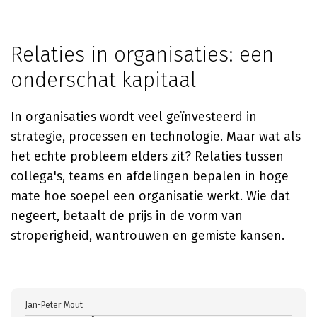
Relaties in organisaties: een
onderschat kapitaal
In organisaties wordt veel geïnvesteerd in
strategie, processen en technologie. Maar wat als
het echte probleem elders zit? Relaties tussen
collega's, teams en afdelingen bepalen in hoge
mate hoe soepel een organisatie werkt. Wie dat
negeert, betaalt de prijs in de vorm van
stroperigheid, wantrouwen en gemiste kansen.
Jan-Peter Mout