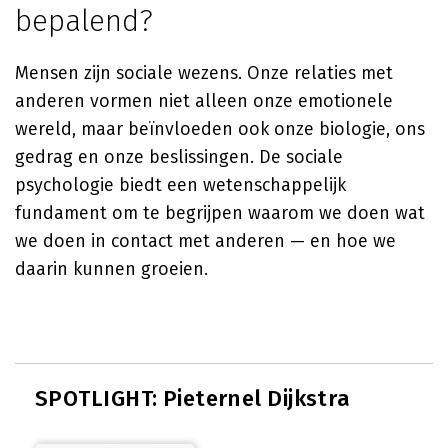
bepalend?
Mensen zijn sociale wezens. Onze relaties met
anderen vormen niet alleen onze emotionele
wereld, maar beïnvloeden ook onze biologie, ons
gedrag en onze beslissingen. De sociale
psychologie biedt een wetenschappelijk
fundament om te begrijpen waarom we doen wat
we doen in contact met anderen — en hoe we
daarin kunnen groeien.
SPOTLIGHT: Pieternel Dijkstra