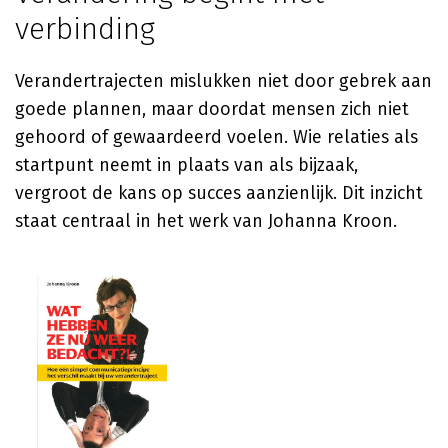
verbinding
Verandertrajecten mislukken niet door gebrek aan
goede plannen, maar doordat mensen zich niet
gehoord of gewaardeerd voelen. Wie relaties als
startpunt neemt in plaats van als bijzaak,
vergroot de kans op succes aanzienlijk. Dit inzicht
staat centraal in het werk van Johanna Kroon.