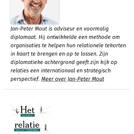
Jan-Peter Mout is adviseur en voormalig
diplomaat. Hij ontwikkelde een methode om
organisaties te helpen hun relationele tekorten
in kaart te brengen en op te lossen. Zijn
diplomatieke achtergrond geeft zijn kijk op
relaties een internationaal en strategisch
perspectief.
Meer over Jan-Peter Mout