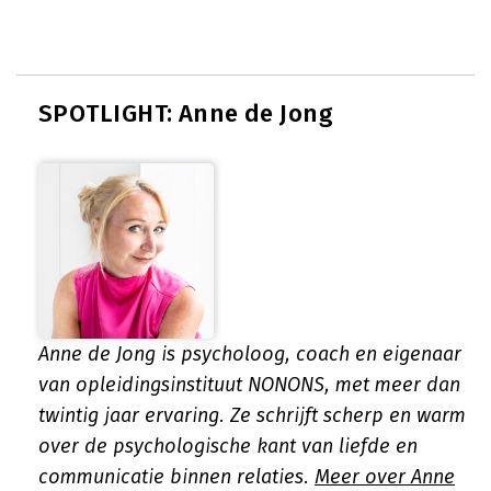
SPOTLIGHT: Anne de Jong
Anne de Jong is psycholoog, coach en eigenaar
van opleidingsinstituut NONONS, met meer dan
twintig jaar ervaring. Ze schrijft scherp en warm
over de psychologische kant van liefde en
communicatie binnen relaties.
Meer over Anne