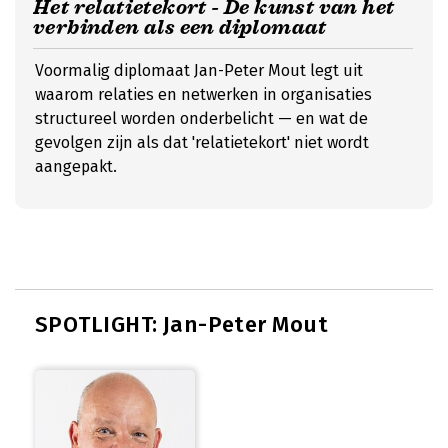
Het relatietekort - De kunst van het
verbinden als een diplomaat
Voormalig diplomaat Jan-Peter Mout legt uit
waarom relaties en netwerken in organisaties
structureel worden onderbelicht — en wat de
gevolgen zijn als dat 'relatietekort' niet wordt
aangepakt.
SPOTLIGHT: Jan-Peter Mout