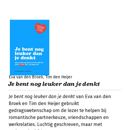
Eva van den Broek
Tim den Heijer
Je bent nog leuker dan je denkt
Je bent nog leuker dan je denkt
van Eva van den
Broek en Tim den Heijer gebruikt
gedragswetenschap om de lezer te helpen bij
romantische partnerkeuze, vriendschappen en
werkrelaties. Luchtig geschreven, maar met