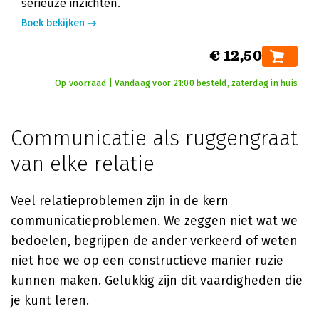
serieuze inzichten.
Boek bekijken
€ 12,50
Op voorraad | Vandaag voor 21:00 besteld, zaterdag in huis
Communicatie als ruggengraat
van elke relatie
Veel relatieproblemen zijn in de kern
communicatieproblemen. We zeggen niet wat we
bedoelen, begrijpen de ander verkeerd of weten
niet hoe we op een constructieve manier ruzie
kunnen maken. Gelukkig zijn dit vaardigheden die
je kunt leren.