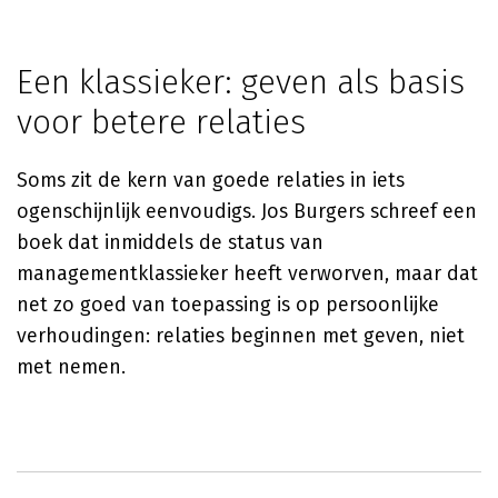
Een klassieker: geven als basis
voor betere relaties
Soms zit de kern van goede relaties in iets
ogenschijnlijk eenvoudigs. Jos Burgers schreef een
boek dat inmiddels de status van
managementklassieker heeft verworven, maar dat
net zo goed van toepassing is op persoonlijke
verhoudingen: relaties beginnen met geven, niet
met nemen.