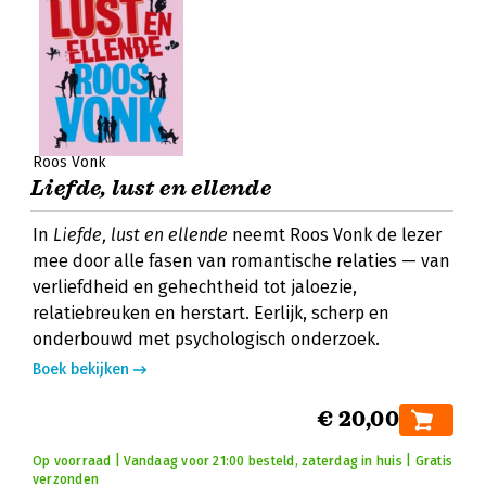
Roos Vonk
Liefde, lust en ellende
In
Liefde, lust en ellende
neemt Roos Vonk de lezer
mee door alle fasen van romantische relaties — van
verliefdheid en gehechtheid tot jaloezie,
relatiebreuken en herstart. Eerlijk, scherp en
onderbouwd met psychologisch onderzoek.
Boek bekijken
€ 20,00
Op voorraad | Vandaag voor 21:00 besteld, zaterdag in huis | Gratis
verzonden