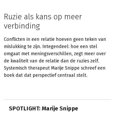
Ruzie als kans op meer
verbinding
Conflicten in een relatie hoeven geen teken van
mislukking te zijn. Integendeel: hoe een stel
omgaat met meningsverschillen, zegt meer over
de kwaliteit van de relatie dan de ruzies zelf.
Systemisch therapeut Marije Snippe schreef een
boek dat dat perspectief centraal stelt.
SPOTLIGHT: Marije Snippe