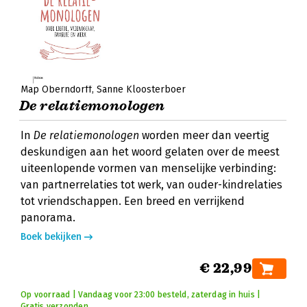
Map Oberndorff
Sanne Kloosterboer
De relatiemonologen
In
De relatiemonologen
worden meer dan veertig
deskundigen aan het woord gelaten over de meest
uiteenlopende vormen van menselijke verbinding:
van partnerrelaties tot werk, van ouder-kindrelaties
tot vriendschappen. Een breed en verrijkend
panorama.
Boek bekijken
€ 22,99
Op voorraad | Vandaag voor 23:00 besteld, zaterdag in huis |
Gratis verzonden