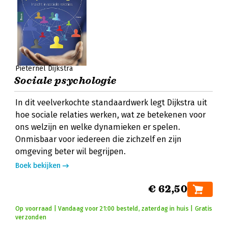
Pieternel Dijkstra
Sociale psychologie
In dit veelverkochte standaardwerk legt Dijkstra uit
hoe sociale relaties werken, wat ze betekenen voor
ons welzijn en welke dynamieken er spelen.
Onmisbaar voor iedereen die zichzelf en zijn
omgeving beter wil begrijpen.
Boek bekijken
€ 62,50
Op voorraad | Vandaag voor 21:00 besteld, zaterdag in huis | Gratis
verzonden