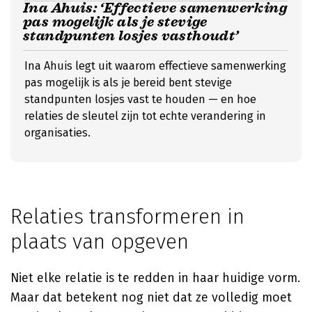
Ina Ahuis: ‘Effectieve samenwerking
pas mogelijk als je stevige
standpunten losjes vasthoudt’
Ina Ahuis legt uit waarom effectieve samenwerking
pas mogelijk is als je bereid bent stevige
standpunten losjes vast te houden — en hoe
relaties de sleutel zijn tot echte verandering in
organisaties.
Relaties transformeren in
plaats van opgeven
Niet elke relatie is te redden in haar huidige vorm.
Maar dat betekent nog niet dat ze volledig moet