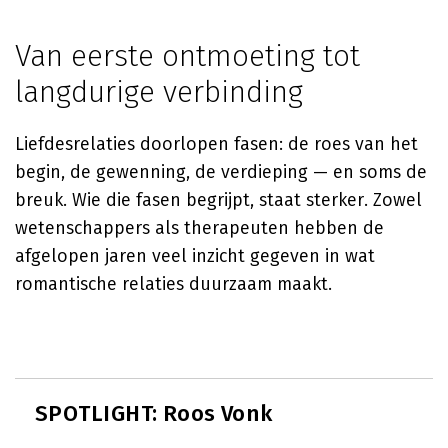
Van eerste ontmoeting tot
langdurige verbinding
Liefdesrelaties doorlopen fasen: de roes van het
begin, de gewenning, de verdieping — en soms de
breuk. Wie die fasen begrijpt, staat sterker. Zowel
wetenschappers als therapeuten hebben de
afgelopen jaren veel inzicht gegeven in wat
romantische relaties duurzaam maakt.
SPOTLIGHT: Roos Vonk