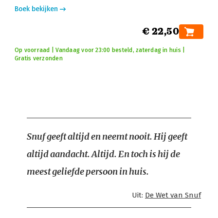
Boek bekijken
€ 22,50
Op voorraad | Vandaag voor 23:00 besteld, zaterdag in huis |
Gratis verzonden
Snuf geeft altijd en neemt nooit. Hij geeft
altijd aandacht. Altijd. En toch is hij de
meest geliefde persoon in huis.
Uit:
De Wet van Snuf