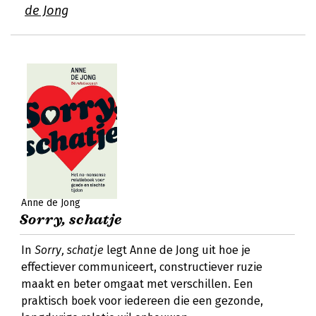
de Jong
Anne de Jong
Sorry, schatje
In
Sorry, schatje
legt Anne de Jong uit hoe je
effectiever communiceert, constructiever ruzie
maakt en beter omgaat met verschillen. Een
praktisch boek voor iedereen die een gezonde,