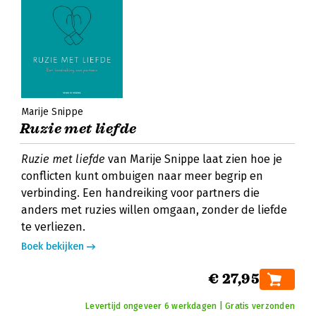
Marije Snippe
Ruzie met liefde
Ruzie met liefde
van Marije Snippe laat zien hoe je
conflicten kunt ombuigen naar meer begrip en
verbinding. Een handreiking voor partners die
anders met ruzies willen omgaan, zonder de liefde
te verliezen.
Boek bekijken
€ 27,95
Levertijd ongeveer 6 werkdagen | Gratis verzonden