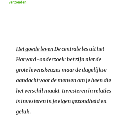
verzonden
Het goede leven
De centrale les uit het
Harvard-onderzoek: het zijn niet de
grote levenskeuzes maar de dagelijkse
aandacht voor de mensen om je heen die
het verschil maakt. Investeren in relaties
is investeren in je eigen gezondheid en
geluk.