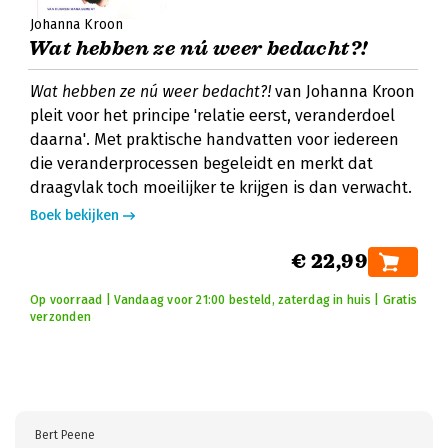
Johanna Kroon
Wat hebben ze nú weer bedacht?!
Wat hebben ze nú weer bedacht?!
van Johanna Kroon
pleit voor het principe 'relatie eerst, veranderdoel
daarna'. Met praktische handvatten voor iedereen
die veranderprocessen begeleidt en merkt dat
draagvlak toch moeilijker te krijgen is dan verwacht.
Boek bekijken
€ 22,99
Op voorraad | Vandaag voor 21:00 besteld, zaterdag in huis | Gratis
verzonden
Bert Peene