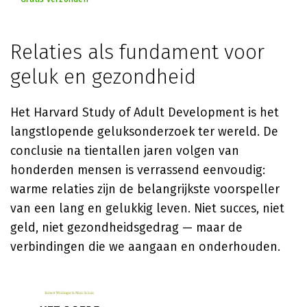
Relaties als fundament voor
geluk en gezondheid
Het Harvard Study of Adult Development is het
langstlopende geluksonderzoek ter wereld. De
conclusie na tientallen jaren volgen van
honderden mensen is verrassend eenvoudig:
warme relaties zijn de belangrijkste voorspeller
van een lang en gelukkig leven. Niet succes, niet
geld, niet gezondheidsgedrag — maar de
verbindingen die we aangaan en onderhouden.