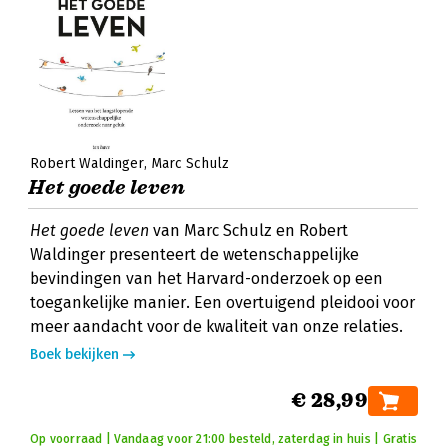
Robert Waldinger
Marc Schulz
Het goede leven
Het goede leven
van Marc Schulz en Robert
Waldinger presenteert de wetenschappelijke
bevindingen van het Harvard-onderzoek op een
toegankelijke manier. Een overtuigend pleidooi voor
meer aandacht voor de kwaliteit van onze relaties.
Boek bekijken
€ 28,99
Op voorraad | Vandaag voor 21:00 besteld, zaterdag in huis | Gratis