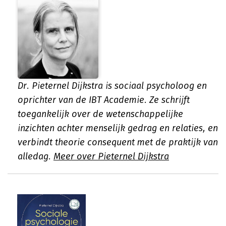
Dr. Pieternel Dijkstra is sociaal psycholoog en
oprichter van de IBT Academie. Ze schrijft
toegankelijk over de wetenschappelijke
inzichten achter menselijk gedrag en relaties, en
verbindt theorie consequent met de praktijk van
alledag.
Meer over Pieternel Dijkstra