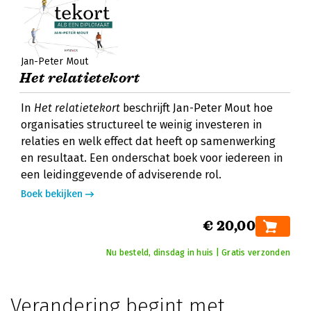
Jan-Peter Mout
Het relatietekort
In
Het relatietekort
beschrijft Jan-Peter Mout hoe
organisaties structureel te weinig investeren in
relaties en welk effect dat heeft op samenwerking
en resultaat. Een onderschat boek voor iedereen in
een leidinggevende of adviserende rol.
Boek bekijken
€ 20,00
Nu besteld, dinsdag in huis | Gratis verzonden
Verandering begint met