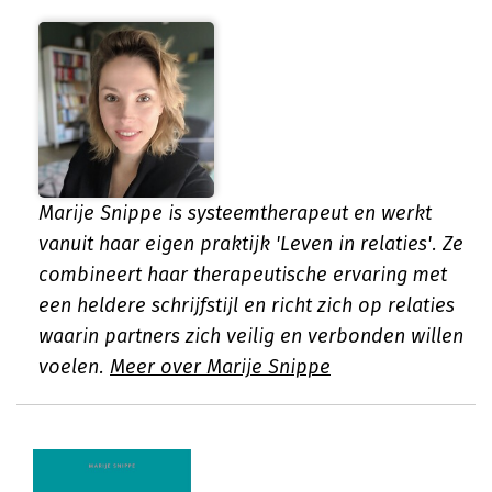
Marije Snippe is systeemtherapeut en werkt
vanuit haar eigen praktijk 'Leven in relaties'. Ze
combineert haar therapeutische ervaring met
een heldere schrijfstijl en richt zich op relaties
waarin partners zich veilig en verbonden willen
voelen.
Meer over Marije Snippe