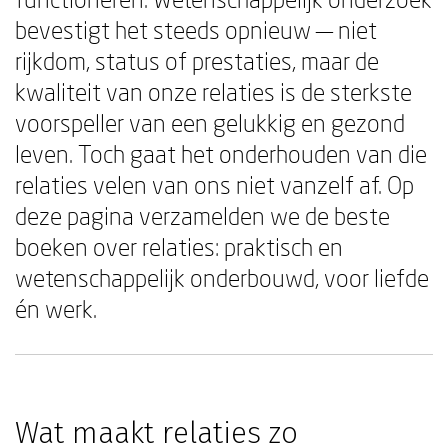
bevestigt het steeds opnieuw — niet
rijkdom, status of prestaties, maar de
kwaliteit van onze relaties is de sterkste
voorspeller van een gelukkig en gezond
leven. Toch gaat het onderhouden van die
relaties velen van ons niet vanzelf af. Op
deze pagina verzamelden we de beste
boeken over relaties: praktisch en
wetenschappelijk onderbouwd, voor liefde
én werk.
Wat maakt relaties zo