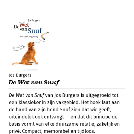
Jos Burgers
De Wet van Snuf
De Wet van Snuf
van Jos Burgers is uitgegroeid tot
een klassieker in zijn vakgebied. Het boek laat aan
de hand van zijn hond Snuf zien dat wie geeft,
uiteindelijk ook ontvangt — en dat dit principe de
basis vormt van elke duurzame relatie, zakelijk én
privé. Compact, memorabel en tijdloos.