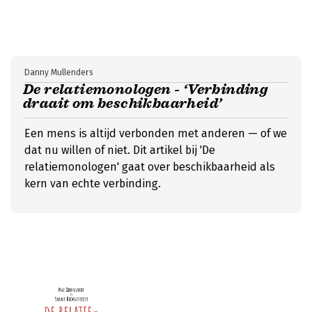
Danny Mullenders
De relatiemonologen - ‘Verbinding
draait om beschikbaarheid’
Een mens is altijd verbonden met anderen — of we
dat nu willen of niet. Dit artikel bij 'De
relatiemonologen' gaat over beschikbaarheid als
kern van echte verbinding.