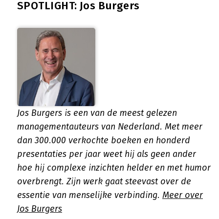
SPOTLIGHT: Jos Burgers
Jos Burgers is een van de meest gelezen
managementauteurs van Nederland. Met meer
dan 300.000 verkochte boeken en honderd
presentaties per jaar weet hij als geen ander
hoe hij complexe inzichten helder en met humor
overbrengt. Zijn werk gaat steevast over de
essentie van menselijke verbinding.
Meer over
Jos Burgers