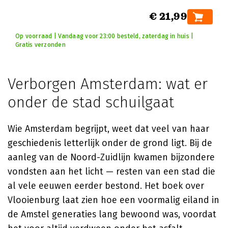
€ 21,99
Op voorraad | Vandaag voor 23:00 besteld, zaterdag in huis |
Gratis verzonden
Verborgen Amsterdam: wat er
onder de stad schuilgaat
Wie Amsterdam begrijpt, weet dat veel van haar
geschiedenis letterlijk onder de grond ligt. Bij de
aanleg van de Noord-Zuidlijn kwamen bijzondere
vondsten aan het licht — resten van een stad die
al vele eeuwen eerder bestond. Het boek over
Vlooienburg laat zien hoe een voormalig eiland in
de Amstel generaties lang bewoond was, voordat