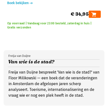
Boek bekijken
€ 34,95
Op voorraad | Vandaag voor 23:00 besteld, zaterdag in huis |
Gratis verzonden
Freija van Duijne
Van wie is de stad?
Freija van Duijne bespreekt 'Van wie is de stad?' van
Floor Milikowski — een boek dat de veranderingen
in Amsterdam de afgelopen jaren scherp
analyseert. Toerisme, internationalisering en de
vraag wie er nog een plek heeft in de stad.