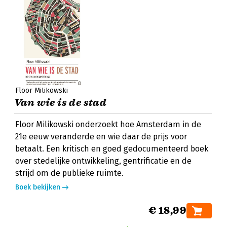
Floor Milikowski
Van wie is de stad
Floor Milikowski onderzoekt hoe Amsterdam in de
21e eeuw veranderde en wie daar de prijs voor
betaalt. Een kritisch en goed gedocumenteerd boek
over stedelijke ontwikkeling, gentrificatie en de
strijd om de publieke ruimte.
Boek bekijken
€ 18,99