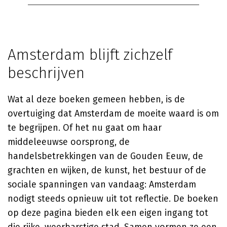
Amsterdam blijft zichzelf
beschrijven
Wat al deze boeken gemeen hebben, is de
overtuiging dat Amsterdam de moeite waard is om
te begrijpen. Of het nu gaat om haar
middeleeuwse oorsprong, de
handelsbetrekkingen van de Gouden Eeuw, de
grachten en wijken, de kunst, het bestuur of de
sociale spanningen van vandaag: Amsterdam
nodigt steeds opnieuw uit tot reflectie. De boeken
op deze pagina bieden elk een eigen ingang tot