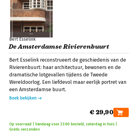
Bert Esselink
De Amsterdamse Rivierenbuurt
Bert Esselink reconstrueert de geschiedenis van de
Rivierenbuurt: haar architectuur, bewoners en de
dramatische lotgevallen tijdens de Tweede
Wereldoorlog. Een liefdevol maar eerlijk portret van
een Amsterdamse buurt.
Boek bekijken
€ 29,90
Op voorraad | Vandaag voor 23:00 besteld, zaterdag in huis |
Gratis verzonden