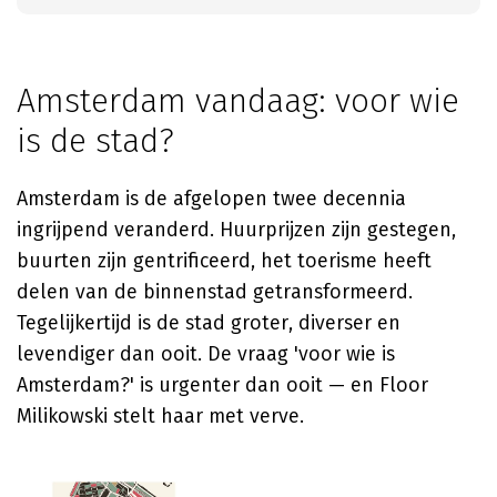
Amsterdam vandaag: voor wie
is de stad?
Amsterdam is de afgelopen twee decennia
ingrijpend veranderd. Huurprijzen zijn gestegen,
buurten zijn gentrificeerd, het toerisme heeft
delen van de binnenstad getransformeerd.
Tegelijkertijd is de stad groter, diverser en
levendiger dan ooit. De vraag 'voor wie is
Amsterdam?' is urgenter dan ooit — en Floor
Milikowski stelt haar met verve.