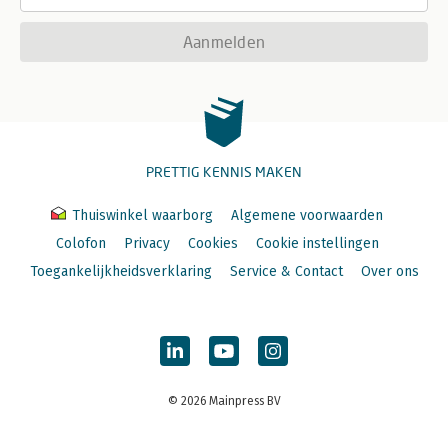
Aanmelden
PRETTIG KENNIS MAKEN
Thuiswinkel waarborg
Algemene voorwaarden
Colofon
Privacy
Cookies
Cookie instellingen
Toegankelijkheidsverklaring
Service & Contact
Over ons
© 2026 Mainpress BV