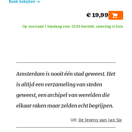
Boek bekijken
€ 19,99
Op voorraad | Vandaag voor 23:00 besteld, zaterdag in huis
Amsterdam is nooit één stad geweest. Het
is altijd een verzameling van steden
geweest, een archipel van werelden die
elkaar raken maar zelden echt begrijpen.
Uit:
De levens van Jan Six