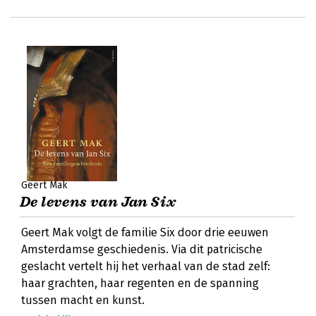
Geert Mak
De levens van Jan Six
Geert Mak volgt de familie Six door drie eeuwen
Amsterdamse geschiedenis. Via dit patricische
geslacht vertelt hij het verhaal van de stad zelf:
haar grachten, haar regenten en de spanning
tussen macht en kunst.