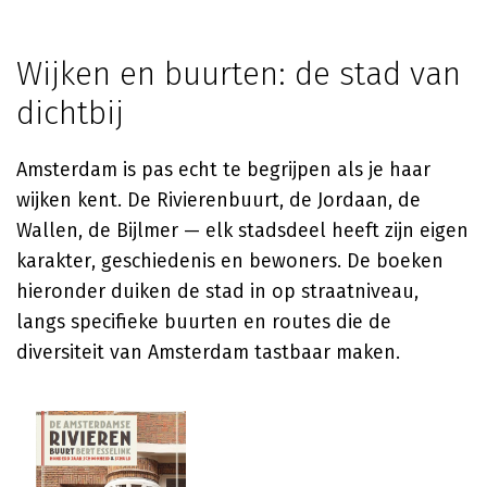
Wijken en buurten: de stad van
dichtbij
Amsterdam is pas echt te begrijpen als je haar
wijken kent. De Rivierenbuurt, de Jordaan, de
Wallen, de Bijlmer — elk stadsdeel heeft zijn eigen
karakter, geschiedenis en bewoners. De boeken
hieronder duiken de stad in op straatniveau,
langs specifieke buurten en routes die de
diversiteit van Amsterdam tastbaar maken.