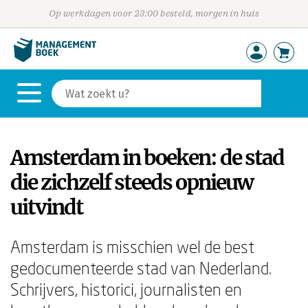
Op werkdagen voor 23:00 besteld, morgen in huis
Amsterdam in boeken: de stad
die zichzelf steeds opnieuw
uitvindt
Amsterdam is misschien wel de best
gedocumenteerde stad van Nederland.
Schrijvers, historici, journalisten en