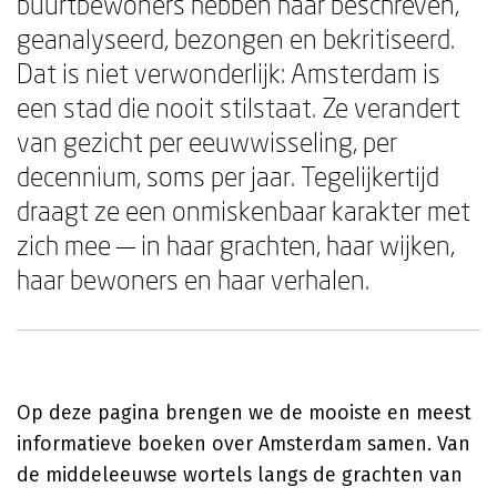
buurtbewoners hebben haar beschreven,
geanalyseerd, bezongen en bekritiseerd.
Dat is niet verwonderlijk: Amsterdam is
een stad die nooit stilstaat. Ze verandert
van gezicht per eeuwwisseling, per
decennium, soms per jaar. Tegelijkertijd
draagt ze een onmiskenbaar karakter met
zich mee — in haar grachten, haar wijken,
haar bewoners en haar verhalen.
Op deze pagina brengen we de mooiste en meest
informatieve boeken over Amsterdam samen. Van
de middeleeuwse wortels langs de grachten van