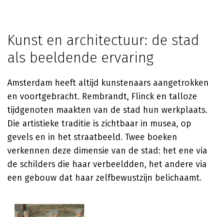
Kunst en architectuur: de stad
als beeldende ervaring
Amsterdam heeft altijd kunstenaars aangetrokken
en voortgebracht. Rembrandt, Flinck en talloze
tijdgenoten maakten van de stad hun werkplaats.
Die artistieke traditie is zichtbaar in musea, op
gevels en in het straatbeeld. Twee boeken
verkennen deze dimensie van de stad: het ene via
de schilders die haar verbeeldden, het andere via
een gebouw dat haar zelfbewustzijn belichaamt.