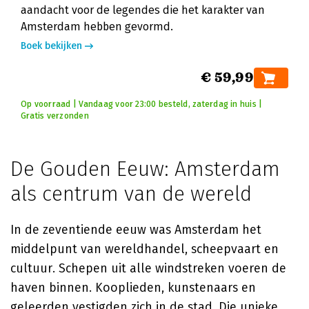
aandacht voor de legendes die het karakter van
Amsterdam hebben gevormd.
Boek bekijken
€ 59,99
Op voorraad | Vandaag voor 23:00 besteld, zaterdag in huis |
Gratis verzonden
De Gouden Eeuw: Amsterdam
als centrum van de wereld
In de zeventiende eeuw was Amsterdam het
middelpunt van wereldhandel, scheepvaart en
cultuur. Schepen uit alle windstreken voeren de
haven binnen. Kooplieden, kunstenaars en
geleerden vestigden zich in de stad. Die unieke