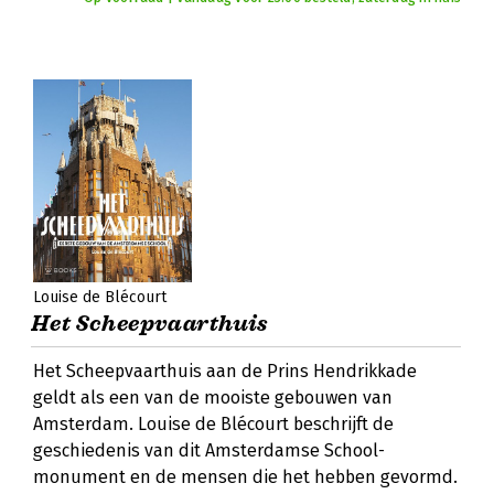
Louise de Blécourt
Het Scheepvaarthuis
Het Scheepvaarthuis aan de Prins Hendrikkade
geldt als een van de mooiste gebouwen van
Amsterdam. Louise de Blécourt beschrijft de
geschiedenis van dit Amsterdamse School-
monument en de mensen die het hebben gevormd.