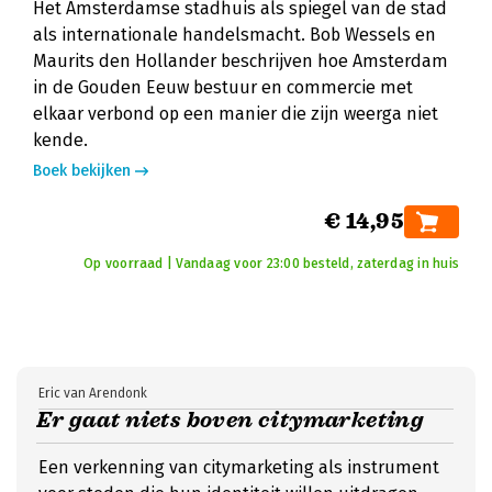
Het Amsterdamse stadhuis als spiegel van de stad
als internationale handelsmacht. Bob Wessels en
Maurits den Hollander beschrijven hoe Amsterdam
in de Gouden Eeuw bestuur en commercie met
elkaar verbond op een manier die zijn weerga niet
kende.
Boek bekijken
€ 14,95
Op voorraad | Vandaag voor 23:00 besteld, zaterdag in huis
Eric van Arendonk
Er gaat niets boven citymarketing
Een verkenning van citymarketing als instrument