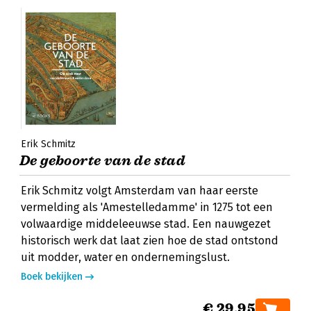
Erik Schmitz
De geboorte van de stad
Erik Schmitz volgt Amsterdam van haar eerste
vermelding als 'Amestelledamme' in 1275 tot een
volwaardige middeleeuwse stad. Een nauwgezet
historisch werk dat laat zien hoe de stad ontstond
uit modder, water en ondernemingslust.
Boek bekijken
€ 29,95