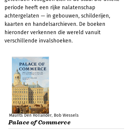
periode heeft een rijke nalatenschap
achtergelaten — in gebouwen, schilderijen,
kaarten en handelsarchieven. De boeken
hieronder verkennen die wereld vanuit
verschillende invalshoeken.
Maurits Den Hollander
Bob Wessels
Palace of Commerce