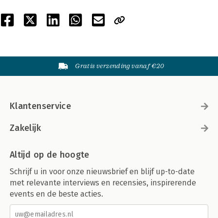
Gratis verzending vanaf €20
Klantenservice
Zakelijk
Altijd op de hoogte
Schrijf u in voor onze nieuwsbrief en blijf up-to-date
met relevante interviews en recensies, inspirerende
events en de beste acties.