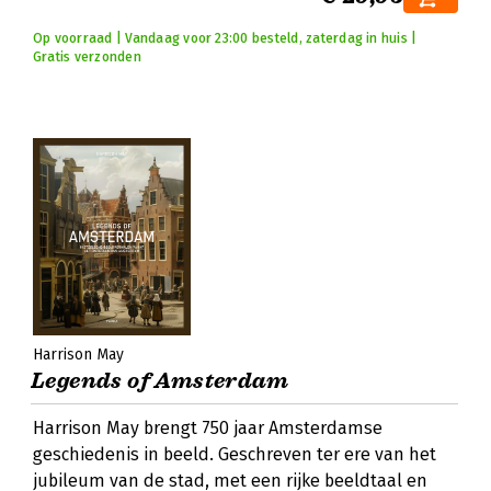
Op voorraad | Vandaag voor 23:00 besteld, zaterdag in huis |
Gratis verzonden
Harrison May
Legends of Amsterdam
Harrison May brengt 750 jaar Amsterdamse
geschiedenis in beeld. Geschreven ter ere van het
jubileum van de stad, met een rijke beeldtaal en