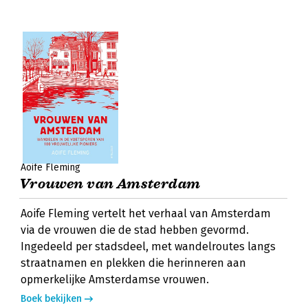
Aoife Fleming
Vrouwen van Amsterdam
Aoife Fleming vertelt het verhaal van Amsterdam
via de vrouwen die de stad hebben gevormd.
Ingedeeld per stadsdeel, met wandelroutes langs
straatnamen en plekken die herinneren aan
opmerkelijke Amsterdamse vrouwen.
Boek bekijken