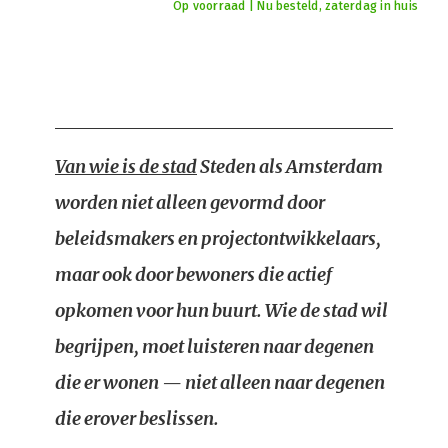
Op voorraad | Nu besteld, zaterdag in huis
Van wie is de stad
Steden als Amsterdam
worden niet alleen gevormd door
beleidsmakers en projectontwikkelaars,
maar ook door bewoners die actief
opkomen voor hun buurt. Wie de stad wil
begrijpen, moet luisteren naar degenen
die er wonen — niet alleen naar degenen
die erover beslissen.