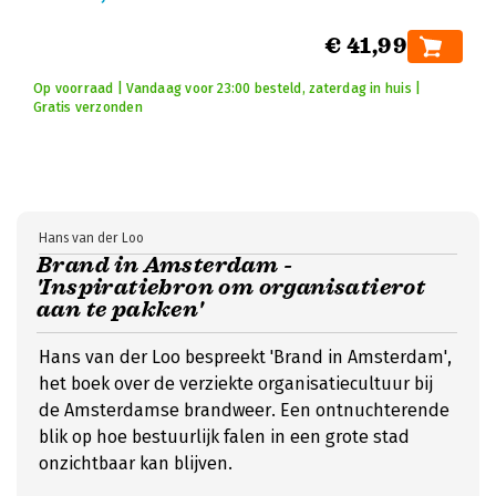
€ 41,99
Op voorraad | Vandaag voor 23:00 besteld, zaterdag in huis |
Gratis verzonden
Hans van der Loo
Brand in Amsterdam -
'Inspiratiebron om organisatierot
aan te pakken'
Hans van der Loo bespreekt 'Brand in Amsterdam',
het boek over de verziekte organisatiecultuur bij
de Amsterdamse brandweer. Een ontnuchterende
blik op hoe bestuurlijk falen in een grote stad
onzichtbaar kan blijven.