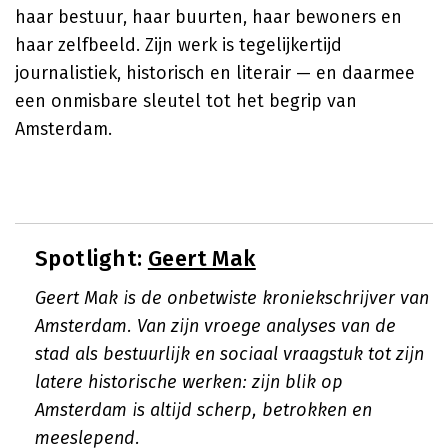
haar bestuur, haar buurten, haar bewoners en
haar zelfbeeld. Zijn werk is tegelijkertijd
journalistiek, historisch en literair — en daarmee
een onmisbare sleutel tot het begrip van
Amsterdam.
Spotlight:
Geert Mak
Geert Mak is de onbetwiste kroniekschrijver van
Amsterdam. Van zijn vroege analyses van de
stad als bestuurlijk en sociaal vraagstuk tot zijn
latere historische werken: zijn blik op
Amsterdam is altijd scherp, betrokken en
meeslepend.