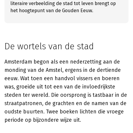
literaire verbeelding de stad tot leven brengt op
het hoogtepunt van de Gouden Eeuw.
De wortels van de stad
Amsterdam begon als een nederzetting aan de
monding van de Amstel, ergens in de dertiende
eeuw. Wat toen een handvol vissers en boeren
was, groeide uit tot een van de invloedrijkste
steden ter wereld. Die oorsprong is tastbaar in de
straatpatronen, de grachten en de namen van de
oudste buurten. Twee boeken lichten die vroege
periode op bijzondere wijze uit.