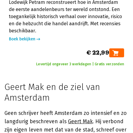
Lodewijk Petram reconstrueert hoe in Amsterdam
de eerste aandelenbeurs ter wereld ontstond. Een
toegankelijk historisch verhaal over innovatie, risico
en de hebzucht die handel aandrijft. Met recensies
beschikbaar.
Boek bekijken
€ 22,99
Levertijd ongeveer 3 werkdagen | Gratis verzonden
Geert Mak en de ziel van
Amsterdam
Geen schrijver heeft Amsterdam zo intensief en zo
langdurig beschreven als
Geert Mak
. Hij verbond
zijn eigen leven met dat van de stad, schreef over