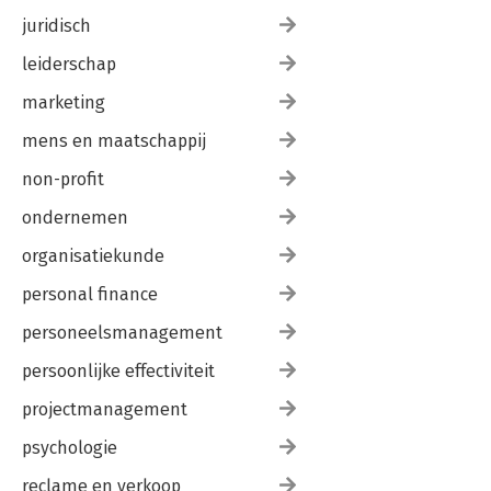
juridisch
leiderschap
marketing
mens en maatschappij
non-profit
ondernemen
organisatiekunde
personal finance
personeelsmanagement
persoonlijke effectiviteit
projectmanagement
psychologie
reclame en verkoop