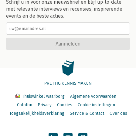
Schrijf u in voor onze nieuwsbrief en blijf up-to-date
met relevante interviews en recensies, inspirerende
events en de beste acties.
Aanmelden
PRETTIG KENNIS MAKEN
Thuiswinkel waarborg
Algemene voorwaarden
Colofon
Privacy
Cookies
Cookie instellingen
Toegankelijkheidsverklaring
Service & Contact
Over ons