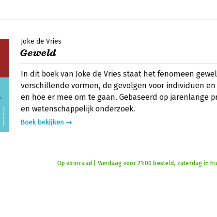
Joke de Vries
Geweld
In dit boek van Joke de Vries staat het fenomeen gewel
verschillende vormen, de gevolgen voor individuen e
en hoe er mee om te gaan. Gebaseerd op jarenlange pr
en wetenschappelijk onderzoek.
Boek bekijken
Op voorraad | Vandaag voor 21:00 besteld, zaterdag in hu