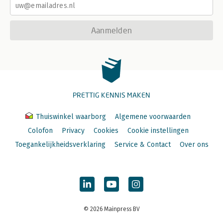
Aanmelden
PRETTIG KENNIS MAKEN
Thuiswinkel waarborg
Algemene voorwaarden
Colofon
Privacy
Cookies
Cookie instellingen
Toegankelijkheidsverklaring
Service & Contact
Over ons
© 2026 Mainpress BV