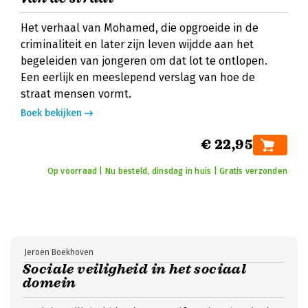
Het verhaal van Mohamed, die opgroeide in de
criminaliteit en later zijn leven wijdde aan het
begeleiden van jongeren om dat lot te ontlopen.
Een eerlijk en meeslepend verslag van hoe de
straat mensen vormt.
Boek bekijken
€ 22,95
Op voorraad | Nu besteld, dinsdag in huis | Gratis verzonden
Jeroen Boekhoven
Sociale veiligheid in het sociaal
domein