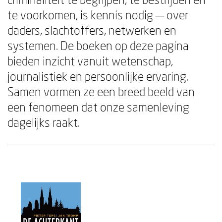
te voorkomen, is kennis nodig — over
daders, slachtoffers, netwerken en
systemen. De boeken op deze pagina
bieden inzicht vanuit wetenschap,
journalistiek en persoonlijke ervaring.
Samen vormen ze een breed beeld van
een fenomeen dat onze samenleving
dagelijks raakt.