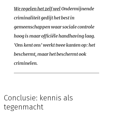
We regelen het zelf wel
Ondermijnende
criminaliteit gedijt het best in
gemeenschappen waar sociale controle
hoog is maar officiële handhaving laag.
'Ons kent ons' werkt twee kanten op: het
beschermt, maar het beschermt ook
criminelen.
Conclusie: kennis als
tegenmacht