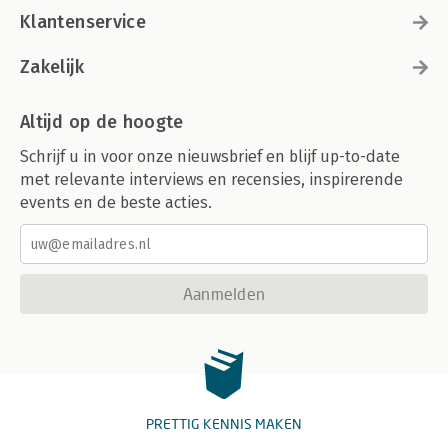
Klantenservice
Zakelijk
Altijd op de hoogte
Schrijf u in voor onze nieuwsbrief en blijf up-to-date
met relevante interviews en recensies, inspirerende
events en de beste acties.
Aanmelden
PRETTIG KENNIS MAKEN