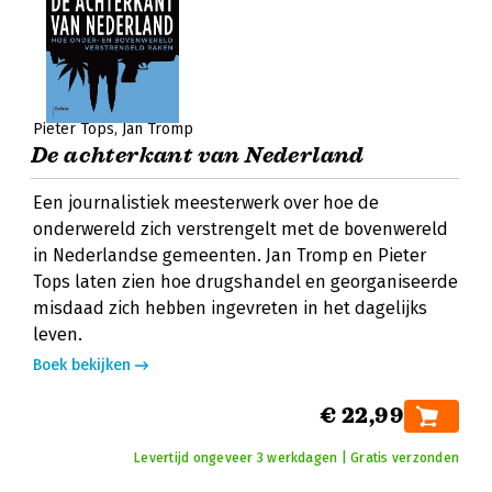
Pieter Tops
Jan Tromp
De achterkant van Nederland
Een journalistiek meesterwerk over hoe de
onderwereld zich verstrengelt met de bovenwereld
in Nederlandse gemeenten. Jan Tromp en Pieter
Tops laten zien hoe drugshandel en georganiseerde
misdaad zich hebben ingevreten in het dagelijks
leven.
Boek bekijken
€ 22,99
Levertijd ongeveer 3 werkdagen | Gratis verzonden