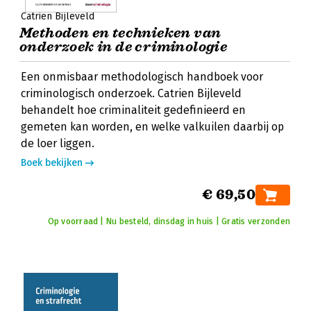
Catrien Bijleveld
Methoden en technieken van
onderzoek in de criminologie
Een onmisbaar methodologisch handboek voor
criminologisch onderzoek. Catrien Bijleveld
behandelt hoe criminaliteit gedefinieerd en
gemeten kan worden, en welke valkuilen daarbij op
de loer liggen.
Boek bekijken
€ 69,50
Op voorraad | Nu besteld, dinsdag in huis | Gratis verzonden