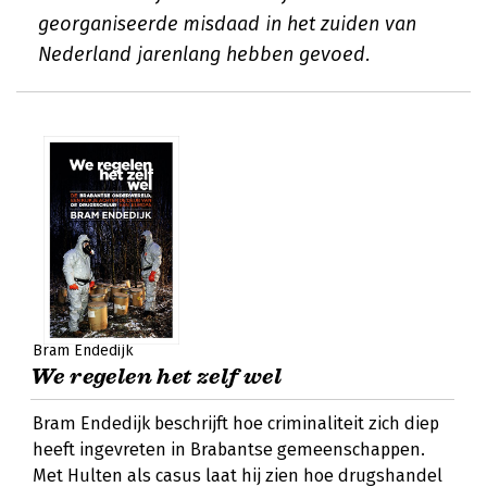
georganiseerde misdaad in het zuiden van
Nederland jarenlang hebben gevoed.
Bram Endedijk
We regelen het zelf wel
Bram Endedijk beschrijft hoe criminaliteit zich diep
heeft ingevreten in Brabantse gemeenschappen.
Met Hulten als casus laat hij zien hoe drugshandel