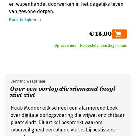
en wapenhandel doorwerken in het dagelijks leven
van gewone dorpen.
Boek bekijken
€ 15,00
Op voorraad | Nu besteld, dinsdag in huis
Bertrand Weegenaar
Over een oorlog die niemand (nog)
niet ziet
Huub Modderkolk schreef een alarmerend boek
over digitale oorlogsvoering die vrijwel onzichtbaar
plaatsvindt. Dit artikel bespreekt waarom
cyberveiligheid een blinde vlek is bij beslissers —