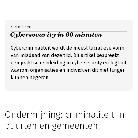
Yuri Bobbert
Cybersecurity in 60 minuten
Cybercriminaliteit wordt de meest lucratieve vorm
van misdaad van deze tijd. Dit artikel bespreekt
een praktische inleiding in cybersecurity en legt uit
waarom organisaties en individuen dit niet langer
kunnen negeren.
Ondermijning: criminaliteit in
buurten en gemeenten