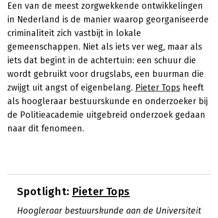
Een van de meest zorgwekkende ontwikkelingen
in Nederland is de manier waarop georganiseerde
criminaliteit zich vastbijt in lokale
gemeenschappen. Niet als iets ver weg, maar als
iets dat begint in de achtertuin: een schuur die
wordt gebruikt voor drugslabs, een buurman die
zwijgt uit angst of eigenbelang.
Pieter Tops
heeft
als hoogleraar bestuurskunde en onderzoeker bij
de Politieacademie uitgebreid onderzoek gedaan
naar dit fenomeen.
Spotlight:
Pieter Tops
Hoogleraar bestuurskunde aan de Universiteit