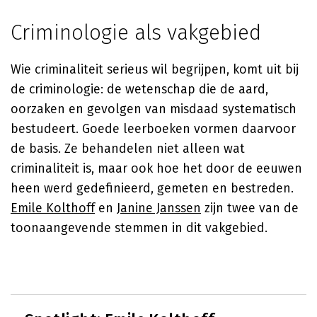
Criminologie als vakgebied
Wie criminaliteit serieus wil begrijpen, komt uit bij
de criminologie: de wetenschap die de aard,
oorzaken en gevolgen van misdaad systematisch
bestudeert. Goede leerboeken vormen daarvoor
de basis. Ze behandelen niet alleen wat
criminaliteit is, maar ook hoe het door de eeuwen
heen werd gedefinieerd, gemeten en bestreden.
Emile Kolthoff
en
Janine Janssen
zijn twee van de
toonaangevende stemmen in dit vakgebied.