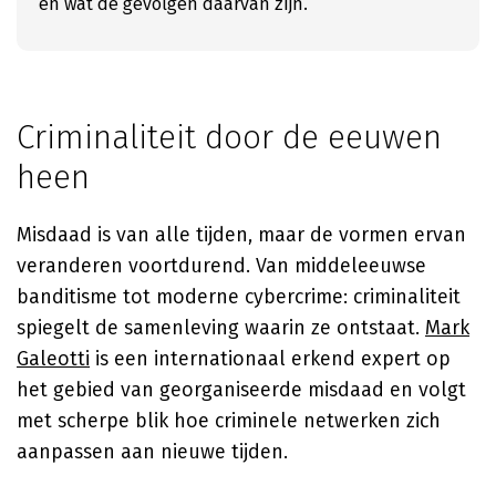
en wat de gevolgen daarvan zijn.
Criminaliteit door de eeuwen
heen
Misdaad is van alle tijden, maar de vormen ervan
veranderen voortdurend. Van middeleeuwse
banditisme tot moderne cybercrime: criminaliteit
spiegelt de samenleving waarin ze ontstaat.
Mark
Galeotti
is een internationaal erkend expert op
het gebied van georganiseerde misdaad en volgt
met scherpe blik hoe criminele netwerken zich
aanpassen aan nieuwe tijden.