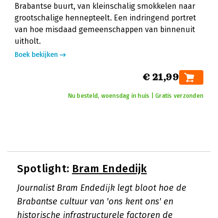
Brabantse buurt, van kleinschalig smokkelen naar
grootschalige hennepteelt. Een indringend portret
van hoe misdaad gemeenschappen van binnenuit
uitholt.
Boek bekijken
€ 21,99
Nu besteld, woensdag in huis | Gratis verzonden
Spotlight:
Bram Endedijk
Journalist Bram Endedijk legt bloot hoe de
Brabantse cultuur van 'ons kent ons' en
historische infrastructurele factoren de