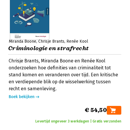
Miranda Boone
Chrisje Brants
Renée Kool
Criminologie en strafrecht
Chrisje Brants, Miranda Boone en Renée Kool
onderzoeken hoe definities van criminaliteit tot
stand komen en veranderen over tijd. Een kritische
en verdiepende blik op de wisselwerking tussen
recht en samenleving.
Boek bekijken
€ 54,50
Levertijd ongeveer 3 werkdagen | Gratis verzonden