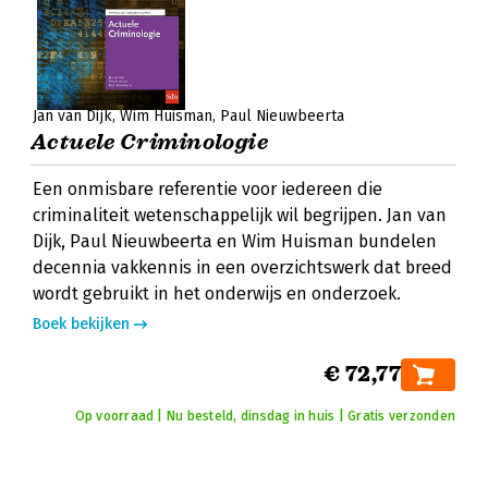
Jan van Dijk
Wim Huisman
Paul Nieuwbeerta
Actuele Criminologie
Een onmisbare referentie voor iedereen die
criminaliteit wetenschappelijk wil begrijpen. Jan van
Dijk, Paul Nieuwbeerta en Wim Huisman bundelen
decennia vakkennis in een overzichtswerk dat breed
wordt gebruikt in het onderwijs en onderzoek.
Boek bekijken
€ 72,77
Op voorraad | Nu besteld, dinsdag in huis | Gratis verzonden