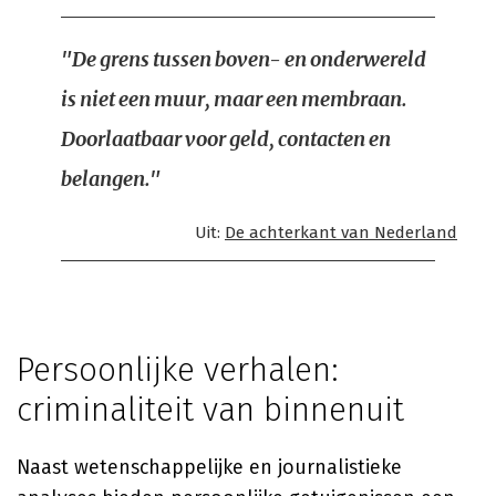
"De grens tussen boven- en onderwereld
is niet een muur, maar een membraan.
Doorlaatbaar voor geld, contacten en
belangen."
Uit:
De achterkant van Nederland
Persoonlijke verhalen:
criminaliteit van binnenuit
Naast wetenschappelijke en journalistieke