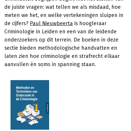
de juiste vragen: wat tellen we als misdaad, hoe
meten we het, en welke vertekeningen sluipen in
de cijfers?
Paul Nieuwbeerta
is hoogleraar
Criminologie in Leiden en een van de leidende
onderzoekers op dit terrein. De boeken in deze
sectie bieden methodologische handvatten en
laten zien hoe criminologie en strafrecht elkaar
aanvullen én soms in spanning staan.