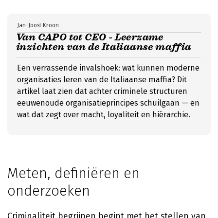
Jan-Joost Kroon
Van CAPO tot CEO - Leerzame
inzichten van de Italiaanse maffia
Een verrassende invalshoek: wat kunnen moderne
organisaties leren van de Italiaanse maffia? Dit
artikel laat zien dat achter criminele structuren
eeuwenoude organisatieprincipes schuilgaan — en
wat dat zegt over macht, loyaliteit en hiërarchie.
Meten, definiëren en
onderzoeken
Criminaliteit begrijpen begint met het stellen van