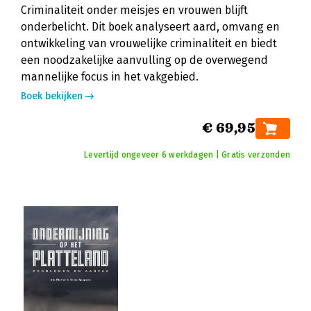
Criminaliteit onder meisjes en vrouwen blijft
onderbelicht. Dit boek analyseert aard, omvang en
ontwikkeling van vrouwelijke criminaliteit en biedt
een noodzakelijke aanvulling op de overwegend
mannelijke focus in het vakgebied.
Boek bekijken
€ 69,95
Levertijd ongeveer 6 werkdagen | Gratis verzonden