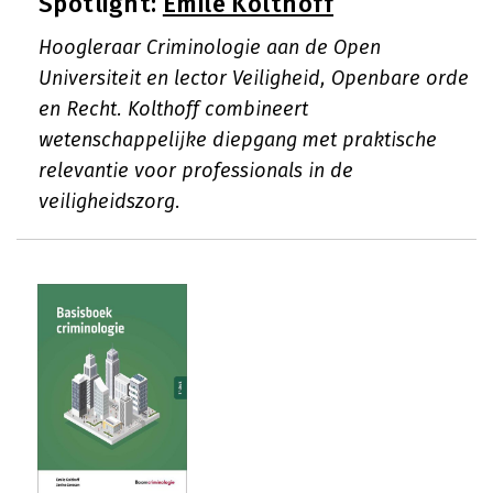
Spotlight:
Emile Kolthoff
Hoogleraar Criminologie aan de Open
Universiteit en lector Veiligheid, Openbare orde
en Recht. Kolthoff combineert
wetenschappelijke diepgang met praktische
relevantie voor professionals in de
veiligheidszorg.