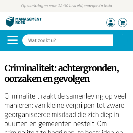
Op werkdagen voor 23:00 besteld, morgen in huis
Criminaliteit: achtergronden,
oorzaken en gevolgen
Criminaliteit raakt de samenleving op veel
manieren: van kleine vergrijpen tot zware
georganiseerde misdaad die zich diep in
buurten en gemeenten nestelt. Om
criminaliteit te begrijpen, te bestrijden en