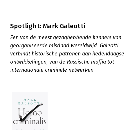
Spotlight:
Mark Galeotti
Een van de meest gezaghebbende kenners van
georganiseerde misdaad wereldwijd. Galeotti
verbindt historische patronen aan hedendaagse
ontwikkelingen, van de Russische maffia tot
internationale criminele netwerken.