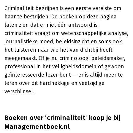
Criminaliteit begrijpen is een eerste vereiste om
haar te bestrijden. De boeken op deze pagina
laten zien dat er niet één antwoord is:
criminaliteit vraagt om wetenschappelijke analyse,
journalistieke moed, beleidsinzicht en soms ook
het luisteren naar wie het van dichtbij heeft
meegemaakt. Of je nu criminoloog, beleidsmaker,
professional in het veiligheidsdomein of gewoon
geïnteresseerde lezer bent — er is altijd meer te
leren over dit hardnekkige en veelzijdige
verschijnsel.
Boeken over 'criminaliteit' koop je bij
Managementboek.nl