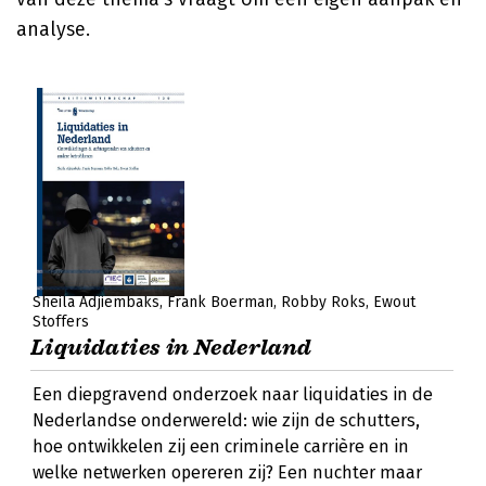
analyse.
Sheila Adjiembaks
Frank Boerman
Robby Roks
Ewout
Stoffers
Liquidaties in Nederland
Een diepgravend onderzoek naar liquidaties in de
Nederlandse onderwereld: wie zijn de schutters,
hoe ontwikkelen zij een criminele carrière en in
welke netwerken opereren zij? Een nuchter maar