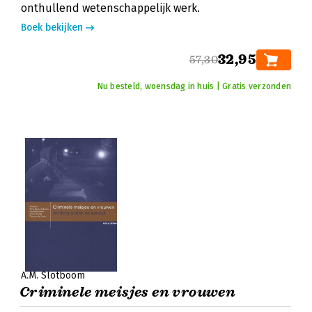
onthullend wetenschappelijk werk.
Boek bekijken
32,95
57,30
Nu besteld, woensdag in huis | Gratis verzonden
A.M. Slotboom
Criminele meisjes en vrouwen