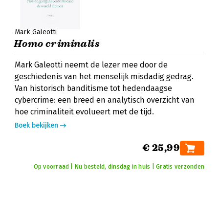
Mark Galeotti
Homo criminalis
Mark Galeotti neemt de lezer mee door de
geschiedenis van het menselijk misdadig gedrag.
Van historisch banditisme tot hedendaagse
cybercrime: een breed en analytisch overzicht van
hoe criminaliteit evolueert met de tijd.
Boek bekijken
€ 25,99
Op voorraad | Nu besteld, dinsdag in huis | Gratis verzonden