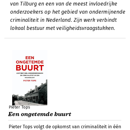
van Tilburg en een van de meest invloedrijke
onderzoekers op het gebied van ondermijnende
criminaliteit in Nederland. Zijn werk verbindt
lokaal bestuur met veiligheidsvraagstukken.
Pieter Tops
Een ongetemde buurt
Pieter Tops volgt de opkomst van criminaliteit in één