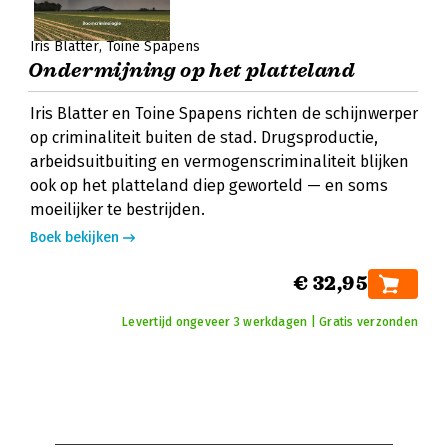
Iris Blatter
Toine Spapens
Ondermijning op het platteland
Iris Blatter en Toine Spapens richten de schijnwerper
op criminaliteit buiten de stad. Drugsproductie,
arbeidsuitbuiting en vermogenscriminaliteit blijken
ook op het platteland diep geworteld — en soms
moeilijker te bestrijden.
Boek bekijken
€ 32,95
Levertijd ongeveer 3 werkdagen | Gratis verzonden