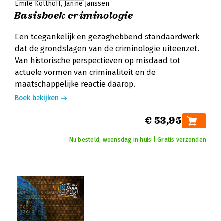
Emile Kolthoff
Janine Janssen
Basisboek criminologie
Een toegankelijk en gezaghebbend standaardwerk
dat de grondslagen van de criminologie uiteenzet.
Van historische perspectieven op misdaad tot
actuele vormen van criminaliteit en de
maatschappelijke reactie daarop.
Boek bekijken
€ 53,95
Nu besteld, woensdag in huis | Gratis verzonden