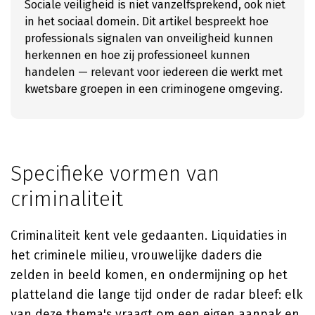
Sociale veiligheid is niet vanzelfsprekend, ook niet
in het sociaal domein. Dit artikel bespreekt hoe
professionals signalen van onveiligheid kunnen
herkennen en hoe zij professioneel kunnen
handelen — relevant voor iedereen die werkt met
kwetsbare groepen in een criminogene omgeving.
Specifieke vormen van
criminaliteit
Criminaliteit kent vele gedaanten. Liquidaties in
het criminele milieu, vrouwelijke daders die
zelden in beeld komen, en ondermijning op het
platteland die lange tijd onder de radar bleef: elk
van deze thema's vraagt om een eigen aanpak en