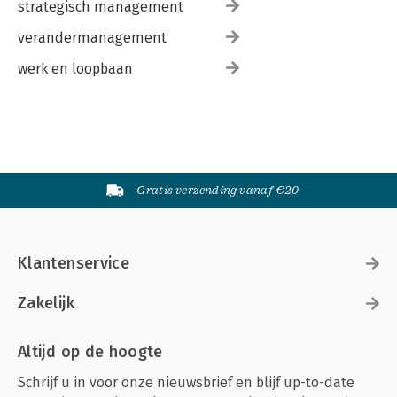
strategisch management
verandermanagement
werk en loopbaan
Gratis verzending vanaf €20
Klantenservice
Zakelijk
Altijd op de hoogte
Schrijf u in voor onze nieuwsbrief en blijf up-to-date