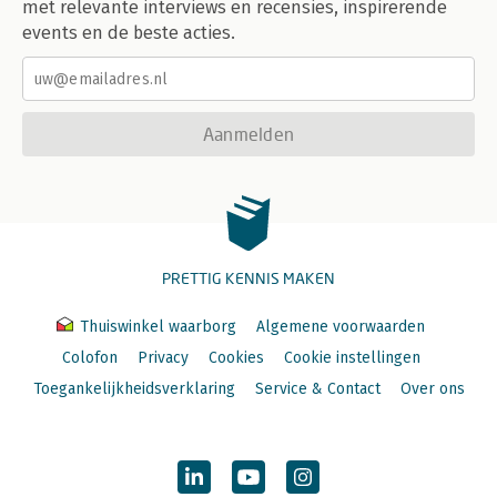
met relevante interviews en recensies, inspirerende
events en de beste acties.
Aanmelden
PRETTIG KENNIS MAKEN
Thuiswinkel waarborg
Algemene voorwaarden
Colofon
Privacy
Cookies
Cookie instellingen
Toegankelijkheidsverklaring
Service & Contact
Over ons