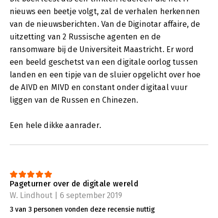
nieuws een beetje volgt, zal de verhalen herkennen
van de nieuwsberichten. Van de Diginotar affaire, de
uitzetting van 2 Russische agenten en de
ransomware bij de Universiteit Maastricht. Er word
een beeld geschetst van een digitale oorlog tussen
landen en een tipje van de sluier opgelicht over hoe
de AIVD en MIVD en constant onder digitaal vuur
liggen van de Russen en Chinezen.
Een hele dikke aanrader.
Pageturner over de digitale wereld
W. Lindhout | 6 september 2019
3 van 3 personen vonden deze recensie nuttig