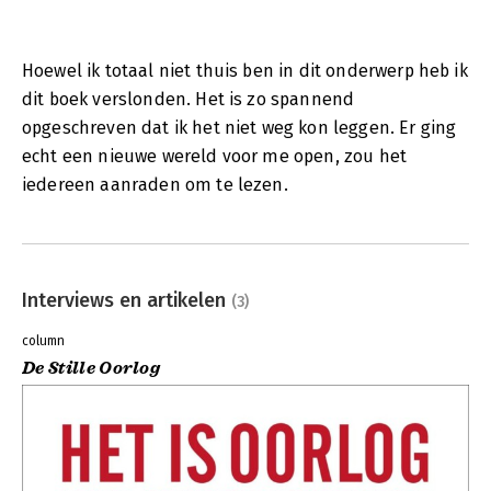
Hoewel ik totaal niet thuis ben in dit onderwerp heb ik
dit boek verslonden. Het is zo spannend
opgeschreven dat ik het niet weg kon leggen. Er ging
echt een nieuwe wereld voor me open, zou het
iedereen aanraden om te lezen.
Interviews en artikelen
(3)
column
De Stille Oorlog