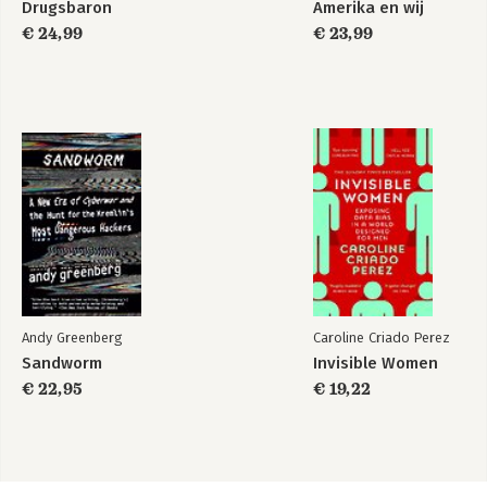
Drugsbaron
Amerika en wij
€ 24,99
€ 23,99
Andy Greenberg
Caroline Criado Perez
Sandworm
Invisible Women
€ 22,95
€ 19,22