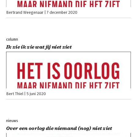
Bertrand Weegenaar
7 december 2020
column
Ik zie ik zie wat jij niet ziet
Bert Thiel
5 juni 2020
nieuws
Over een oorlog die niemand (nog) niet ziet