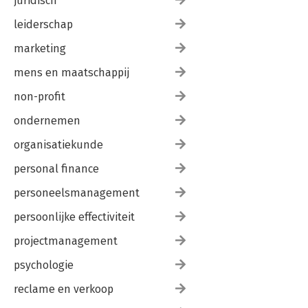
juridisch
leiderschap
marketing
mens en maatschappij
non-profit
ondernemen
organisatiekunde
personal finance
personeelsmanagement
persoonlijke effectiviteit
projectmanagement
psychologie
reclame en verkoop