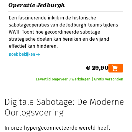
Operatie Jedburgh
Een fascinerende inkijk in de historische
sabotageoperaties van de Jedburgh-teams tijdens
WWII. Toont hoe gecoördineerde sabotage
strategische doelen kan bereiken en de vijand
effectief kan hinderen.
Boek bekijken
€ 29,90
Levertijd ongeveer 3 werkdagen | Gratis verzonden
Digitale Sabotage: De Moderne
Oorlogsvoering
In onze hypergeconnecteerde wereld heeft