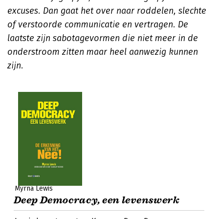
excuses. Dan gaat het over naar roddelen, slechte
of verstoorde communicatie en vertragen. De
laatste zijn sabotagevormen die niet meer in de
onderstroom zitten maar heel aanwezig kunnen
zijn.
Myrna Lewis
Deep Democracy, een levenswerk