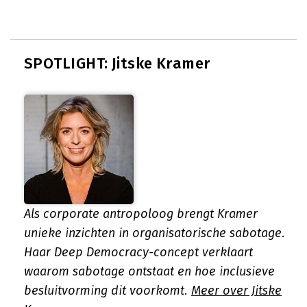
SPOTLIGHT: Jitske Kramer
Als corporate antropoloog brengt Kramer
unieke inzichten in organisatorische sabotage.
Haar Deep Democracy-concept verklaart
waarom sabotage ontstaat en hoe inclusieve
besluitvorming dit voorkomt.
Meer over Jitske