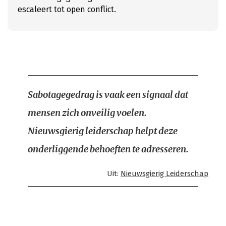
escaleert tot open conflict.
Sabotagegedrag is vaak een signaal dat
mensen zich onveilig voelen.
Nieuwsgierig leiderschap helpt deze
onderliggende behoeften te adresseren.
Uit:
Nieuwsgierig Leiderschap