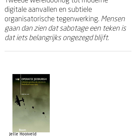
digitale aanvallen en subtiele
organisatorische tegenwerking.
Mensen
gaan dan zien dat sabotage een teken is
dat iets belangrijks ongezegd blijft.
Jelle Hooiveld