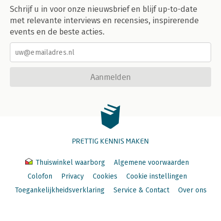
Schrijf u in voor onze nieuwsbrief en blijf up-to-date
met relevante interviews en recensies, inspirerende
events en de beste acties.
Aanmelden
PRETTIG KENNIS MAKEN
Thuiswinkel waarborg
Algemene voorwaarden
Colofon
Privacy
Cookies
Cookie instellingen
Toegankelijkheidsverklaring
Service & Contact
Over ons