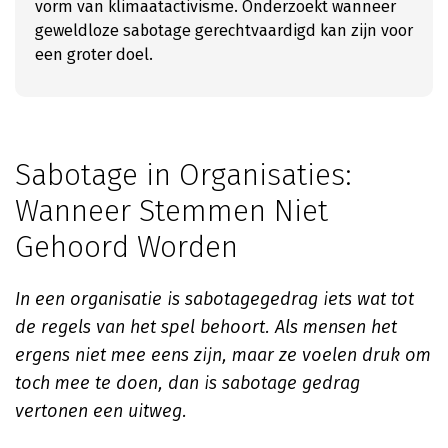
vorm van klimaatactivisme. Onderzoekt wanneer
geweldloze sabotage gerechtvaardigd kan zijn voor
een groter doel.
Sabotage in Organisaties:
Wanneer Stemmen Niet
Gehoord Worden
In een organisatie is sabotagegedrag iets wat tot
de regels van het spel behoort. Als mensen het
ergens niet mee eens zijn, maar ze voelen druk om
toch mee te doen, dan is sabotage gedrag
vertonen een uitweg.