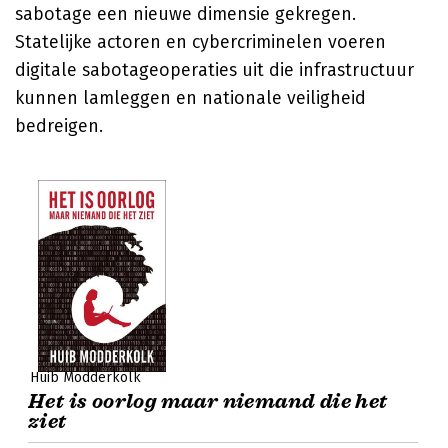
sabotage een nieuwe dimensie gekregen.
Statelijke actoren en cybercriminelen voeren
digitale sabotageoperaties uit die infrastructuur
kunnen lamleggen en nationale veiligheid
bedreigen.
Huib Modderkolk
Het is oorlog maar niemand die het
ziet