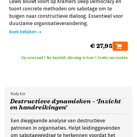
Lewis bouwt voort op Kramers Deep Democracy en
toont concrete methoden om sabotage om te
buigen naar constructieve dialoog. Essentieel voor
duurzame organisatieverandering.
Boek bekijken
€ 27,95
Op voorraad | Nu besteld, dinsdag in huis | Gratis verzonden
Rudy Kor
Destructieve dynamieken - ‘Inzicht
en handreikingen’
Een diepgaande analyse van destructieve
patronen in organisaties. Helpt leidinggevenden
om sabotagegedrag te herkennen voordat het