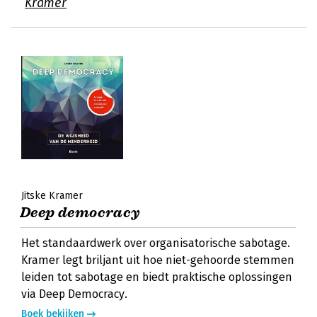
Kramer
Jitske Kramer
Deep democracy
Het standaardwerk over organisatorische sabotage.
Kramer legt briljant uit hoe niet-gehoorde stemmen
leiden tot sabotage en biedt praktische oplossingen
via Deep Democracy.
Boek bekijken