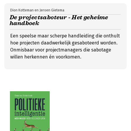
Dion Kotteman en Jeroen Gietema
De projectsaboteur - Het geheime
handboek
Een speelse maar scherpe handleiding die onthult
hoe projecten daadwerkelijk gesaboteerd worden.
Onmisbaar voor projectmanagers die sabotage
willen herkennen én voorkomen.