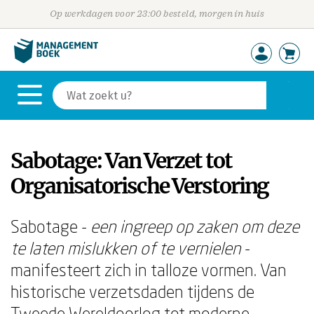
Op werkdagen voor 23:00 besteld, morgen in huis
Sabotage: Van Verzet tot
Organisatorische Verstoring
Sabotage -
een ingreep op zaken om deze
te laten mislukken of te vernielen
-
manifesteert zich in talloze vormen. Van
historische verzetsdaden tijdens de
Tweede Wereldoorlog tot moderne