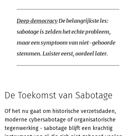
Deep democracy
De belangrijkste les:
sabotage is zelden het echte probleem,
maar een symptoom van niet-gehoorde
stemmen. Luister eerst, oordeel later.
De Toekomst van Sabotage
Of het nu gaat om historische verzetsdaden,
moderne cybersabotage of organisatorische
tegenwerking - sabotage blijft een krachtig