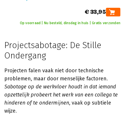
€ 33,95
Op voorraad | Nu besteld, dinsdag in huis | Gratis verzonden
Projectsabotage: De Stille
Ondergang
Projecten falen vaak niet door technische
problemen, maar door menselijke factoren.
Sabotage op de werkvloer houdt in dat iemand
opzettelijk probeert het werk van een collega te
hinderen of te ondermijnen
, vaak op subtiele
wijze.