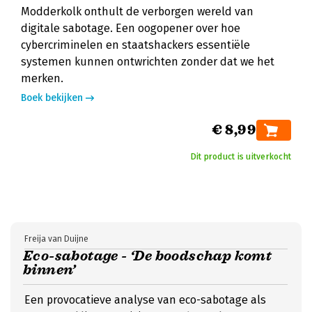
Modderkolk onthult de verborgen wereld van
digitale sabotage. Een oogopener over hoe
cybercriminelen en staatshackers essentiële
systemen kunnen ontwrichten zonder dat we het
merken.
Boek bekijken
€ 8,99
Dit product is uitverkocht
Freija van Duijne
Eco-sabotage - ‘De boodschap komt
binnen’
Een provocatieve analyse van eco-sabotage als