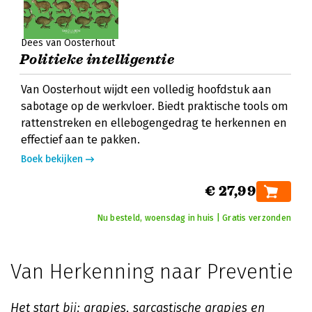
Dees van Oosterhout
Politieke intelligentie
Van Oosterhout wijdt een volledig hoofdstuk aan
sabotage op de werkvloer. Biedt praktische tools om
rattenstreken en ellebogengedrag te herkennen en
effectief aan te pakken.
Boek bekijken
€ 27,99
Nu besteld, woensdag in huis | Gratis verzonden
Van Herkenning naar Preventie
Het start bij: grapjes, sarcastische grapjes en