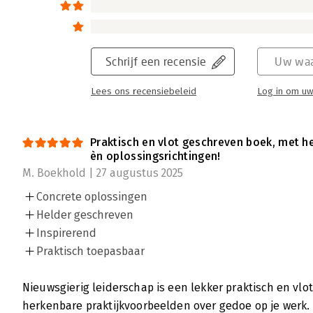
Schrijf een recensie
Uw waa
Lees ons recensiebeleid
Log in om uw
Praktisch en vlot geschreven boek, met 
èn oplossingsrichtingen!
M. Boekhold | 27 augustus 2025
Concrete oplossingen
Helder geschreven
Inspirerend
Praktisch toepasbaar
Nieuwsgierig leiderschap is een lekker praktisch en vl
herkenbare praktijkvoorbeelden over gedoe op je werk