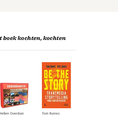
t boek kochten, kochten
Hellen Overduin
Tom Rumes