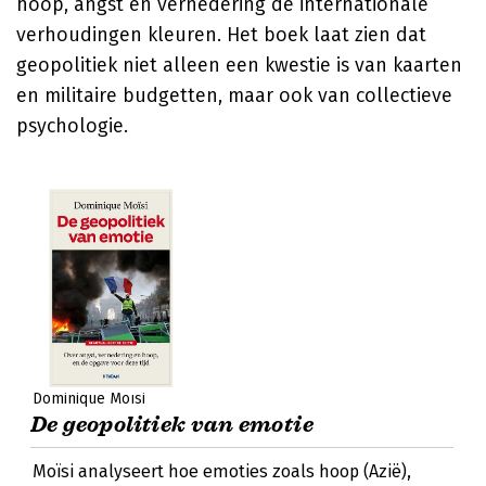
hoop, angst en vernedering de internationale
verhoudingen kleuren. Het boek laat zien dat
geopolitiek niet alleen een kwestie is van kaarten
en militaire budgetten, maar ook van collectieve
psychologie.
Dominique Moïsi
De geopolitiek van emotie
Moïsi analyseert hoe emoties zoals hoop (Azië),