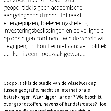
geopolitiek is geen academische
aangelegenheid meer. Het raakt
energieprijzen, toeleveringsketens,
investeringsbeslissingen en de veiligheid
op ons eigen continent. Wie de wereld wil
begrijpen, ontkomt er niet aan: geopolitiek
denken is een noodzaak geworden.
Geopolitiek is de studie van de wisselwerking
tussen geografie, macht en internationale
betrekkingen. Waar liggen landen? Wie beschikt
over grondstoffen, havens of handelsroutes? Hoe