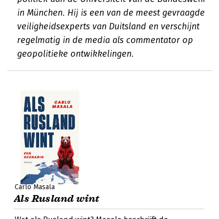
in München. Hij is een van de meest gevraagde
veiligheidsexperts van Duitsland en verschijnt
regelmatig in de media als commentator op
geopolitieke ontwikkelingen.
Carlo Masala
Als Rusland wint