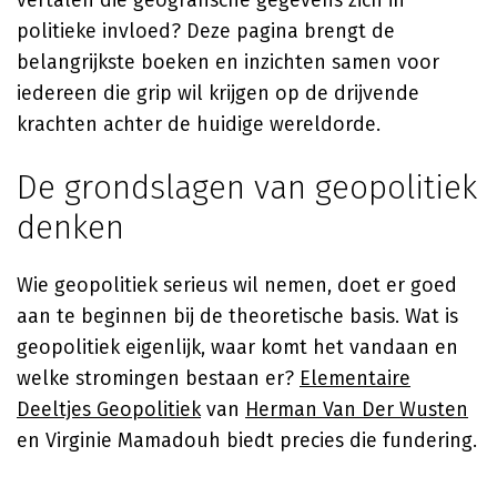
vertalen die geografische gegevens zich in
politieke invloed? Deze pagina brengt de
belangrijkste boeken en inzichten samen voor
iedereen die grip wil krijgen op de drijvende
krachten achter de huidige wereldorde.
De grondslagen van geopolitiek
denken
Wie geopolitiek serieus wil nemen, doet er goed
aan te beginnen bij de theoretische basis. Wat is
geopolitiek eigenlijk, waar komt het vandaan en
welke stromingen bestaan er?
Elementaire
Deeltjes Geopolitiek
van
Herman Van Der Wusten
en Virginie Mamadouh biedt precies die fundering.