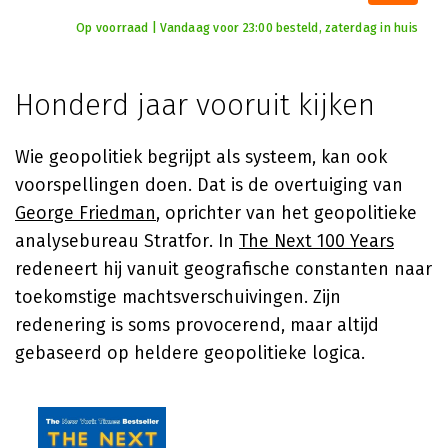
Op voorraad | Vandaag voor 23:00 besteld, zaterdag in huis
Honderd jaar vooruit kijken
Wie geopolitiek begrijpt als systeem, kan ook
voorspellingen doen. Dat is de overtuiging van
George Friedman
, oprichter van het geopolitieke
analysebureau Stratfor. In
The Next 100 Years
redeneert hij vanuit geografische constanten naar
toekomstige machtsverschuivingen. Zijn
redenering is soms provocerend, maar altijd
gebaseerd op heldere geopolitieke logica.