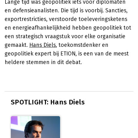
Lange tijd was geopolitiek iets voor diplomaten
en defensieanalisten. Die tijd is voorbij. Sancties,
exportrestricties, verstoorde toeleveringsketens
en energieafhankelijkheid hebben geopolitiek tot
een strategisch vraagstuk voor elke organisatie
gemaakt.
Hans Diels
, toekomstdenker en
geopolitiek expert bij ETION, is een van de meest
heldere stemmen in dit debat.
SPOTLIGHT: Hans Diels