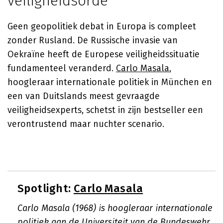
veiligheidsorde
Geen geopolitiek debat in Europa is compleet
zonder Rusland. De Russische invasie van
Oekraïne heeft de Europese veiligheidssituatie
fundamenteel veranderd.
Carlo Masala
,
hoogleraar internationale politiek in München en
een van Duitslands meest gevraagde
veiligheidsexperts, schetst in zijn bestseller een
verontrustend maar nuchter scenario.
Spotlight:
Carlo Masala
Carlo Masala (1968) is hoogleraar internationale
politiek aan de Universiteit van de Bundeswehr