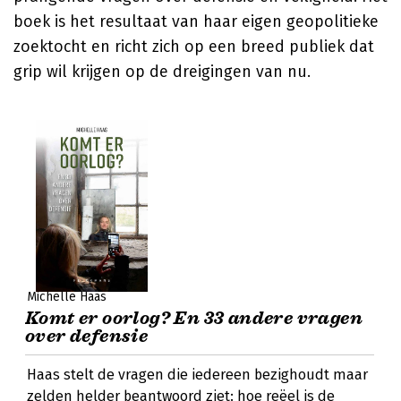
boek is het resultaat van haar eigen geopolitieke
zoektocht en richt zich op een breed publiek dat
grip wil krijgen op de dreigingen van nu.
Michelle Haas
Komt er oorlog? En 33 andere vragen
over defensie
Haas stelt de vragen die iedereen bezighoudt maar
zelden helder beantwoord ziet: hoe reëel is de