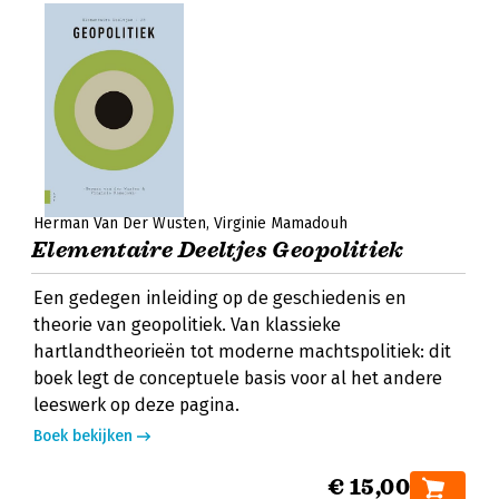
Herman Van Der Wusten
Virginie Mamadouh
Elementaire Deeltjes Geopolitiek
Een gedegen inleiding op de geschiedenis en
theorie van geopolitiek. Van klassieke
hartlandtheorieën tot moderne machtspolitiek: dit
boek legt de conceptuele basis voor al het andere
leeswerk op deze pagina.
Boek bekijken
€ 15,00