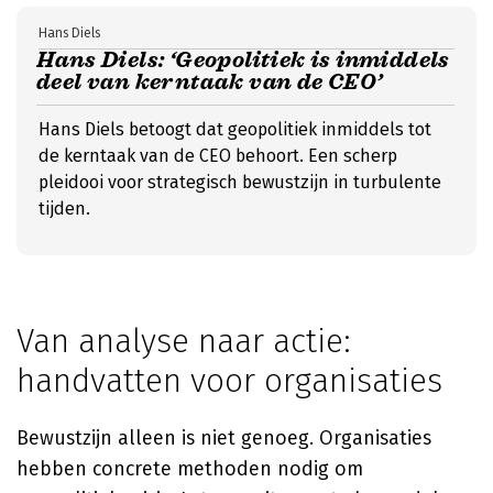
Hans Diels
Hans Diels: ‘Geopolitiek is inmiddels
deel van kerntaak van de CEO’
Hans Diels betoogt dat geopolitiek inmiddels tot
de kerntaak van de CEO behoort. Een scherp
pleidooi voor strategisch bewustzijn in turbulente
tijden.
Van analyse naar actie:
handvatten voor organisaties
Bewustzijn alleen is niet genoeg. Organisaties
hebben concrete methoden nodig om