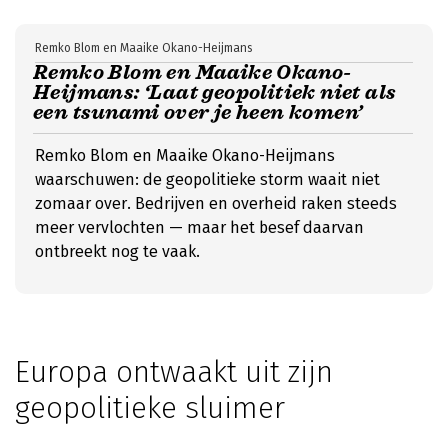
Remko Blom en Maaike Okano-Heijmans
Remko Blom en Maaike Okano-
Heijmans: ‘Laat geopolitiek niet als
een tsunami over je heen komen’
Remko Blom en Maaike Okano-Heijmans
waarschuwen: de geopolitieke storm waait niet
zomaar over. Bedrijven en overheid raken steeds
meer vervlochten — maar het besef daarvan
ontbreekt nog te vaak.
Europa ontwaakt uit zijn
geopolitieke sluimer