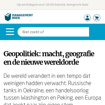
Op werkdagen voor 23:00 besteld, morgen in huis
Geopolitiek: macht, geografie
en de nieuwe wereldorde
De wereld verandert in een tempo dat
weinigen hadden verwacht. Russische
tanks in Oekraïne, een handelsoorlog
tussen Washington en Peking, een Europa
dat zoekt naar zijn eigen stem —