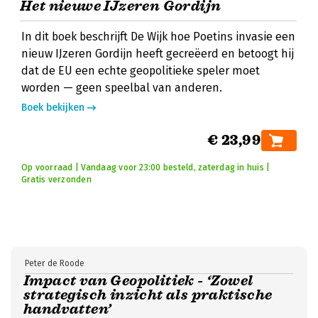
Het nieuwe IJzeren Gordijn
In dit boek beschrijft De Wijk hoe Poetins invasie een
nieuw IJzeren Gordijn heeft gecreëerd en betoogt hij
dat de EU een echte geopolitieke speler moet
worden — geen speelbal van anderen.
Boek bekijken
€ 23,99
Op voorraad | Vandaag voor 23:00 besteld, zaterdag in huis |
Gratis verzonden
Peter de Roode
Impact van Geopolitiek - ‘Zowel
strategisch inzicht als praktische
handvatten’