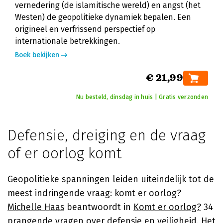
vernedering (de islamitische wereld) en angst (het
Westen) de geopolitieke dynamiek bepalen. Een
origineel en verfrissend perspectief op
internationale betrekkingen.
Boek bekijken
€ 21,99
Nu besteld, dinsdag in huis | Gratis verzonden
Defensie, dreiging en de vraag
of er oorlog komt
Geopolitieke spanningen leiden uiteindelijk tot de
meest indringende vraag: komt er oorlog?
Michelle Haas
beantwoordt in
Komt er oorlog?
34
prangende vragen over defensie en veiligheid. Het