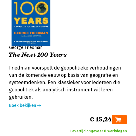
George Friedman
The Next 100 Years
Friedman voorspelt de geopolitieke verhoudingen
van de komende eeuw op basis van geografie en
systeemdenken. Een klassieker voor iedereen die
geopolitiek als analytisch instrument wil leren
gebruiken.
Boek bekijken
€ 15,24
Levertijd ongeveer 8 werkdagen