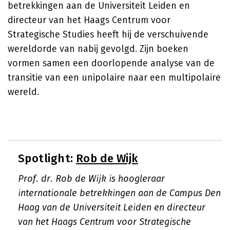
betrekkingen aan de Universiteit Leiden en
directeur van het Haags Centrum voor
Strategische Studies heeft hij de verschuivende
wereldorde van nabij gevolgd. Zijn boeken
vormen samen een doorlopende analyse van de
transitie van een unipolaire naar een multipolaire
wereld.
Spotlight:
Rob de Wijk
Prof. dr. Rob de Wijk is hoogleraar
internationale betrekkingen aan de Campus Den
Haag van de Universiteit Leiden en directeur
van het Haags Centrum voor Strategische