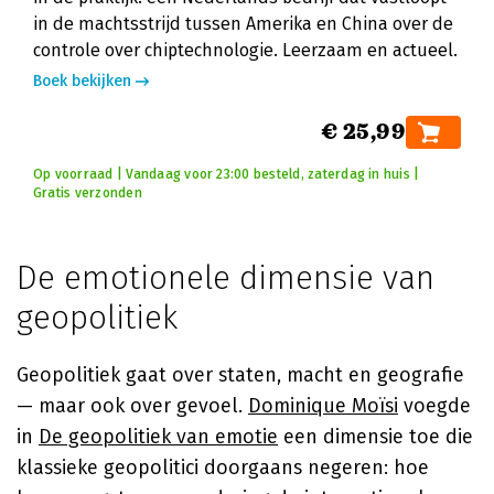
in de machtsstrijd tussen Amerika en China over de
controle over chiptechnologie. Leerzaam en actueel.
Boek bekijken
€ 25,99
Op voorraad | Vandaag voor 23:00 besteld, zaterdag in huis |
Gratis verzonden
De emotionele dimensie van
geopolitiek
Geopolitiek gaat over staten, macht en geografie
— maar ook over gevoel.
Dominique Moïsi
voegde
in
De geopolitiek van emotie
een dimensie toe die
klassieke geopolitici doorgaans negeren: hoe