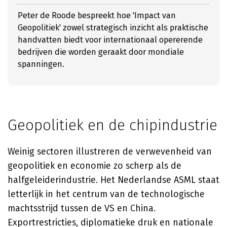
Peter de Roode bespreekt hoe 'Impact van
Geopolitiek' zowel strategisch inzicht als praktische
handvatten biedt voor internationaal opererende
bedrijven die worden geraakt door mondiale
spanningen.
Geopolitiek en de chipindustrie
Weinig sectoren illustreren de verwevenheid van
geopolitiek en economie zo scherp als de
halfgeleiderindustrie. Het Nederlandse ASML staat
letterlijk in het centrum van de technologische
machtsstrijd tussen de VS en China.
Exportrestricties, diplomatieke druk en nationale