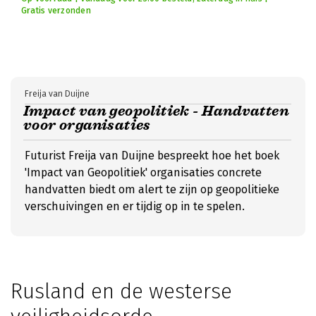
Gratis verzonden
Freija van Duijne
Impact van geopolitiek - Handvatten
voor organisaties
Futurist Freija van Duijne bespreekt hoe het boek
'Impact van Geopolitiek' organisaties concrete
handvatten biedt om alert te zijn op geopolitieke
verschuivingen en er tijdig op in te spelen.
Rusland en de westerse