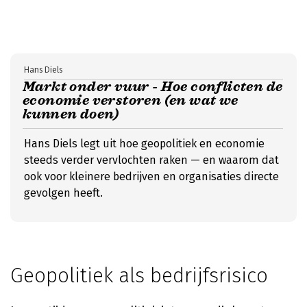
Hans Diels
Markt onder vuur - Hoe conflicten de
economie verstoren (en wat we
kunnen doen)
Hans Diels legt uit hoe geopolitiek en economie
steeds verder vervlochten raken — en waarom dat
ook voor kleinere bedrijven en organisaties directe
gevolgen heeft.
Geopolitiek als bedrijfsrisico