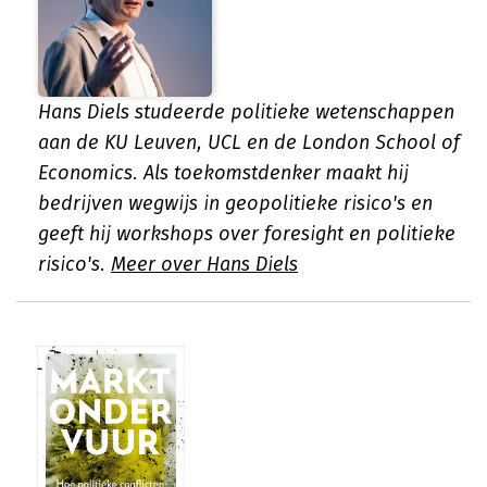
Hans Diels studeerde politieke wetenschappen
aan de KU Leuven, UCL en de London School of
Economics. Als toekomstdenker maakt hij
bedrijven wegwijs in geopolitieke risico's en
geeft hij workshops over foresight en politieke
risico's.
Meer over Hans Diels