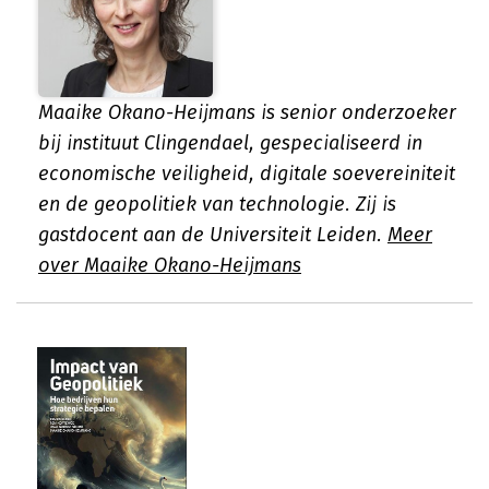
Maaike Okano-Heijmans is senior onderzoeker
bij instituut Clingendael, gespecialiseerd in
economische veiligheid, digitale soevereiniteit
en de geopolitiek van technologie. Zij is
gastdocent aan de Universiteit Leiden.
Meer
over Maaike Okano-Heijmans