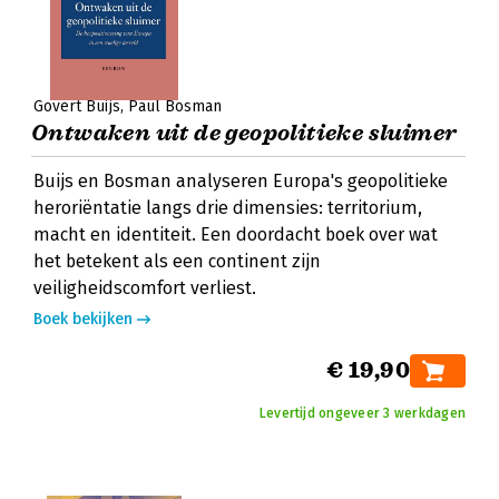
Govert Buijs
Paul Bosman
Ontwaken uit de geopolitieke sluimer
Buijs en Bosman analyseren Europa's geopolitieke
heroriëntatie langs drie dimensies: territorium,
macht en identiteit. Een doordacht boek over wat
het betekent als een continent zijn
veiligheidscomfort verliest.
Boek bekijken
€ 19,90
Levertijd ongeveer 3 werkdagen