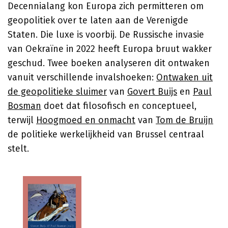
Decennialang kon Europa zich permitteren om
geopolitiek over te laten aan de Verenigde
Staten. Die luxe is voorbij. De Russische invasie
van Oekraïne in 2022 heeft Europa bruut wakker
geschud. Twee boeken analyseren dit ontwaken
vanuit verschillende invalshoeken:
Ontwaken uit
de geopolitieke sluimer
van
Govert Buijs
en
Paul
Bosman
doet dat filosofisch en conceptueel,
terwijl
Hoogmoed en onmacht
van
Tom de Bruijn
de politieke werkelijkheid van Brussel centraal
stelt.