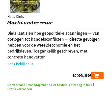
Hans Diels
Markt onder vuur
Diels laat zien hoe geopolitieke spanningen — van
oorlogen tot handelsconflicten — directe gevolgen
hebben voor de wereldeconomie en het
bedrijfsleven. Toegankelijk geschreven, met
concrete handvatten.
Boek bekijken
€ 34,99
Op voorraad | Vandaag voor 23:00 besteld, zaterdag in huis |
Gratis verzonden