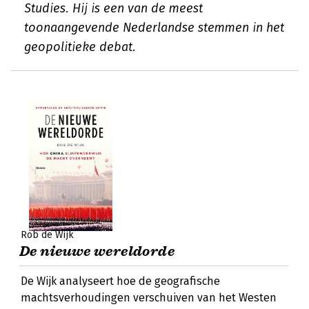
Studies. Hij is een van de meest
toonaangevende Nederlandse stemmen in het
geopolitieke debat.
Rob de Wijk
De nieuwe wereldorde
De Wijk analyseert hoe de geografische
machtsverhoudingen verschuiven van het Westen