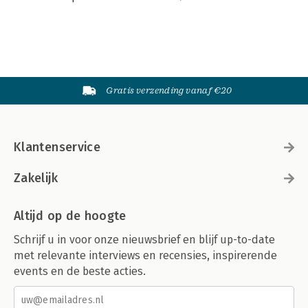
Gratis verzending vanaf €20
Klantenservice
Zakelijk
Altijd op de hoogte
Schrijf u in voor onze nieuwsbrief en blijf up-to-date
met relevante interviews en recensies, inspirerende
events en de beste acties.