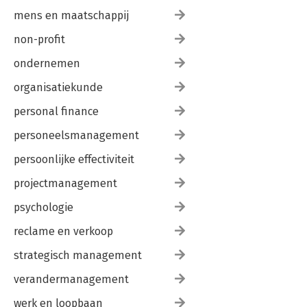
mens en maatschappij
non-profit
ondernemen
organisatiekunde
personal finance
personeelsmanagement
persoonlijke effectiviteit
projectmanagement
psychologie
reclame en verkoop
strategisch management
verandermanagement
werk en loopbaan