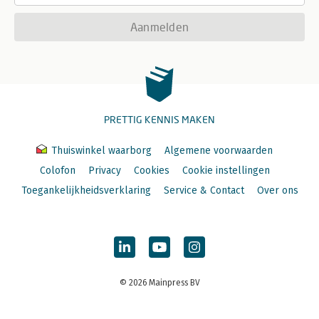
Aanmelden
PRETTIG KENNIS MAKEN
Thuiswinkel waarborg
Algemene voorwaarden
Colofon
Privacy
Cookies
Cookie instellingen
Toegankelijkheidsverklaring
Service & Contact
Over ons
© 2026 Mainpress BV