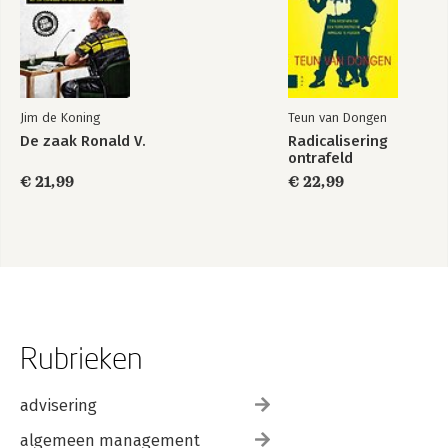
Jim de Koning
Teun van Dongen
De zaak Ronald V.
Radicalisering
ontrafeld
€ 21,99
€ 22,99
Rubrieken
advisering
algemeen management