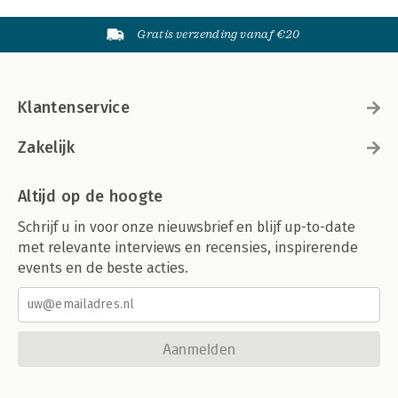
Gratis verzending vanaf €20
Klantenservice
Zakelijk
Altijd op de hoogte
Schrijf u in voor onze nieuwsbrief en blijf up-to-date
met relevante interviews en recensies, inspirerende
events en de beste acties.
Aanmelden