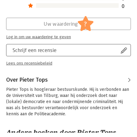
0
?
Uw waardering
Log in om uw waardering te geven
Schrijf een recensie
Lees ons recensiebeleid
Over Pieter Tops
Pieter Tops is hoogleraar bestuurskunde. Hij is verbonden aan 
de Universiteit van Tilburg, waar hij onderzoek doet naar 
(lokale) democratie en naar ondermijnende criminaliteit. Hij 
was als bestuurder verantwoordelijk voor onderzoek en 
kennis aan de Politieacademie.
Andere boeken door Pieter Tops