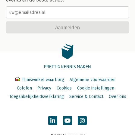
Aanmelden
PRETTIG KENNIS MAKEN
Thuiswinkel waarborg
Algemene voorwaarden
Colofon
Privacy
Cookies
Cookie instellingen
Toegankelijkheidsverklaring
Service & Contact
Over ons