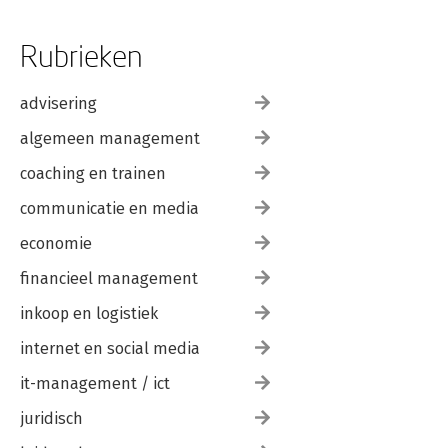
Rubrieken
advisering
algemeen management
coaching en trainen
communicatie en media
economie
financieel management
inkoop en logistiek
internet en social media
it-management / ict
juridisch