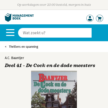
Op werkdagen voor 23:00 besteld, morgen in huis
Thrillers en spanning
A.C. Baantjer
Deel 41 - De Cock en de dode meesters