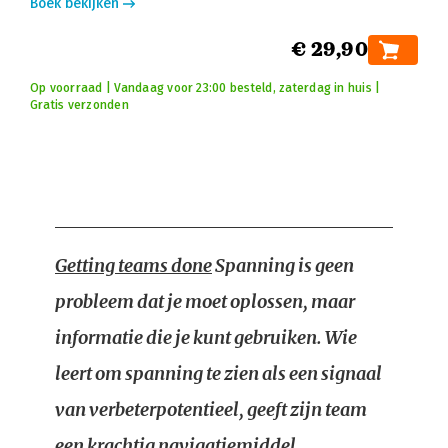
Boek bekijken
€ 29,90
Op voorraad | Vandaag voor 23:00 besteld, zaterdag in huis |
Gratis verzonden
Getting teams done
Spanning is geen
probleem dat je moet oplossen, maar
informatie die je kunt gebruiken. Wie
leert om spanning te zien als een signaal
van verbeterpotentieel, geeft zijn team
een krachtig navigatiemiddel.