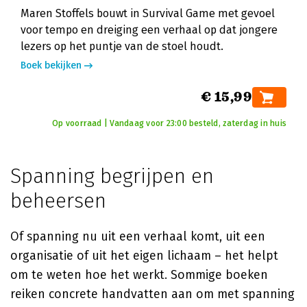
Maren Stoffels bouwt in Survival Game met gevoel
voor tempo en dreiging een verhaal op dat jongere
lezers op het puntje van de stoel houdt.
Boek bekijken
€ 15,99
Op voorraad | Vandaag voor 23:00 besteld, zaterdag in huis
Spanning begrijpen en
beheersen
Of spanning nu uit een verhaal komt, uit een
organisatie of uit het eigen lichaam – het helpt
om te weten hoe het werkt. Sommige boeken
reiken concrete handvatten aan om met spanning