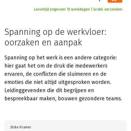
Levertijd ongeveer 12 werkdagen | Gratis verzonden
Spanning op de werkvloer:
oorzaken en aanpak
Spanning op het werk is een andere categorie:
hier gaat het om de druk die medewerkers
ervaren, de conflicten die sluimeren en de
emoties die niet altijd uitgesproken worden.
Leidinggevenden die dit begrijpen en
bespreekbaar maken, bouwen gezondere teams.
Jitske Kramer