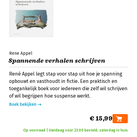
Rene Appel
Spannende verhalen schrijven
René Appel legt stap voor stap uit hoe je spanning
opbouwt en vasthoudt in fictie. Een praktisch en
toegankelijk boek voor iedereen die zelf wil schrijven
of wil begrijpen hoe suspense werkt.
Boek bekijken
€ 15,99
Op voorraad | Vandaag voor 23:00 besteld, zaterdag in huis