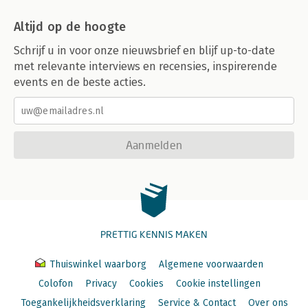
Altijd op de hoogte
Schrijf u in voor onze nieuwsbrief en blijf up-to-date
met relevante interviews en recensies, inspirerende
events en de beste acties.
Aanmelden
PRETTIG KENNIS MAKEN
Thuiswinkel waarborg
Algemene voorwaarden
Colofon
Privacy
Cookies
Cookie instellingen
Toegankelijkheidsverklaring
Service & Contact
Over ons