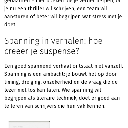
gedaanten – met boeken die je verder helpen, of
je nu een thriller wil schrijven, een team wil
aansturen of beter wil begrijpen wat stress met je
doet.
Spanning in verhalen: hoe
creëer je suspense?
Een goed spannend verhaal ontstaat niet vanzelf.
Spanning is een ambacht: je bouwt het op door
timing, dreiging, onzekerheid en de vraag die de
lezer niet los kan laten. Wie spanning wil
begrijpen als literaire techniek, doet er goed aan
te leren van schrijvers die hun vak kennen.