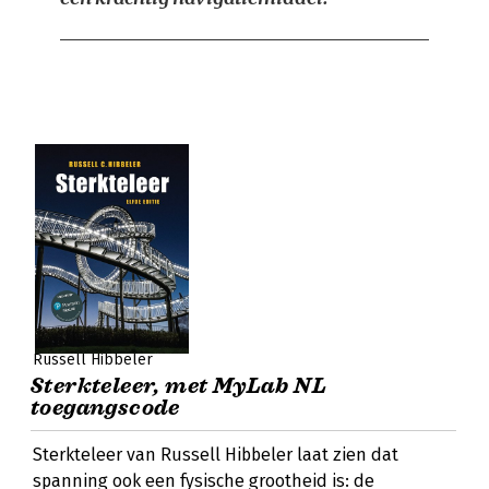
Russell Hibbeler
Sterkteleer, met MyLab NL
toegangscode
Sterkteleer van Russell Hibbeler laat zien dat
spanning ook een fysische grootheid is: de