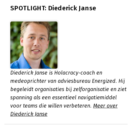
SPOTLIGHT: Diederick Janse
Diederick Janse is Holacracy-coach en
medeoprichter van adviesbureau Energized. Hij
begeleidt organisaties bij zelforganisatie en ziet
spanning als een essentieel navigatiemiddel
voor teams die willen verbeteren.
Meer over
Diederick Janse