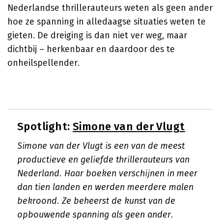
Nederlandse thrillerauteurs weten als geen ander
hoe ze spanning in alledaagse situaties weten te
gieten. De dreiging is dan niet ver weg, maar
dichtbij – herkenbaar en daardoor des te
onheilspellender.
Spotlight:
Simone van der Vlugt
Simone van der Vlugt is een van de meest
productieve en geliefde thrillerauteurs van
Nederland. Haar boeken verschijnen in meer
dan tien landen en werden meerdere malen
bekroond. Ze beheerst de kunst van de
opbouwende spanning als geen ander.