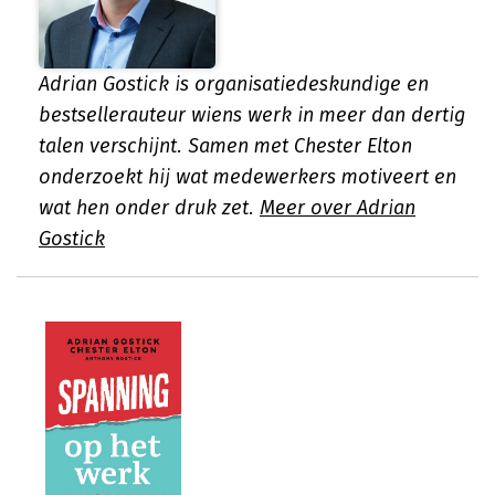
Adrian Gostick is organisatiedeskundige en
bestsellerauteur wiens werk in meer dan dertig
talen verschijnt. Samen met Chester Elton
onderzoekt hij wat medewerkers motiveert en
wat hen onder druk zet.
Meer over Adrian
Gostick