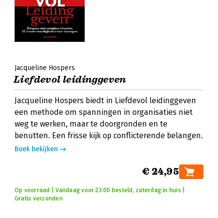
Jacqueline Hospers
Liefdevol leidinggeven
Jacqueline Hospers biedt in Liefdevol leidinggeven
een methode om spanningen in organisaties niet
weg te werken, maar te doorgronden en te
benutten. Een frisse kijk op conflicterende belangen.
Boek bekijken
€ 24,95
Op voorraad | Vandaag voor 23:00 besteld, zaterdag in huis |
Gratis verzonden