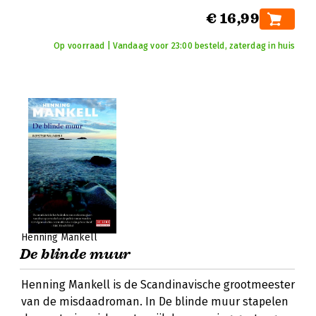
€ 16,99
Op voorraad | Vandaag voor 23:00 besteld, zaterdag in huis
Henning Mankell
De blinde muur
Henning Mankell is de Scandinavische grootmeester
van de misdaadroman. In De blinde muur stapelen