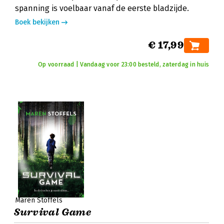
spanning is voelbaar vanaf de eerste bladzijde.
Boek bekijken
€ 17,99
Op voorraad | Vandaag voor 23:00 besteld, zaterdag in huis
Maren Stoffels
Survival Game