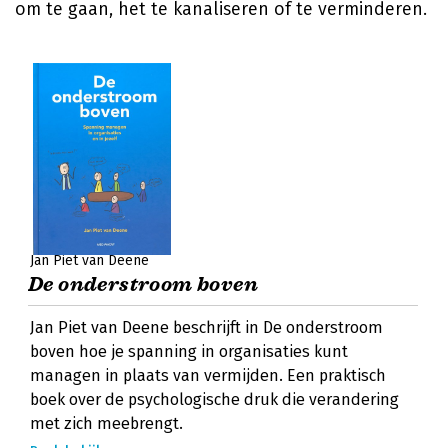
om te gaan, het te kanaliseren of te verminderen.
Jan Piet van Deene
De onderstroom boven
Jan Piet van Deene beschrijft in De onderstroom
boven hoe je spanning in organisaties kunt
managen in plaats van vermijden. Een praktisch
boek over de psychologische druk die verandering
met zich meebrengt.