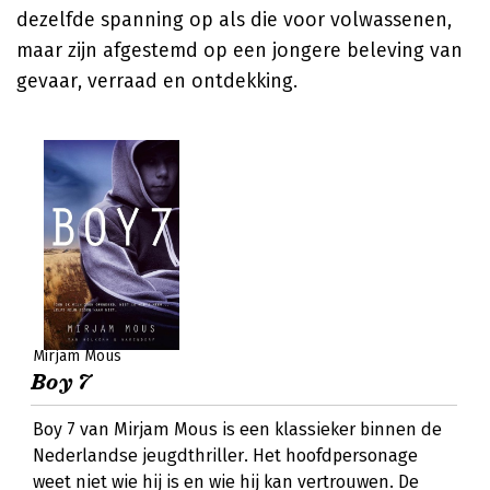
dezelfde spanning op als die voor volwassenen,
maar zijn afgestemd op een jongere beleving van
gevaar, verraad en ontdekking.
Mirjam Mous
Boy 7
Boy 7 van Mirjam Mous is een klassieker binnen de
Nederlandse jeugdthriller. Het hoofdpersonage
weet niet wie hij is en wie hij kan vertrouwen. De