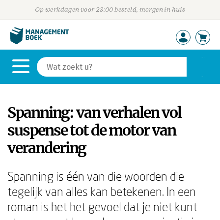
Op werkdagen voor 23:00 besteld, morgen in huis
Spanning: van verhalen vol
suspense tot de motor van
verandering
Spanning is één van die woorden die
tegelijk van alles kan betekenen. In een
roman is het het gevoel dat je niet kunt