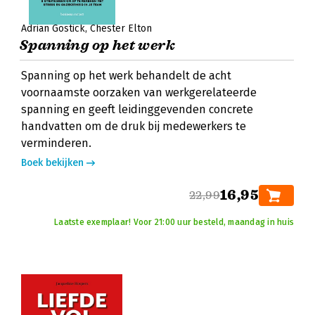
Adrian Gostick
Chester Elton
Spanning op het werk
Spanning op het werk behandelt de acht
voornaamste oorzaken van werkgerelateerde
spanning en geeft leidinggevenden concrete
handvatten om de druk bij medewerkers te
verminderen.
Boek bekijken
16,95
22,99
Laatste exemplaar! Voor 21:00 uur besteld, maandag in huis