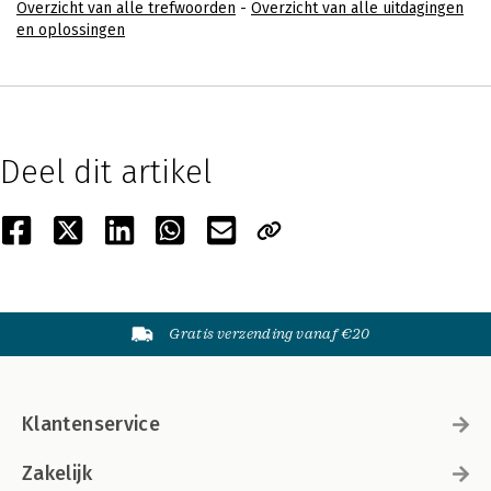
Overzicht van alle trefwoorden
-
Overzicht van alle uitdagingen
en oplossingen
Deel dit artikel
Gratis verzending vanaf €20
Klantenservice
Zakelijk