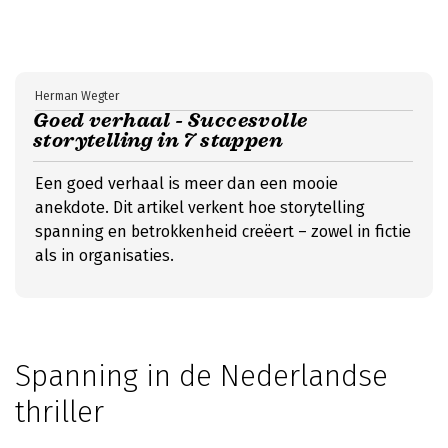
Herman Wegter
Goed verhaal - Succesvolle
storytelling in 7 stappen
Een goed verhaal is meer dan een mooie
anekdote. Dit artikel verkent hoe storytelling
spanning en betrokkenheid creëert – zowel in fictie
als in organisaties.
Spanning in de Nederlandse
thriller