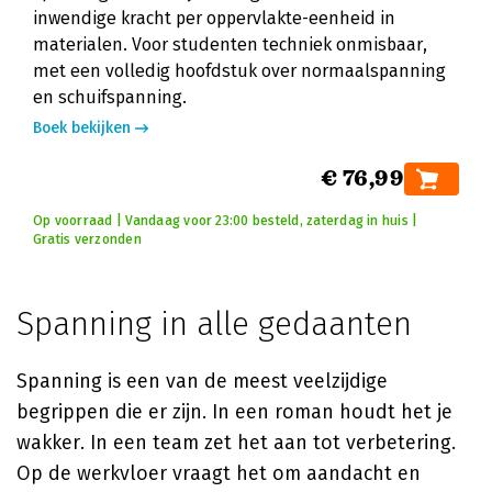
inwendige kracht per oppervlakte-eenheid in
materialen. Voor studenten techniek onmisbaar,
met een volledig hoofdstuk over normaalspanning
en schuifspanning.
Boek bekijken
€ 76,99
Op voorraad | Vandaag voor 23:00 besteld, zaterdag in huis |
Gratis verzonden
Spanning in alle gedaanten
Spanning is een van de meest veelzijdige
begrippen die er zijn. In een roman houdt het je
wakker. In een team zet het aan tot verbetering.
Op de werkvloer vraagt het om aandacht en