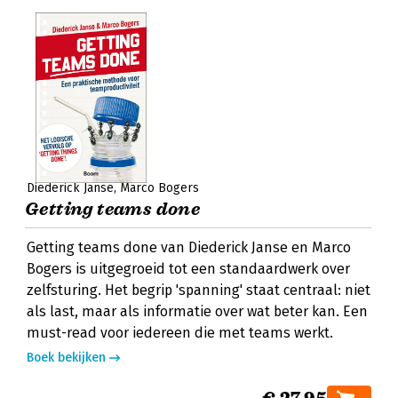
Diederick Janse
Marco Bogers
Getting teams done
Getting teams done van Diederick Janse en Marco
Bogers is uitgegroeid tot een standaardwerk over
zelfsturing. Het begrip 'spanning' staat centraal: niet
als last, maar als informatie over wat beter kan. Een
must-read voor iedereen die met teams werkt.
Boek bekijken