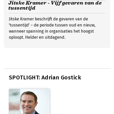
Jitske Kramer - Vijf gevaren van de
tussentijd
Jitske Kramer beschrijft de gevaren van de
'tussentijd' – de periode tussen oud en nieuw,
wanneer spanning in organisaties het hoogst
oploopt. Helder en uitdagend.
SPOTLIGHT: Adrian Gostick