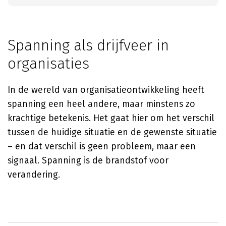
Spanning als drijfveer in
organisaties
In de wereld van organisatieontwikkeling heeft
spanning een heel andere, maar minstens zo
krachtige betekenis. Het gaat hier om het verschil
tussen de huidige situatie en de gewenste situatie
– en dat verschil is geen probleem, maar een
signaal. Spanning is de brandstof voor
verandering.