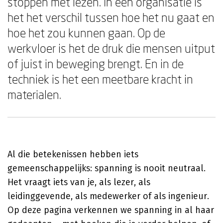
stoppen met lezen. In een organisatie is
het het verschil tussen hoe het nu gaat en
hoe het zou kunnen gaan. Op de
werkvloer is het de druk die mensen uitput
of juist in beweging brengt. En in de
techniek is het een meetbare kracht in
materialen.
Al die betekenissen hebben iets
gemeenschappelijks: spanning is nooit neutraal.
Het vraagt iets van je, als lezer, als
leidinggevende, als medewerker of als ingenieur.
Op deze pagina verkennen we spanning in al haar