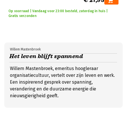
€ 27,95
Op voorraad | Vandaag voor 23:00 besteld, zaterdag in huis |
Gratis verzonden
Willem Mastenbroek
Het leven blijft spannend
Willem Mastenbroek, emeritus hoogleraar
organisatiecultuur, vertelt over zijn leven en werk.
Een inspirerend gesprek over spanning,
verandering en de duurzame energie die
nieuwsgierigheid geeft.