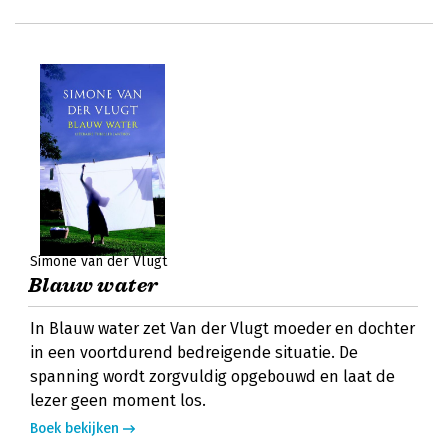
Simone van der Vlugt
Blauw water
In Blauw water zet Van der Vlugt moeder en dochter
in een voortdurend bedreigende situatie. De
spanning wordt zorgvuldig opgebouwd en laat de
lezer geen moment los.
Boek bekijken