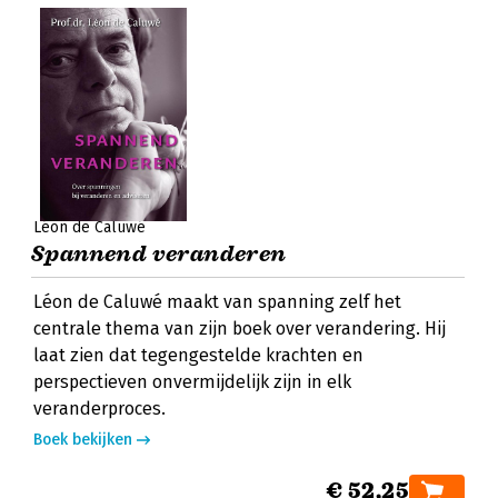
Léon de Caluwé
Spannend veranderen
Léon de Caluwé maakt van spanning zelf het
centrale thema van zijn boek over verandering. Hij
laat zien dat tegengestelde krachten en
perspectieven onvermijdelijk zijn in elk
veranderproces.
Boek bekijken
€ 52,25