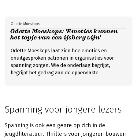
Odette Moeskops
Odette Moeskops: ‘Emoties kunnen
het topje van een ijsberg zijn’
Odette Moeskops laat zien hoe emoties en
onuitgesproken patronen in organisaties voor
spanning zorgen. Wie de onderlaag begrijpt,
begrijpt het gedrag aan de oppervlakte.
Spanning voor jongere lezers
Spanning is ook een genre op zich in de
jeugdliteratuur. Thrillers voor jongeren bouwen