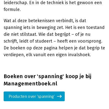
leiderschap. En in de techniek is het gewoon een
formule.
Wat al deze betekenissen verbindt, is dat
spanning iets in beweging zet. Het is een toestand
die niet stilstaat. Wie dat begrijpt – of je nu
schrijft, leidt of studeert – heeft een voorsprong.
De boeken op deze pagina helpen je dat begrip te
verdiepen, elk vanuit een eigen invalshoek.
Boeken over 'spanning' koop je bij
Managementboek.nl
Producten over 'spanning'