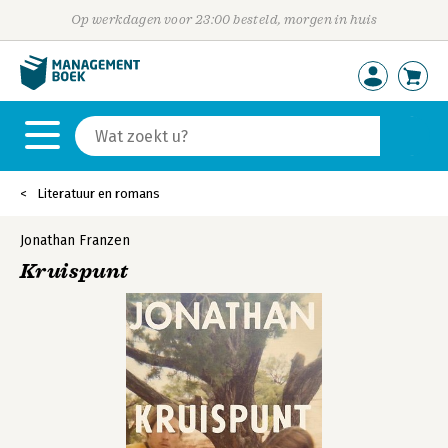
Op werkdagen voor 23:00 besteld, morgen in huis
Literatuur en romans
Jonathan Franzen
Kruispunt