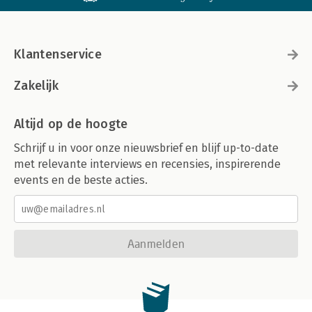
Klantenservice
Zakelijk
Altijd op de hoogte
Schrijf u in voor onze nieuwsbrief en blijf up-to-date
met relevante interviews en recensies, inspirerende
events en de beste acties.
Aanmelden