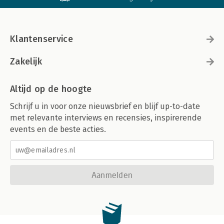
Klantenservice
Zakelijk
Altijd op de hoogte
Schrijf u in voor onze nieuwsbrief en blijf up-to-date
met relevante interviews en recensies, inspirerende
events en de beste acties.
Aanmelden