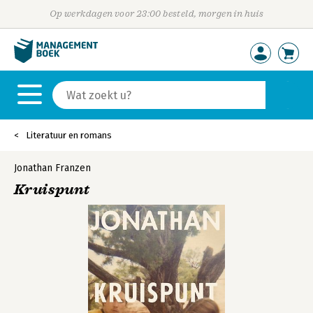
Op werkdagen voor 23:00 besteld, morgen in huis
Literatuur en romans
Jonathan Franzen
Kruispunt