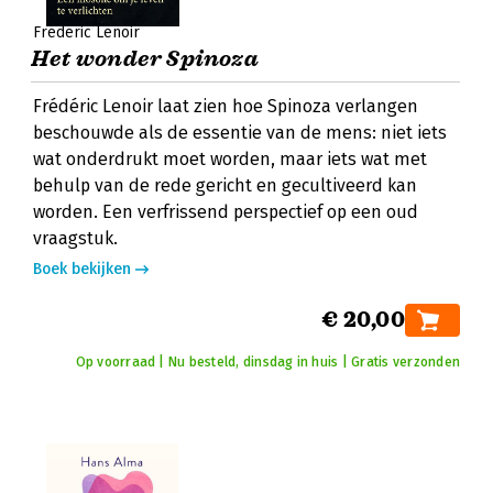
Frederic Lenoir
Het wonder Spinoza
Frédéric Lenoir laat zien hoe Spinoza verlangen
beschouwde als de essentie van de mens: niet iets
wat onderdrukt moet worden, maar iets wat met
behulp van de rede gericht en gecultiveerd kan
worden. Een verfrissend perspectief op een oud
vraagstuk.
Boek bekijken
€ 20,00
Op voorraad | Nu besteld, dinsdag in huis | Gratis verzonden