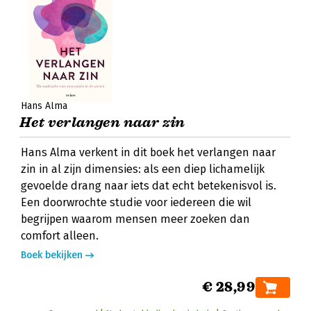
Hans Alma
Het verlangen naar zin
Hans Alma verkent in dit boek het verlangen naar
zin in al zijn dimensies: als een diep lichamelijk
gevoelde drang naar iets dat echt betekenisvol is.
Een doorwrochte studie voor iedereen die wil
begrijpen waarom mensen meer zoeken dan
comfort alleen.
Boek bekijken
€ 28,99