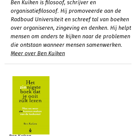
Ben Kuiken is filosoof, schrijver en
organisatiefilosoof. Hij promoveerde aan de
Radboud Universiteit en schreef tal van boeken
over organiseren, zingeving en denken. Hij helpt
mensen om anders te kijken naar de problemen
die ontstaan wanneer mensen samenwerken.
Meer over Ben Kuiken