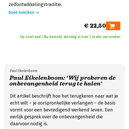
zelfontwikkelingstraditie.
Boek bekijken
€ 22,50
Op voorraad | Nu besteld, dinsdag in huis | Gratis verzonden
Paul Eikelenboom
Paul Eikelenboom: ‘Wij proberen de
onbevangenheid terug te halen’
Dit artikel beschrijft hoe het terugkeren naar wat je
echt wilt – je oorspronkelijke verlangen – de basis
vormt voor een bevredigend werkend leven. Een
eerlijk gesprek over de onbevangenheid die
daarvoor nodig is.