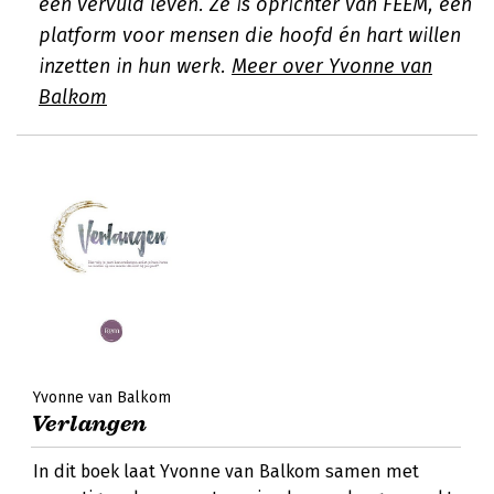
een vervuld leven. Ze is oprichter van FEEM, een
platform voor mensen die hoofd én hart willen
inzetten in hun werk.
Meer over Yvonne van
Balkom
Yvonne van Balkom
Verlangen
In dit boek laat Yvonne van Balkom samen met