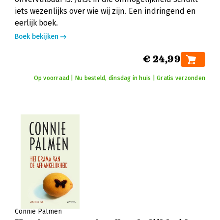
iets wezenlijks over wie wij zijn. Een indringend en
eerlijk boek.
Boek bekijken
€ 24,99
Op voorraad | Nu besteld, dinsdag in huis | Gratis verzonden
Connie Palmen