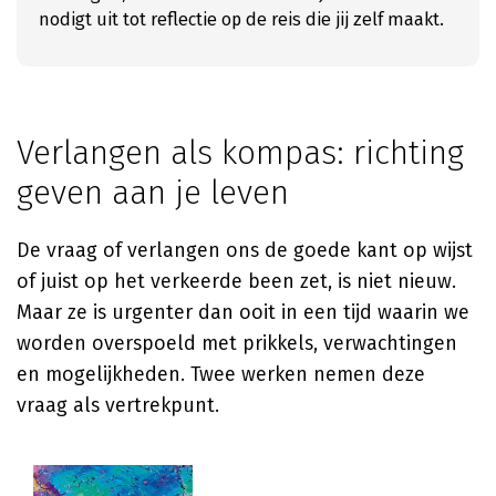
nodigt uit tot reflectie op de reis die jij zelf maakt.
Verlangen als kompas: richting
geven aan je leven
De vraag of verlangen ons de goede kant op wijst
of juist op het verkeerde been zet, is niet nieuw.
Maar ze is urgenter dan ooit in een tijd waarin we
worden overspoeld met prikkels, verwachtingen
en mogelijkheden. Twee werken nemen deze
vraag als vertrekpunt.