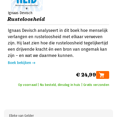
Ignaas Devisch
Rusteloosheid
Ignaas Devisch analyseert in dit boek hoe menselijk
verlangen en rusteloosheid met elkaar verweven
zijn. Hij laat zien hoe die rusteloosheid tegelijkertijd
een drijvende kracht én een bron van ongemak kan
zijn – en wat we daarmee kunnen.
Boek bekijken
€ 24,99
Op voorraad | Nu besteld, dinsdag in huis | Gratis verzonden
Elleke van Gelder