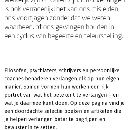
is ook verraderlijk: het kan ons misleiden,
ons voortjagen zonder dat we weten
waarheen, of ons gevangen houden in
een cyclus van begeerte en teleurstelling.
Filosofen, psychiaters, schrijvers en persoonlijke
coaches benaderen verlangen elk op hun eigen
manier. Samen vormen hun werken een rijk
portret van wat het betekent te verlangen – en
wat je daarmee kunt doen. Op deze pagina vind je
een doordachte selectie boeken en artikelen die
je helpen verlangen beter te begrijpen en
bewuster in te zetten.