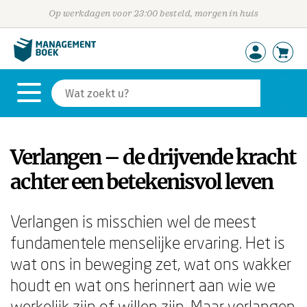
Op werkdagen voor 23:00 besteld, morgen in huis
Verlangen – de drijvende kracht
achter een betekenisvol leven
Verlangen is misschien wel de meest
fundamentele menselijke ervaring. Het is
wat ons in beweging zet, wat ons wakker
houdt en wat ons herinnert aan wie we
werkelijk zijn of willen zijn. Maar verlangen