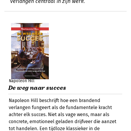
verlangen centraal in zijn werk.
Napoleon Hill
De weg naar succes
Napoleon Hill beschrijft hoe een brandend
verlangen fungeert als de fundamentele kracht
achter elk succes. Niet als vage wens, maar als
concrete, emotioneel geladen drijfveer die aanzet
tot handelen. Een tijdloze klassieker in de