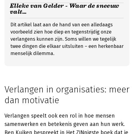
Elleke van Gelder - Waar de sneeuw
valt…
Dit artikel laat aan de hand van een alledaags
voorbeeld zien hoe diep en tegenstrijdig onze
verlangens kunnen zijn. Soms willen we tegelijk
twee dingen die elkaar uitsluiten – een herkenbaar
menselijk dilemma.
Verlangen in organisaties: meer
dan motivatie
Verlangen speelt ook een rol in hoe mensen
samenwerken en betekenis geven aan hun werk.
Ben Kuiken
bespreekt in
Het ZINnigste boek dat je