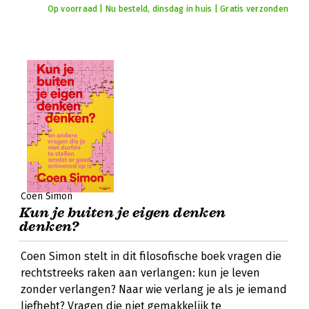
Op voorraad | Nu besteld, dinsdag in huis | Gratis verzonden
Coen Simon
Kun je buiten je eigen denken
denken?
Coen Simon stelt in dit filosofische boek vragen die
rechtstreeks raken aan verlangen: kun je leven
zonder verlangen? Naar wie verlang je als je iemand
liefhebt? Vragen die niet gemakkelijk te