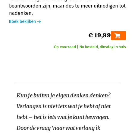
beantwoorden zijn, maar des te meer uitnodigen tot
nadenken.
Boek bekijken
€ 19,99
Op voorraad | Nu besteld, dinsdag in huis
Kun je buiten je eigen denken denken?
Verlangen is niet iets wat je hebt of niet
hebt – het is iets wat je kunt bevragen.
Door de vraag 'naar wat verlang ik