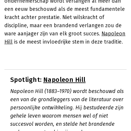
ondernemerschap wordt verlangen al meer dan
een eeuw beschouwd als de meest fundamentele
kracht achter prestatie. Niet wilskracht of
discipline, maar een brandend verlangen zou de
ware aanjager zijn van elk groot succes.
Napoleon
Hill
is de meest invloedrijke stem in deze traditie.
Spotlight:
Napoleon Hill
Napoleon Hill (1883–1970) wordt beschouwd als
een van de grondleggers van de literatuur over
persoonlijke ontwikkeling. Hij bestudeerde zijn
gehele leven waarom mensen wel of niet
succesvol worden, en stelde het brandende