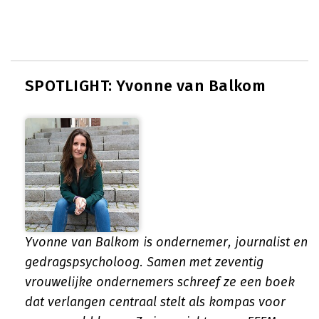
SPOTLIGHT: Yvonne van Balkom
Yvonne van Balkom is ondernemer, journalist en
gedragspsycholoog. Samen met zeventig
vrouwelijke ondernemers schreef ze een boek
dat verlangen centraal stelt als kompas voor