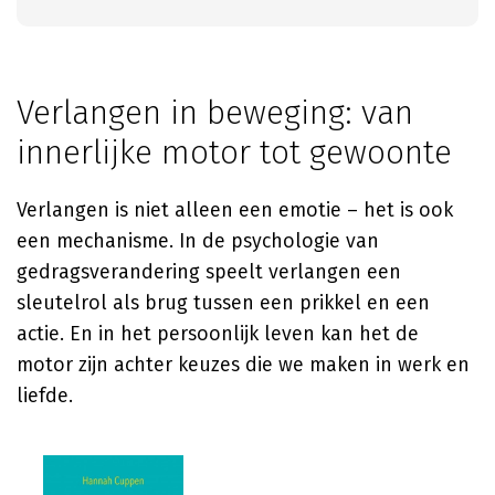
Verlangen in beweging: van
innerlijke motor tot gewoonte
Verlangen is niet alleen een emotie – het is ook
een mechanisme. In de psychologie van
gedragsverandering speelt verlangen een
sleutelrol als brug tussen een prikkel en een
actie. En in het persoonlijk leven kan het de
motor zijn achter keuzes die we maken in werk en
liefde.