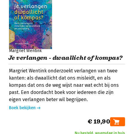
Margriet Wentink
Je verlangen - dwaallicht of kompas?
Margriet Wentink onderzoekt verlangen van twee
kanten: als dwaallicht dat ons misleidt, en als
kompas dat ons de weg wijst naar wat echt bij ons
past. Een doordacht boek voor iedereen die zijn
eigen verlangen beter wil begrijpen.
Boek bekijken
€ 19,90
Nu besteld, woensdag in huis