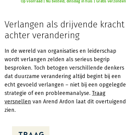
Op voorraad | Nu besteld, dinsdag in huis | Gratis verzonden
Verlangen als drijvende kracht
achter verandering
In de wereld van organisaties en leiderschap
wordt verlangen zelden als serieus begrip
besproken. Toch betogen verschillende denkers
dat duurzame verandering altijd begint bij een
echt gevoeld verlangen – niet bij een opgelegde
strategie of een probleemanalyse.
Traag
versnellen
van Arend Ardon laat dit overtuigend
zien.