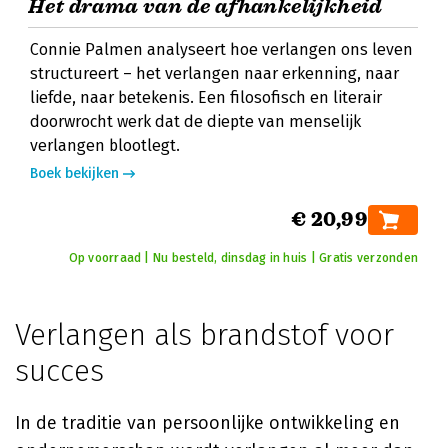
Het drama van de afhankelijkheid
Connie Palmen analyseert hoe verlangen ons leven
structureert – het verlangen naar erkenning, naar
liefde, naar betekenis. Een filosofisch en literair
doorwrocht werk dat de diepte van menselijk
verlangen blootlegt.
Boek bekijken
€ 20,99
Op voorraad | Nu besteld, dinsdag in huis | Gratis verzonden
Verlangen als brandstof voor
succes
In de traditie van persoonlijke ontwikkeling en