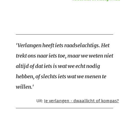
'Verlangen heeft iets raadselachtigs. Het
trekt ons naar iets toe, maar we weten niet
altijd of dat iets is wat we echt nodig
hebben, of slechts iets wat we menen te
willen.'
Uit:
Je verlangen - dwaallicht of kompas?