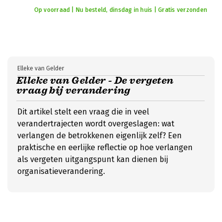
Op voorraad | Nu besteld, dinsdag in huis | Gratis verzonden
Elleke van Gelder
Elleke van Gelder - De vergeten
vraag bij verandering
Dit artikel stelt een vraag die in veel
verandertrajecten wordt overgeslagen: wat
verlangen de betrokkenen eigenlijk zelf? Een
praktische en eerlijke reflectie op hoe verlangen
als vergeten uitgangspunt kan dienen bij
organisatieverandering.