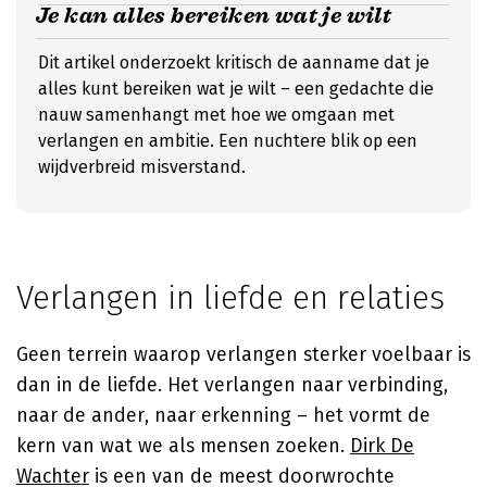
Je kan alles bereiken wat je wilt
Dit artikel onderzoekt kritisch de aanname dat je
alles kunt bereiken wat je wilt – een gedachte die
nauw samenhangt met hoe we omgaan met
verlangen en ambitie. Een nuchtere blik op een
wijdverbreid misverstand.
Verlangen in liefde en relaties
Geen terrein waarop verlangen sterker voelbaar is
dan in de liefde. Het verlangen naar verbinding,
naar de ander, naar erkenning – het vormt de
kern van wat we als mensen zoeken.
Dirk De
Wachter
is een van de meest doorwrochte