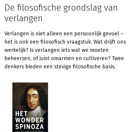
De filosofische grondslag van
verlangen
Verlangen is niet alleen een persoonlijk gevoel –
het is ook een filosofisch vraagstuk. Wat drijft ons
werkelijk? Is verlangen iets wat we moeten
beheersen, of juist omarmen en cultiveren? Twee
denkers bieden een stevige filosofische basis.