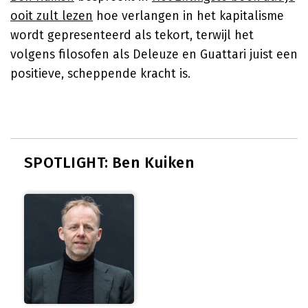
ooit zult lezen
hoe verlangen in het kapitalisme
wordt gepresenteerd als tekort, terwijl het
volgens filosofen als Deleuze en Guattari juist een
positieve, scheppende kracht is.
SPOTLIGHT: Ben Kuiken