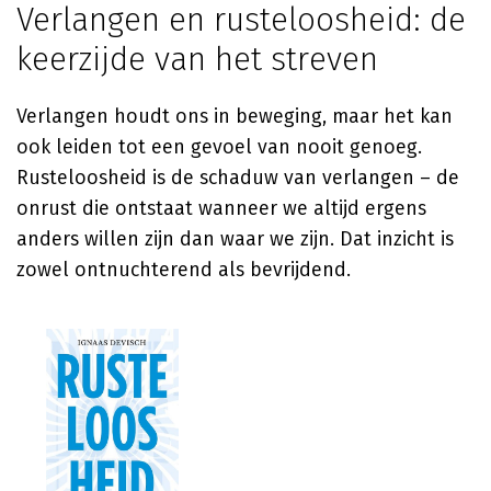
Verlangen en rusteloosheid: de
keerzijde van het streven
Verlangen houdt ons in beweging, maar het kan
ook leiden tot een gevoel van nooit genoeg.
Rusteloosheid is de schaduw van verlangen – de
onrust die ontstaat wanneer we altijd ergens
anders willen zijn dan waar we zijn. Dat inzicht is
zowel ontnuchterend als bevrijdend.