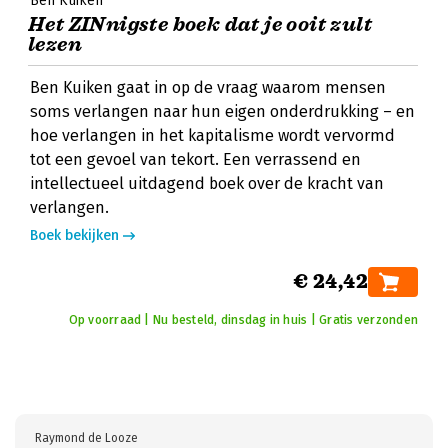
Ben Kuiken
Het ZINnigste boek dat je ooit zult
lezen
Ben Kuiken gaat in op de vraag waarom mensen
soms verlangen naar hun eigen onderdrukking – en
hoe verlangen in het kapitalisme wordt vervormd
tot een gevoel van tekort. Een verrassend en
intellectueel uitdagend boek over de kracht van
verlangen.
Boek bekijken
€ 24,42
Op voorraad | Nu besteld, dinsdag in huis | Gratis verzonden
Raymond de Looze