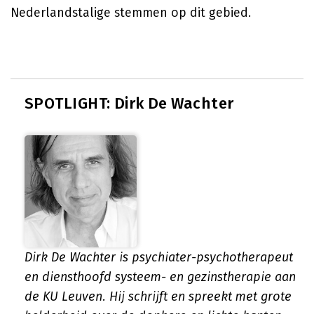
Nederlandstalige stemmen op dit gebied.
SPOTLIGHT: Dirk De Wachter
Dirk De Wachter is psychiater-psychotherapeut
en diensthoofd systeem- en gezinstherapie aan
de KU Leuven. Hij schrijft en spreekt met grote