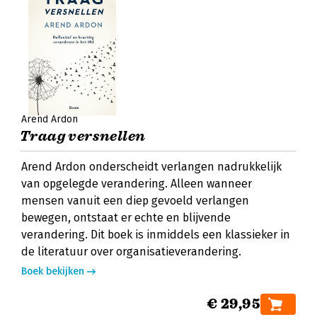
Arend Ardon
Traag versnellen
Arend Ardon onderscheidt verlangen nadrukkelijk
van opgelegde verandering. Alleen wanneer
mensen vanuit een diep gevoeld verlangen
bewegen, ontstaat er echte en blijvende
verandering. Dit boek is inmiddels een klassieker in
de literatuur over organisatieverandering.
Boek bekijken
€ 29,95