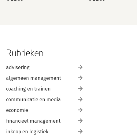
Rubrieken
advisering
algemeen management
coaching en trainen
communicatie en media
economie
financieel management
inkoop en logistiek