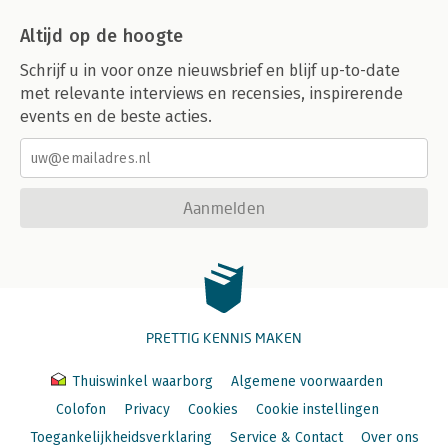
Altijd op de hoogte
Schrijf u in voor onze nieuwsbrief en blijf up-to-date
met relevante interviews en recensies, inspirerende
events en de beste acties.
Aanmelden
PRETTIG KENNIS MAKEN
Thuiswinkel waarborg
Algemene voorwaarden
Colofon
Privacy
Cookies
Cookie instellingen
Toegankelijkheidsverklaring
Service & Contact
Over ons