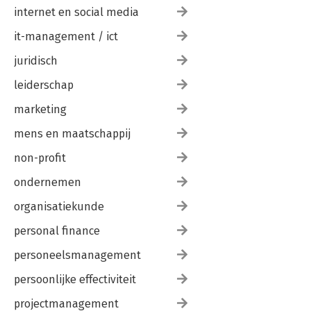
internet en social media
it-management / ict
juridisch
leiderschap
marketing
mens en maatschappij
non-profit
ondernemen
organisatiekunde
personal finance
personeelsmanagement
persoonlijke effectiviteit
projectmanagement