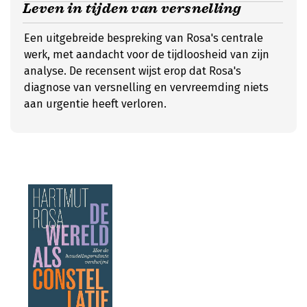
Leven in tijden van versnelling
Een uitgebreide bespreking van Rosa's centrale
werk, met aandacht voor de tijdloosheid van zijn
analyse. De recensent wijst erop dat Rosa's
diagnose van versnelling en vervreemding niets
aan urgentie heeft verloren.