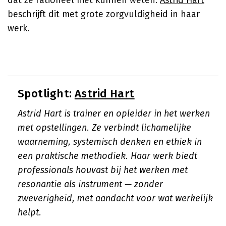
dat ze rationeel niet kunnen weten.
Astrid Hart
beschrijft dit met grote zorgvuldigheid in haar
werk.
Spotlight:
Astrid Hart
Astrid Hart is trainer en opleider in het werken
met opstellingen. Ze verbindt lichamelijke
waarneming, systemisch denken en ethiek in
een praktische methodiek. Haar werk biedt
professionals houvast bij het werken met
resonantie als instrument — zonder
zweverigheid, met aandacht voor wat werkelijk
helpt.