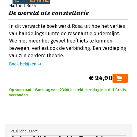
Hartmut Rosa
De wereld als constellatie
In dit verwachte boek werkt Rosa uit hoe het verlies
van handelingsruimte de resonantie ondermijnt.
Wie niet meer het gevoel heeft iets te kunnen
bewegen, verliest ook de verbinding. Een verdieping
van zijn eerdere theorie.
Boek bekijken
€ 24,90
Op voorraad | Vandaag voor 23:00 besteld, dinsdag in huis | Gratis
verzonden
Paul Schollaardt