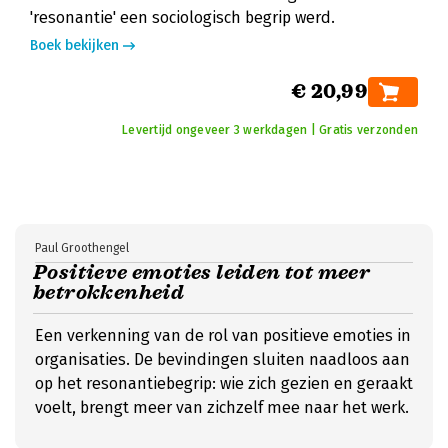
'resonantie' een sociologisch begrip werd.
Boek bekijken
€ 20,99
Levertijd ongeveer 3 werkdagen | Gratis verzonden
Paul Groothengel
Positieve emoties leiden tot meer
betrokkenheid
Een verkenning van de rol van positieve emoties in
organisaties. De bevindingen sluiten naadloos aan
op het resonantiebegrip: wie zich gezien en geraakt
voelt, brengt meer van zichzelf mee naar het werk.