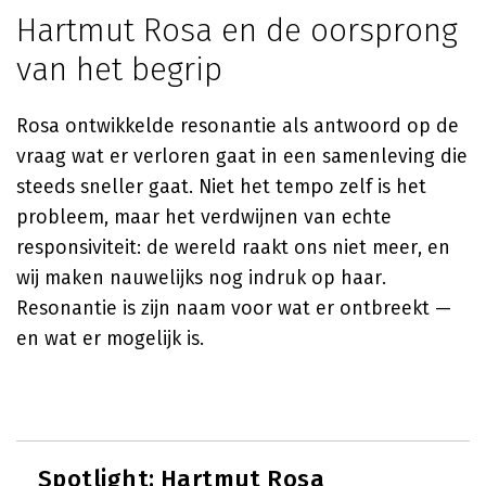
Hartmut Rosa en de oorsprong
van het begrip
Rosa ontwikkelde resonantie als antwoord op de
vraag wat er verloren gaat in een samenleving die
steeds sneller gaat. Niet het tempo zelf is het
probleem, maar het verdwijnen van echte
responsiviteit: de wereld raakt ons niet meer, en
wij maken nauwelijks nog indruk op haar.
Resonantie is zijn naam voor wat er ontbreekt —
en wat er mogelijk is.
Spotlight:
Hartmut Rosa