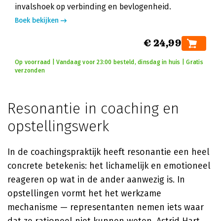
invalshoek op verbinding en bevlogenheid.
Boek bekijken
€ 24,99
Op voorraad | Vandaag voor 23:00 besteld, dinsdag in huis | Gratis
verzonden
Resonantie in coaching en
opstellingswerk
In de coachingspraktijk heeft resonantie een heel
concrete betekenis: het lichamelijk en emotioneel
reageren op wat in de ander aanwezig is. In
opstellingen vormt het het werkzame
mechanisme — representanten nemen iets waar