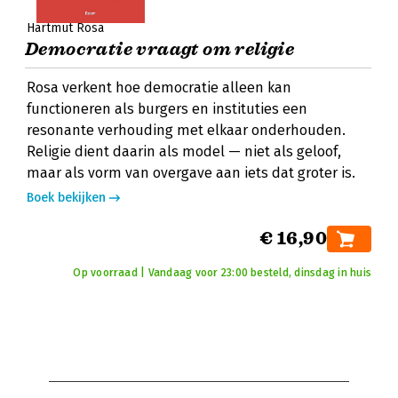
Hartmut Rosa
Democratie vraagt om religie
Rosa verkent hoe democratie alleen kan
functioneren als burgers en instituties een
resonante verhouding met elkaar onderhouden.
Religie dient daarin als model — niet als geloof,
maar als vorm van overgave aan iets dat groter is.
Boek bekijken
€ 16,90
Op voorraad | Vandaag voor 23:00 besteld, dinsdag in huis