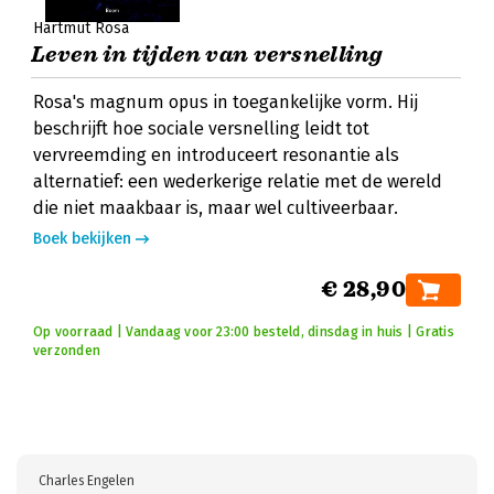
Hartmut Rosa
Leven in tijden van versnelling
Rosa's magnum opus in toegankelijke vorm. Hij
beschrijft hoe sociale versnelling leidt tot
vervreemding en introduceert resonantie als
alternatief: een wederkerige relatie met de wereld
die niet maakbaar is, maar wel cultiveerbaar.
Boek bekijken
€ 28,90
Op voorraad | Vandaag voor 23:00 besteld, dinsdag in huis | Gratis
verzonden
Charles Engelen