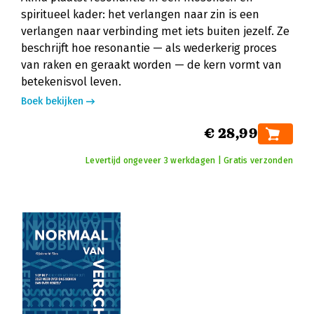
spiritueel kader: het verlangen naar zin is een
verlangen naar verbinding met iets buiten jezelf. Ze
beschrijft hoe resonantie — als wederkerig proces
van raken en geraakt worden — de kern vormt van
betekenisvol leven.
Boek bekijken
€ 28,99
Levertijd ongeveer 3 werkdagen | Gratis verzonden