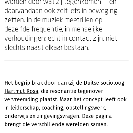
worden door wat zij tegenkomen — en
daarvandaan ook zelf iets in beweging
zetten. In de muziek meetrillen op
dezelfde frequentie, in menselijke
verhoudingen: echt in contact zijn, niet
slechts naast elkaar bestaan.
Het begrip brak door dankzij de Duitse socioloog
Hartmut Rosa
, die resonantie tegenover
vervreemding plaatst. Maar het concept leeft ook
in leiderschap, coaching, opstellingswerk,
onderwijs en zingevingsvragen. Deze pagina
brengt die verschillende werelden samen.