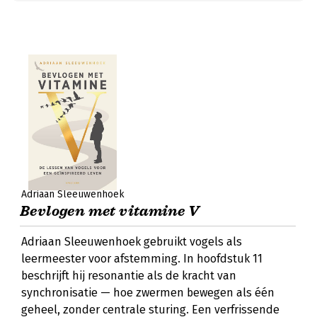
Adriaan Sleeuwenhoek
Bevlogen met vitamine V
Adriaan Sleeuwenhoek gebruikt vogels als
leermeester voor afstemming. In hoofdstuk 11
beschrijft hij resonantie als de kracht van
synchronisatie — hoe zwermen bewegen als één
geheel, zonder centrale sturing. Een verfrissende