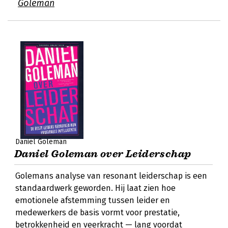
Goleman
Daniel Goleman
Daniel Goleman over Leiderschap
Golemans analyse van resonant leiderschap is een
standaardwerk geworden. Hij laat zien hoe
emotionele afstemming tussen leider en
medewerkers de basis vormt voor prestatie,
betrokkenheid en veerkracht — lang voordat