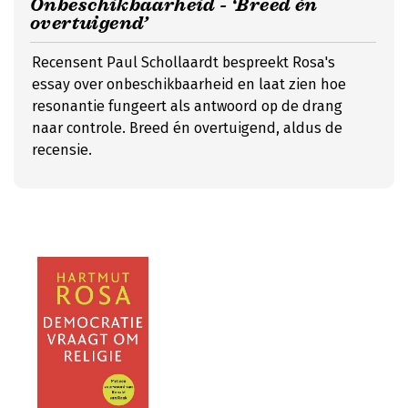
Onbeschikbaarheid - ‘Breed én
overtuigend’
Recensent Paul Schollaardt bespreekt Rosa's
essay over onbeschikbaarheid en laat zien hoe
resonantie fungeert als antwoord op de drang
naar controle. Breed én overtuigend, aldus de
recensie.