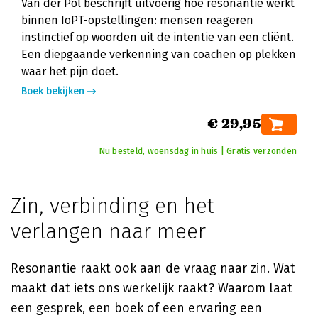
Van der Pol beschrijft uitvoerig hoe resonantie werkt
binnen IoPT-opstellingen: mensen reageren
instinctief op woorden uit de intentie van een cliënt.
Een diepgaande verkenning van coachen op plekken
waar het pijn doet.
Boek bekijken
€ 29,95
Nu besteld, woensdag in huis | Gratis verzonden
Zin, verbinding en het
verlangen naar meer
Resonantie raakt ook aan de vraag naar zin. Wat
maakt dat iets ons werkelijk raakt? Waarom laat
een gesprek, een boek of een ervaring een