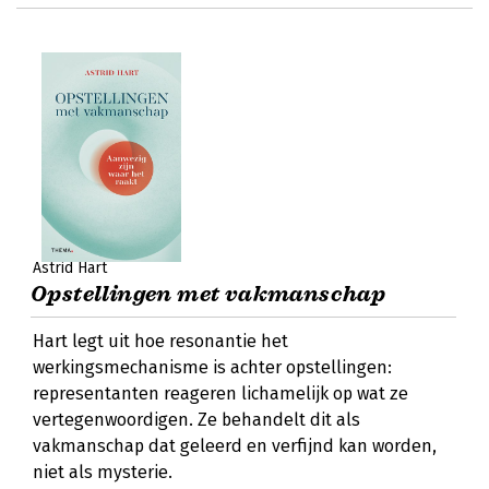
Astrid Hart
Opstellingen met vakmanschap
Hart legt uit hoe resonantie het
werkingsmechanisme is achter opstellingen:
representanten reageren lichamelijk op wat ze
vertegenwoordigen. Ze behandelt dit als
vakmanschap dat geleerd en verfijnd kan worden,
niet als mysterie.