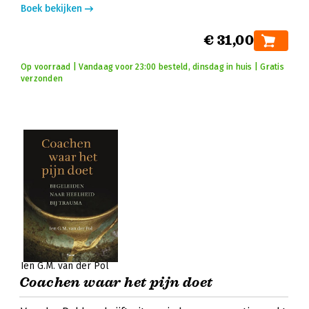
Boek bekijken
€ 31,00
Op voorraad | Vandaag voor 23:00 besteld, dinsdag in huis | Gratis
verzonden
Ien G.M. van der Pol
Coachen waar het pijn doet