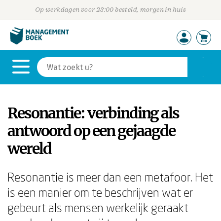
Op werkdagen voor 23:00 besteld, morgen in huis
Resonantie: verbinding als
antwoord op een gejaagde
wereld
Resonantie is meer dan een metafoor. Het
is een manier om te beschrijven wat er
gebeurt als mensen werkelijk geraakt