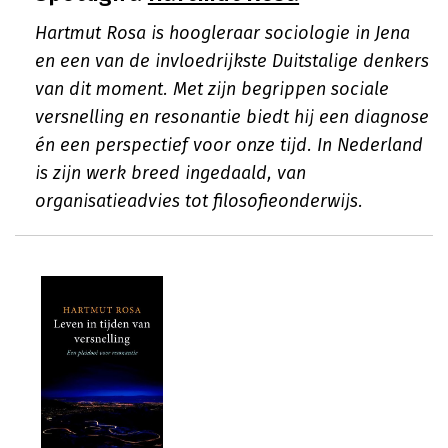
Hartmut Rosa is hoogleraar sociologie in Jena
en een van de invloedrijkste Duitstalige denkers
van dit moment. Met zijn begrippen sociale
versnelling en resonantie biedt hij een diagnose
én een perspectief voor onze tijd. In Nederland
is zijn werk breed ingedaald, van
organisatieadvies tot filosofieonderwijs.