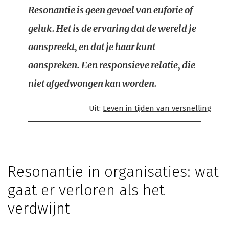
Resonantie is geen gevoel van euforie of
geluk. Het is de ervaring dat de wereld je
aanspreekt, en dat je haar kunt
aanspreken. Een responsieve relatie, die
niet afgedwongen kan worden.
Uit:
Leven in tijden van versnelling
Resonantie in organisaties: wat
gaat er verloren als het
verdwijnt