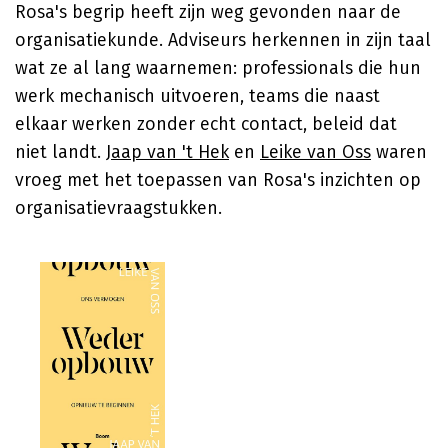
Rosa's begrip heeft zijn weg gevonden naar de
organisatiekunde. Adviseurs herkennen in zijn taal
wat ze al lang waarnemen: professionals die hun
werk mechanisch uitvoeren, teams die naast
elkaar werken zonder echt contact, beleid dat
niet landt.
Jaap van 't Hek
en
Leike van Oss
waren
vroeg met het toepassen van Rosa's inzichten op
organisatievraagstukken.