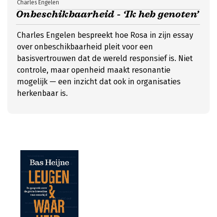
Charles Engelen
Onbeschikbaarheid - ‘Ik heb genoten’
Charles Engelen bespreekt hoe Rosa in zijn essay
over onbeschikbaarheid pleit voor een
basisvertrouwen dat de wereld responsief is. Niet
controle, maar openheid maakt resonantie
mogelijk — een inzicht dat ook in organisaties
herkenbaar is.