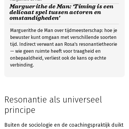
Marguerithe de Man: ‘Timing is een
delicaat spel tussen actoren en
omstandigheden’
Marguerithe de Man over tijdmeesterschap: hoe je
bewuster kunt omgaan met verschillende soorten
tijd. Indirect verwant aan Rosa's resonantietheorie
— wie geen ruimte heeft voor traagheid en
onbepaaldheid, verliest ook de kans op echte
verbinding.
Resonantie als universeel
principe
Buiten de sociologie en de coachingspraktijk duikt