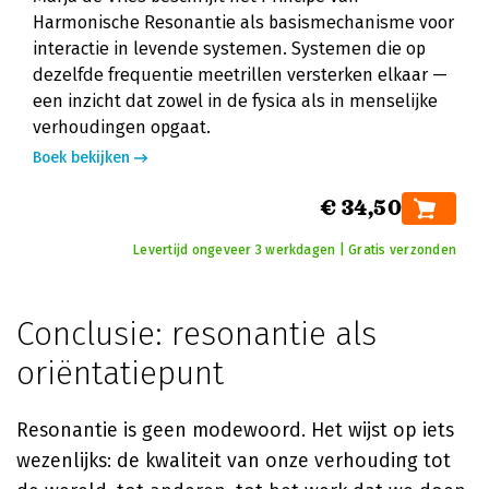
Harmonische Resonantie als basismechanisme voor
interactie in levende systemen. Systemen die op
dezelfde frequentie meetrillen versterken elkaar —
een inzicht dat zowel in de fysica als in menselijke
verhoudingen opgaat.
Boek bekijken
€ 34,50
Levertijd ongeveer 3 werkdagen | Gratis verzonden
Conclusie: resonantie als
oriëntatiepunt
Resonantie is geen modewoord. Het wijst op iets
wezenlijks: de kwaliteit van onze verhouding tot