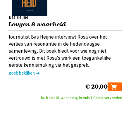
Bas Heijne
Leugen & waarheid
Journalist Bas Heijne interviewt Rosa over het
verlies van resonantie in de hedendaagse
samenleving. Dit boek biedt voor wie nog niet
vertrouwd is met Rosa's werk een toegankelijke
eerste kennismaking via het gesprek.
Boek bekijken
€ 20,00
Nu besteld, woensdag in huis | Gratis verzonden