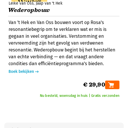
Leike van Oss
Jaap van 't Hek
Wederopbouw
Van 't Hek en Van Oss bouwen voort op Rosa's
resonantiebegrip om te verklaren wat er mis is
gegaan in veel organisaties. Verstomming en
vervreemding zijn het gevolg van verdwenen
resonantie. Wederopbouw begint bij het herstellen
van echte verbinding — en dat vraagt andere
condities dan efficiëntieprogramma's bieden.
Boek bekijken
€ 29,90
Nu besteld, woensdag in huis | Gratis verzonden