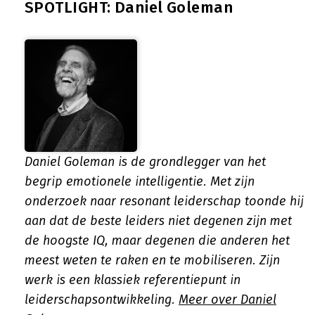
SPOTLIGHT: Daniel Goleman
Daniel Goleman is de grondlegger van het
begrip emotionele intelligentie. Met zijn
onderzoek naar resonant leiderschap toonde hij
aan dat de beste leiders niet degenen zijn met
de hoogste IQ, maar degenen die anderen het
meest weten te raken en te mobiliseren. Zijn
werk is een klassiek referentiepunt in
leiderschapsontwikkeling.
Meer over Daniel