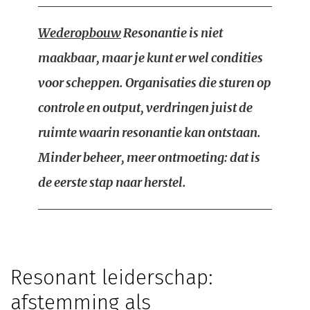
Wederopbouw
Resonantie is niet
maakbaar, maar je kunt er wel condities
voor scheppen. Organisaties die sturen op
controle en output, verdringen juist de
ruimte waarin resonantie kan ontstaan.
Minder beheer, meer ontmoeting: dat is
de eerste stap naar herstel.
Resonant leiderschap:
afstemming als