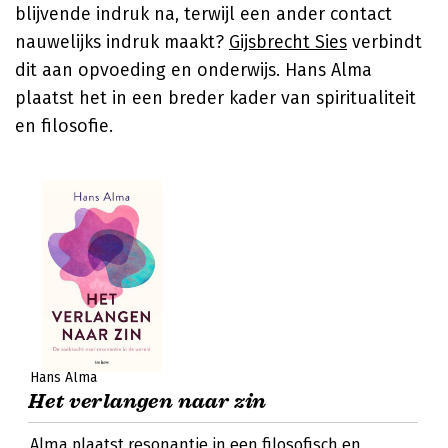
blijvende indruk na, terwijl een ander contact
nauwelijks indruk maakt?
Gijsbrecht Sies
verbindt
dit aan opvoeding en onderwijs. Hans Alma
plaatst het in een breder kader van spiritualiteit
en filosofie.
Hans Alma
Het verlangen naar zin
Alma plaatst resonantie in een filosofisch en