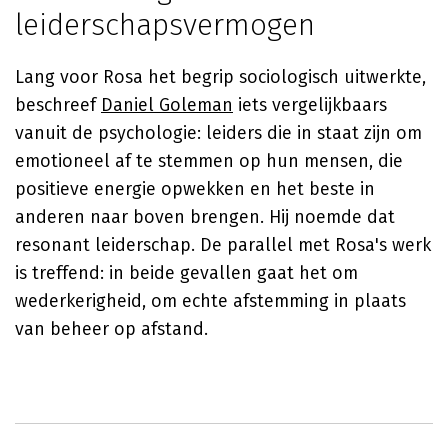
leiderschapsvermogen
Lang voor Rosa het begrip sociologisch uitwerkte,
beschreef
Daniel Goleman
iets vergelijkbaars
vanuit de psychologie: leiders die in staat zijn om
emotioneel af te stemmen op hun mensen, die
positieve energie opwekken en het beste in
anderen naar boven brengen. Hij noemde dat
resonant leiderschap. De parallel met Rosa's werk
is treffend: in beide gevallen gaat het om
wederkerigheid, om echte afstemming in plaats
van beheer op afstand.