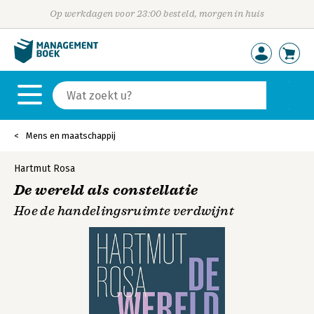
Op werkdagen voor 23:00 besteld, morgen in huis
Mens en maatschappij
Hartmut Rosa
De wereld als constellatie
Hoe de handelingsruimte verdwijnt