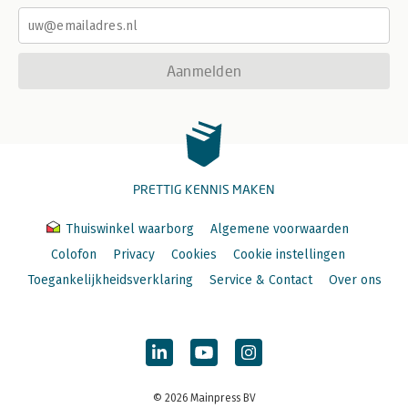
Aanmelden
PRETTIG KENNIS MAKEN
Thuiswinkel waarborg
Algemene voorwaarden
Colofon
Privacy
Cookies
Cookie instellingen
Toegankelijkheidsverklaring
Service & Contact
Over ons
© 2026 Mainpress BV