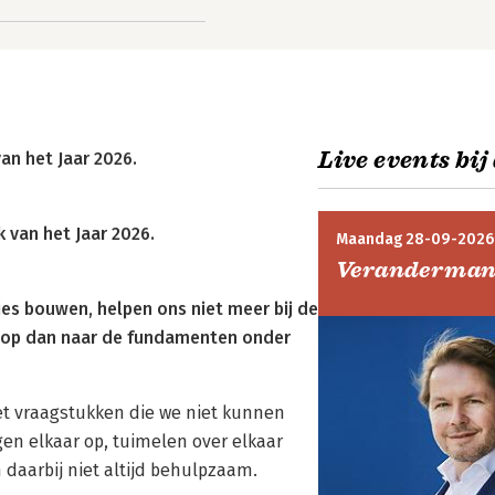
Live events bij
an het Jaar 2026.
 van het Jaar 2026.
Maandag 28-09-2026
Verandermana
es bouwen, helpen ons niet meer bij de
rs op dan naar de fundamenten onder
t vraagstukken die we niet kunnen
en elkaar op, tuimelen over elkaar
 daarbij niet altijd behulpzaam.