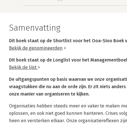
Samenvatting
Dit boek staat op de Shortlist voor het Ooa-Sioo Boek v
Bekijk de genomineerden
>
Dit boek staat op de Longlist voor het Managementboek
Bekijk de lijst
>
De uitgangspunten op basis waarvan we onze organisati
vraagstukken die nu aan de orde zijn. Er zit niets ande
onze manier van organiseren te kijken.
Organisaties hebben steeds meer en vaker te maken me
oplossen, en ook niet goed kunnen hanteren. Crises volg
heen en versterken elkaar. Onze organisatiereflexen zijn