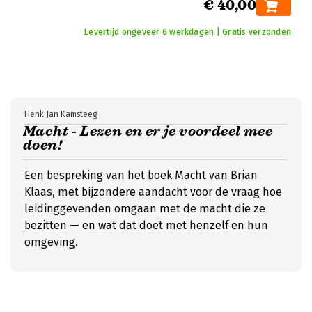
€ 40,00
Levertijd ongeveer 6 werkdagen | Gratis verzonden
Henk Jan Kamsteeg
Macht - Lezen en er je voordeel mee
doen!
Een bespreking van het boek Macht van Brian
Klaas, met bijzondere aandacht voor de vraag hoe
leidinggevenden omgaan met de macht die ze
bezitten — en wat dat doet met henzelf en hun
omgeving.