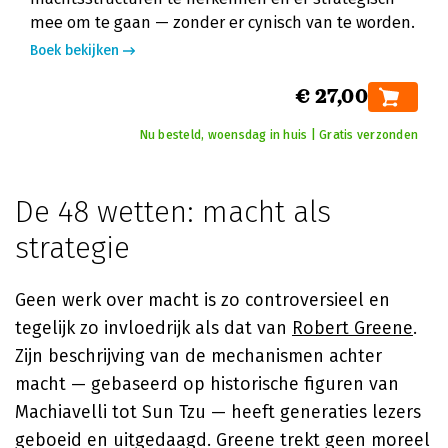
mee om te gaan — zonder er cynisch van te worden.
Boek bekijken
€ 27,00
Nu besteld, woensdag in huis | Gratis verzonden
De 48 wetten: macht als
strategie
Geen werk over macht is zo controversieel en
tegelijk zo invloedrijk als dat van
Robert Greene
.
Zijn beschrijving van de mechanismen achter
macht — gebaseerd op historische figuren van
Machiavelli tot Sun Tzu — heeft generaties lezers
geboeid en uitgedaagd. Greene trekt geen moreel