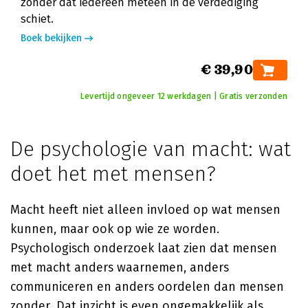
zonder dat iedereen meteen in de verdediging
schiet.
Boek bekijken
€ 39,90
Levertijd ongeveer 12 werkdagen | Gratis verzonden
De psychologie van macht: wat
doet het met mensen?
Macht heeft niet alleen invloed op wat mensen
kunnen, maar ook op wie ze worden.
Psychologisch onderzoek laat zien dat mensen
met macht anders waarnemen, anders
communiceren en anders oordelen dan mensen
zonder. Dat inzicht is even ongemakkelijk als