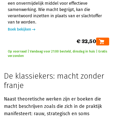
een onvermijdelijk middel voor effectieve
samenwerking. Wie macht begrijpt, kan die
verantwoord inzetten in plaats van er slachtoffer
van te worden.
Boek bekijken
€ 32,50
Op voorraad | Vandaag voor 21:00 besteld, dinsdag in huis | Gratis
verzonden
De klassiekers: macht zonder
franje
Naast theoretische werken zijn er boeken die
macht beschrijven zoals die zich in de praktijk
manifesteert: rauw, strategisch en soms