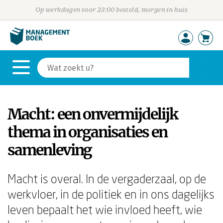
Op werkdagen voor 23:00 besteld, morgen in huis
Macht: een onvermijdelijk
thema in organisaties en
samenleving
Macht is overal. In de vergaderzaal, op de
werkvloer, in de politiek en in ons dagelijks
leven bepaalt het wie invloed heeft, wie