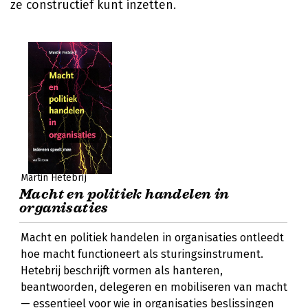
ze constructief kunt inzetten.
Martin Hetebrij
Macht en politiek handelen in
organisaties
Macht en politiek handelen in organisaties ontleedt
hoe macht functioneert als sturingsinstrument.
Hetebrij beschrijft vormen als hanteren,
beantwoorden, delegeren en mobiliseren van macht
— essentieel voor wie in organisaties beslissingen