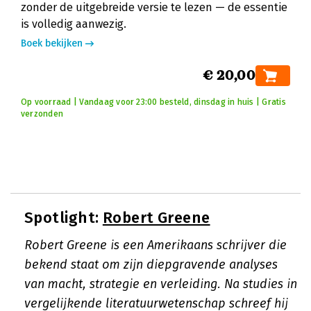
zonder de uitgebreide versie te lezen — de essentie
is volledig aanwezig.
Boek bekijken
€ 20,00
Op voorraad | Vandaag voor 23:00 besteld, dinsdag in huis | Gratis
verzonden
Spotlight:
Robert Greene
Robert Greene is een Amerikaans schrijver die
bekend staat om zijn diepgravende analyses
van macht, strategie en verleiding. Na studies in
vergelijkende literatuurwetenschap schreef hij