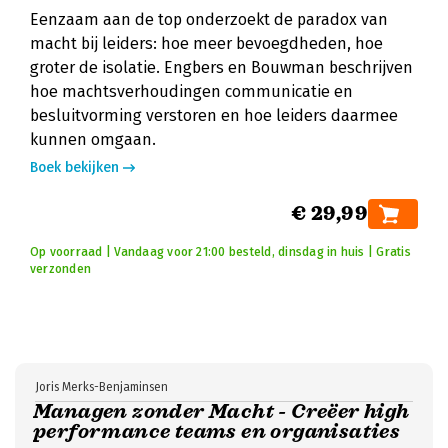
Eenzaam aan de top onderzoekt de paradox van
macht bij leiders: hoe meer bevoegdheden, hoe
groter de isolatie. Engbers en Bouwman beschrijven
hoe machtsverhoudingen communicatie en
besluitvorming verstoren en hoe leiders daarmee
kunnen omgaan.
Boek bekijken
€ 29,99
Op voorraad | Vandaag voor 21:00 besteld, dinsdag in huis | Gratis
verzonden
Joris Merks-Benjaminsen
Managen zonder Macht - Creëer high
performance teams en organisaties