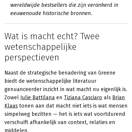
wereldwijde bestsellers die zijn verankerd in
eeuwenoude historische bronnen.
Wat is macht echt? Twee
wetenschappelijke
perspectieven
Naast de strategische benadering van Greene
biedt de wetenschappelijke literatuur
genuanceerder inzicht in wat macht nu eigenlijk is.
Zowel
Julie Battilana
en
Tiziana Casciaro
als
Brian
Klaas
tonen aan dat macht niet iets is wat mensen
simpelweg bezitten — het is iets wat voortdurend
verschuift afhankelijk van context, relaties en
middelen.