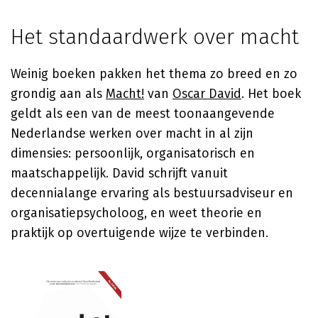
Het standaardwerk over macht
Weinig boeken pakken het thema zo breed en zo
grondig aan als
Macht!
van
Oscar David
. Het boek
geldt als een van de meest toonaangevende
Nederlandse werken over macht in al zijn
dimensies: persoonlijk, organisatorisch en
maatschappelijk. David schrijft vanuit
decennialange ervaring als bestuursadviseur en
organisatiepsycholoog, en weet theorie en
praktijk op overtuigende wijze te verbinden.