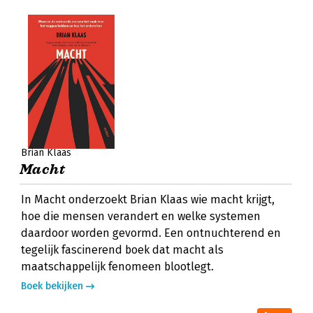
Brian Klaas
Macht
In Macht onderzoekt Brian Klaas wie macht krijgt,
hoe die mensen verandert en welke systemen
daardoor worden gevormd. Een ontnuchterend en
tegelijk fascinerend boek dat macht als
maatschappelijk fenomeen blootlegt.
Boek bekijken