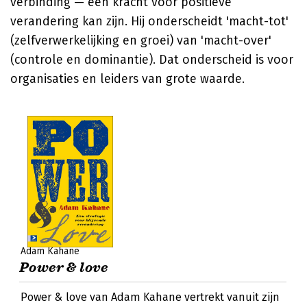
verbinding — een kracht voor positieve
verandering kan zijn. Hij onderscheidt 'macht-tot'
(zelfverwerkelijking en groei) van 'macht-over'
(controle en dominantie). Dat onderscheid is voor
organisaties en leiders van grote waarde.
Adam Kahane
Power & love
Power & love van Adam Kahane vertrekt vanuit zijn