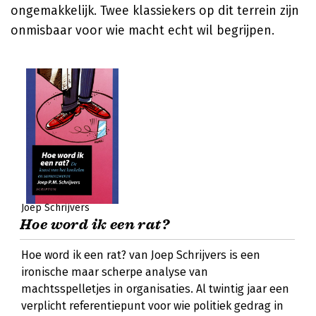
ongemakkelijk. Twee klassiekers op dit terrein zijn
onmisbaar voor wie macht echt wil begrijpen.
Joep Schrijvers
Hoe word ik een rat?
Hoe word ik een rat? van Joep Schrijvers is een
ironische maar scherpe analyse van
machtsspelletjes in organisaties. Al twintig jaar een
verplicht referentiepunt voor wie politiek gedrag in