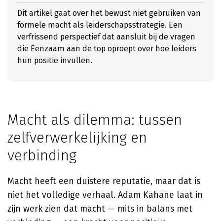
Dit artikel gaat over het bewust niet gebruiken van
formele macht als leiderschapsstrategie. Een
verfrissend perspectief dat aansluit bij de vragen
die Eenzaam aan de top oproept over hoe leiders
hun positie invullen.
Macht als dilemma: tussen
zelfverwerkelijking en
verbinding
Macht heeft een duistere reputatie, maar dat is
niet het volledige verhaal. Adam Kahane laat in
zijn werk zien dat macht — mits in balans met