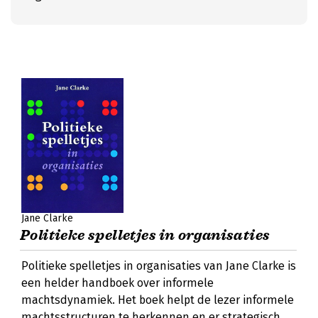
Jane Clarke
Politieke spelletjes in organisaties
Politieke spelletjes in organisaties van Jane Clarke is
een helder handboek over informele
machtsdynamiek. Het boek helpt de lezer informele
machtsstructuren te herkennen en er strategisch