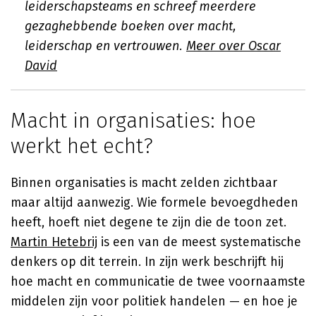
leiderschapsteams en schreef meerdere
gezaghebbende boeken over macht,
leiderschap en vertrouwen.
Meer over Oscar
David
Macht in organisaties: hoe
werkt het echt?
Binnen organisaties is macht zelden zichtbaar
maar altijd aanwezig. Wie formele bevoegdheden
heeft, hoeft niet degene te zijn die de toon zet.
Martin Hetebrij
is een van de meest systematische
denkers op dit terrein. In zijn werk beschrijft hij
hoe macht en communicatie de twee voornaamste
middelen zijn voor politiek handelen — en hoe je