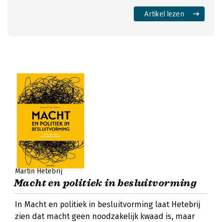
Artikel lezen
Martin Hetebrij
Macht en politiek in besluitvorming
In Macht en politiek in besluitvorming laat Hetebrij
zien dat macht geen noodzakelijk kwaad is, maar