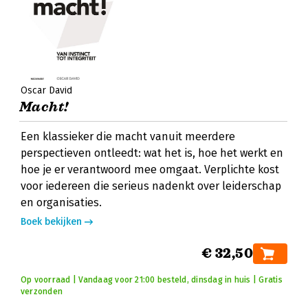
Oscar David
Macht!
Een klassieker die macht vanuit meerdere
perspectieven ontleedt: wat het is, hoe het werkt en
hoe je er verantwoord mee omgaat. Verplichte kost
voor iedereen die serieus nadenkt over leiderschap
en organisaties.
Boek bekijken
€ 32,50
Op voorraad | Vandaag voor 21:00 besteld, dinsdag in huis | Gratis
verzonden