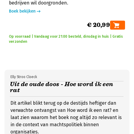
bedrijven wil doorgronden.
Boek bekijken
€ 20,99
Op voorraad | Vandaag voor 21:00 besteld, dinsdag in huis | Gratis
verzonden
Elly Stroo Cloeck
Uit de oude doos - Hoe word ik een
rat
Dit artikel blikt terug op de destijds heftiger dan
verwachte ontvangst van Hoe word ik een rat? en
laat zien waarom het boek nog altijd zo relevant is
in de context van machtspolitiek binnen
organisaties.