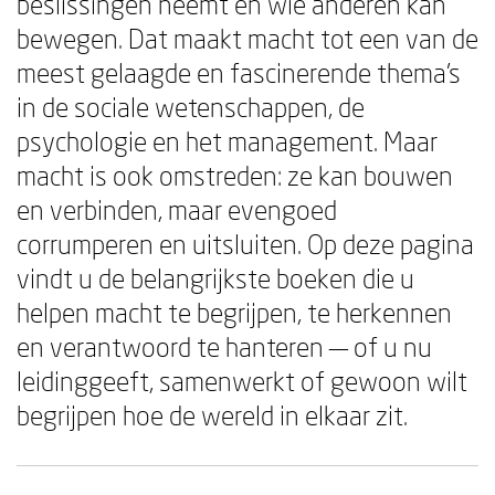
beslissingen neemt en wie anderen kan
bewegen. Dat maakt macht tot een van de
meest gelaagde en fascinerende thema's
in de sociale wetenschappen, de
psychologie en het management. Maar
macht is ook omstreden: ze kan bouwen
en verbinden, maar evengoed
corrumperen en uitsluiten. Op deze pagina
vindt u de belangrijkste boeken die u
helpen macht te begrijpen, te herkennen
en verantwoord te hanteren — of u nu
leidinggeeft, samenwerkt of gewoon wilt
begrijpen hoe de wereld in elkaar zit.