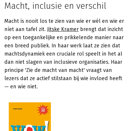
Macht, inclusie en verschil
Macht is nooit los te zien van wie er wél en wie er
níet aan tafel zit.
Jitske Kramer
brengt dat inzicht
op een toegankelijke en prikkelende manier naar
een breed publiek. In haar werk laat ze zien dat
machtsdynamiek een cruciale rol speelt in het al
dan niet slagen van inclusieve organisaties. Haar
principe 'Zie de macht van macht' vraagt van
lezers dat ze actief stilstaan bij wie invloed heeft
— en wie niet.