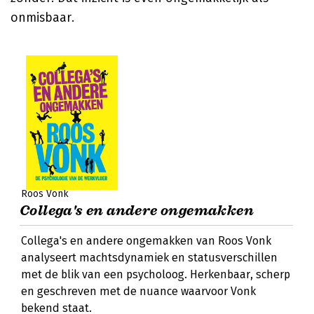
onmisbaar.
Roos Vonk
Collega's en andere ongemakken
Collega's en andere ongemakken van Roos Vonk
analyseert machtsdynamiek en statusverschillen
met de blik van een psycholoog. Herkenbaar, scherp
en geschreven met de nuance waarvoor Vonk
bekend staat.