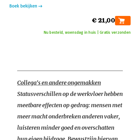
Boek bekijken
€ 21,00
Nu besteld, woensdag in huis | Gratis verzonden
Collega's en andere ongemakken
Statusverschillen op de werkvloer hebben
meetbare effecten op gedrag: mensen met
meer macht onderbreken anderen vaker,
luisteren minder goed en overschatten
hun eigen bijdrage. Bewustzijn hiervan