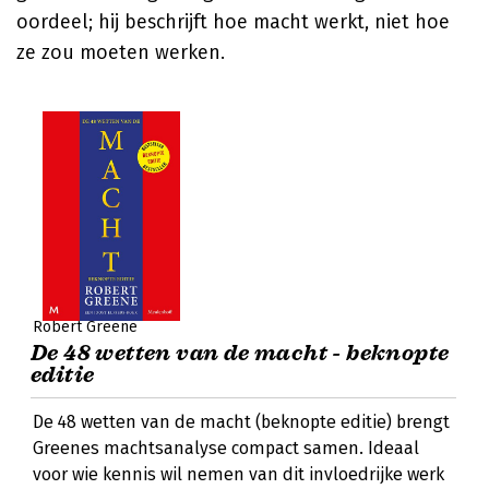
oordeel; hij beschrijft hoe macht werkt, niet hoe
ze zou moeten werken.
Robert Greene
De 48 wetten van de macht - beknopte
editie
De 48 wetten van de macht (beknopte editie) brengt
Greenes machtsanalyse compact samen. Ideaal
voor wie kennis wil nemen van dit invloedrijke werk