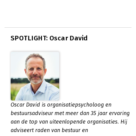
SPOTLIGHT: Oscar David
Oscar David is organisatiepsycholoog en
bestuursadviseur met meer dan 35 jaar ervaring
aan de top van uiteenlopende organisaties. Hij
adviseert raden van bestuur en