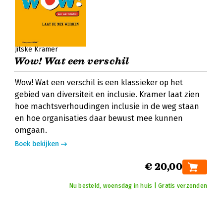
Jitske Kramer
Wow! Wat een verschil
Wow! Wat een verschil is een klassieker op het
gebied van diversiteit en inclusie. Kramer laat zien
hoe machtsverhoudingen inclusie in de weg staan
en hoe organisaties daar bewust mee kunnen
omgaan.
Boek bekijken
€ 20,00
Nu besteld, woensdag in huis | Gratis verzonden