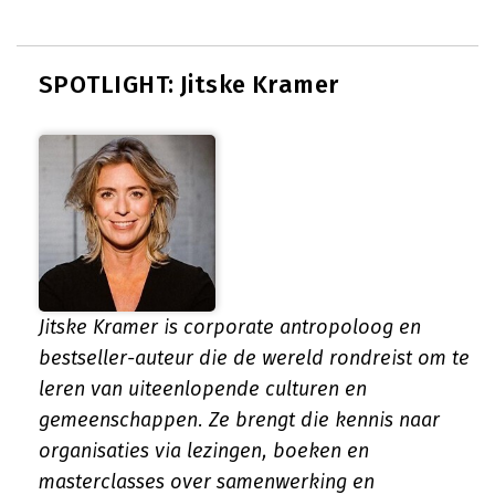
SPOTLIGHT: Jitske Kramer
Jitske Kramer is corporate antropoloog en
bestseller-auteur die de wereld rondreist om te
leren van uiteenlopende culturen en
gemeenschappen. Ze brengt die kennis naar
organisaties via lezingen, boeken en
masterclasses over samenwerking en