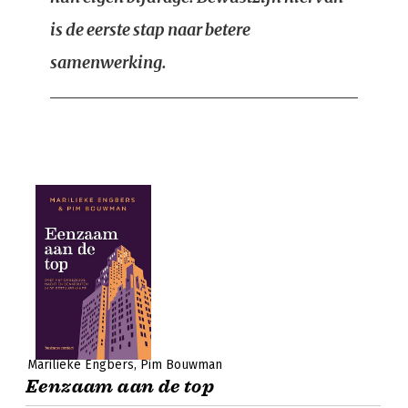
is de eerste stap naar betere
samenwerking.
Marilieke Engbers
Pim Bouwman
Eenzaam aan de top