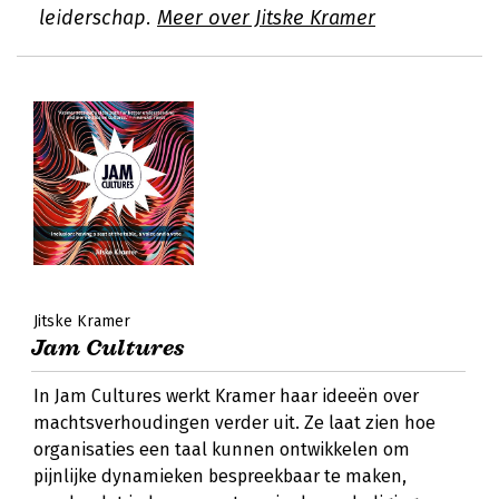
leiderschap.
Meer over Jitske Kramer
Jitske Kramer
Jam Cultures
In Jam Cultures werkt Kramer haar ideeën over
machtsverhoudingen verder uit. Ze laat zien hoe
organisaties een taal kunnen ontwikkelen om
pijnlijke dynamieken bespreekbaar te maken,