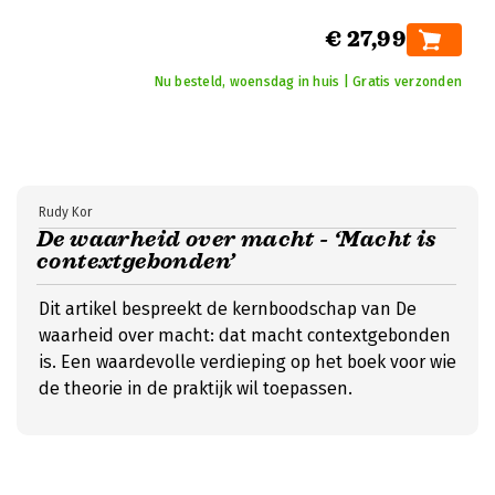
€ 27,99
Nu besteld, woensdag in huis | Gratis verzonden
Rudy Kor
De waarheid over macht - ‘Macht is
contextgebonden’
Dit artikel bespreekt de kernboodschap van De
waarheid over macht: dat macht contextgebonden
is. Een waardevolle verdieping op het boek voor wie
de theorie in de praktijk wil toepassen.