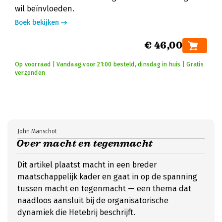
wil beïnvloeden.
Boek bekijken
€ 46,00
Op voorraad | Vandaag voor 21:00 besteld, dinsdag in huis | Gratis
verzonden
John Manschot
Over macht en tegenmacht
Dit artikel plaatst macht in een breder
maatschappelijk kader en gaat in op de spanning
tussen macht en tegenmacht — een thema dat
naadloos aansluit bij de organisatorische
dynamiek die Hetebrij beschrijft.