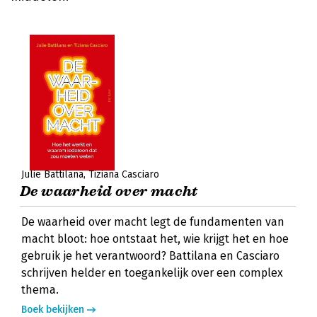
Julie Battilana
Tiziana Casciaro
De waarheid over macht
De waarheid over macht legt de fundamenten van
macht bloot: hoe ontstaat het, wie krijgt het en hoe
gebruik je het verantwoord? Battilana en Casciaro
schrijven helder en toegankelijk over een complex
thema.
Boek bekijken