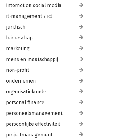
internet en social media
it-management / ict
juridisch
leiderschap
marketing
mens en maatschappij
non-profit
ondernemen
organisatiekunde
personal finance
personeelsmanagement
persoonlijke effectiviteit
projectmanagement