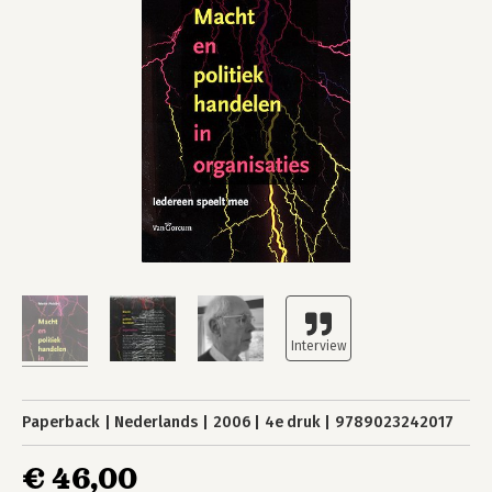
Paperback
Nederlands
2006
4e druk
9789023242017
€ 46,00