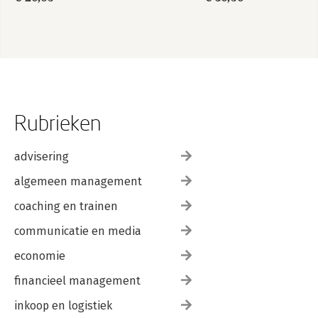
Rubrieken
advisering
algemeen management
coaching en trainen
communicatie en media
economie
financieel management
inkoop en logistiek