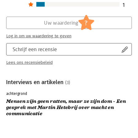
1
?
Uw waardering
Log in om uw waardering te geven
Schrijf een recensie
Lees ons recensiebeleid
Interviews en artikelen
(3)
achtergrond
Mensen zijn geen ratten, maar ze zijn dom - Een
gesprek met Martin Hetebrij over macht en
communicatie