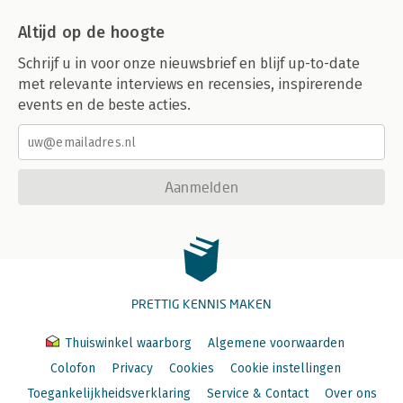
Altijd op de hoogte
Schrijf u in voor onze nieuwsbrief en blijf up-to-date
met relevante interviews en recensies, inspirerende
events en de beste acties.
Aanmelden
PRETTIG KENNIS MAKEN
Thuiswinkel waarborg
Algemene voorwaarden
Colofon
Privacy
Cookies
Cookie instellingen
Toegankelijkheidsverklaring
Service & Contact
Over ons