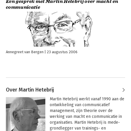
Een gesprek met Martin Hetebrij over macht en
communicatie
Annegreet van Bergen
23 augustus 2006
Over Martin Hetebrij
Martin Hetebrij werkt vanaf 1990 aan de 
ontwikkeling van communicatief 
management, zijn theorie over de 
werking van macht en communicatie in 
organisaties. Martin Hetebrij is mede-
grondlegger van trainings- en 