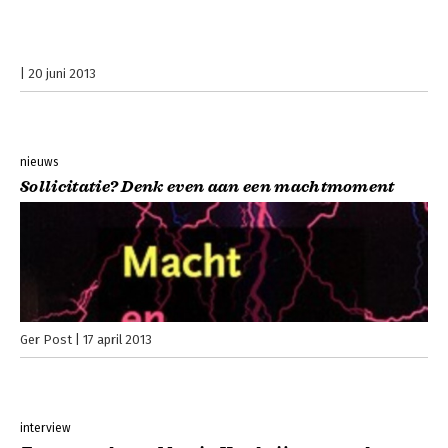
20 juni 2013
nieuws
Sollicitatie? Denk even aan een machtmoment
Ger Post
17 april 2013
interview