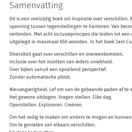
Samenvatting
Dit is een veelzijdig boek vol inspiratie over verschillen
spanning tussen tegenstellingen te hanteren. Van becon
verbinden. Met acht inclusieprincipes die leiden tot een
uitgelegd in maximaal 650 woorden. In het boek 'Jam Cult
Diversiteit gaat over verschillen en overeenkomsten.
Inclusie over het inzetten van ieders uniekheid.
Over kijken vanuit een opvallend perspectief.
Zonder automatische piloot.
Nieuwsgierigheid. Lef om van de gebaande paden af te wi
Het gewone uitdagen. Vragen stellen. Elke dag.
Openstellen. Exploreren. Creëren.
Om het veilig te maken om anders te mogen en kunnen 
Om te genieten van elkaars verschillen.