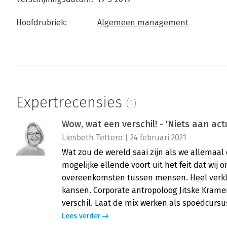
Hoofdrubriek:
Algemeen management
Expertrecensies
(1)
Wow, wat een verschil! - 'Niets aan actu
Liesbeth Tettero | 24 februari 2021
Wat zou de wereld saai zijn als we allemaal
mogelijke ellende voort uit het feit dat wij
overeenkomsten tussen mensen. Heel verkl
kansen. Corporate antropoloog Jitske Kram
verschil. Laat de mix werken als spoedcursus
Lees verder