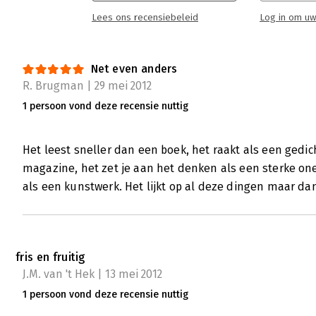
Lees ons recensiebeleid
Log in om uw
Net even anders
R. Brugman | 29 mei 2012
1 persoon vond deze recensie nuttig
Het leest sneller dan een boek, het raakt als een gedic
magazine, het zet je aan het denken als een sterke onel
als een kunstwerk. Het lijkt op al deze dingen maar da
fris en fruitig
J.M. van 't Hek | 13 mei 2012
1 persoon vond deze recensie nuttig