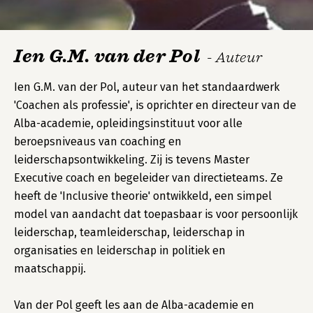
Ien G.M. van der Pol
- Auteur
Ien G.M. van der Pol, auteur van het standaardwerk
'Coachen als professie', is oprichter en directeur van de
Alba-academie, opleidingsinstituut voor alle
beroepsniveaus van coaching en
leiderschapsontwikkeling. Zij is tevens Master
Executive coach en begeleider van directieteams. Ze
heeft de 'Inclusive theorie' ontwikkeld, een simpel
model van aandacht dat toepasbaar is voor persoonlijk
leiderschap, teamleiderschap, leiderschap in
organisaties en leiderschap in politiek en
maatschappij.
Van der Pol geeft les aan de Alba-academie en