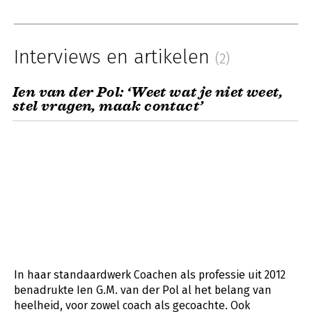
Interviews en artikelen
(2)
Ien van der Pol: ‘Weet wat je niet weet,
stel vragen, maak contact’
In haar standaardwerk Coachen als professie uit 2012
benadrukte Ien G.M. van der Pol al het belang van
heelheid, voor zowel coach als gecoachte. Ook