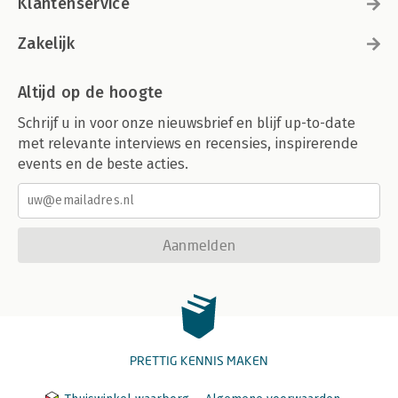
Klantenservice
Zakelijk
Altijd op de hoogte
Schrijf u in voor onze nieuwsbrief en blijf up-to-date
met relevante interviews en recensies, inspirerende
events en de beste acties.
Aanmelden
PRETTIG KENNIS MAKEN