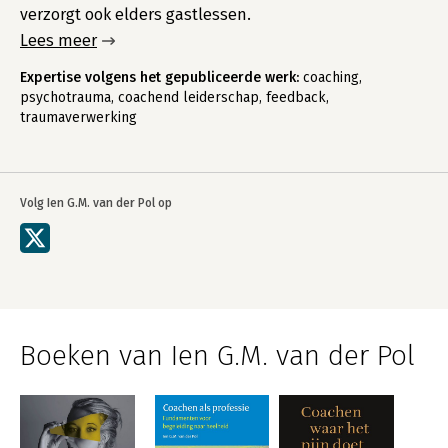
verzorgt ook elders gastlessen.
Lees meer
Expertise volgens het gepubliceerde werk:
coaching,
psychotrauma, coachend leiderschap, feedback,
traumaverwerking
Volg Ien G.M. van der Pol op
Boeken van Ien G.M. van der Pol